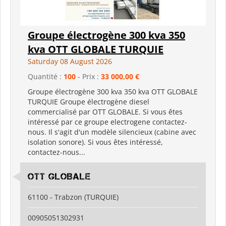
Groupe électrogène 300 kva 350
kva OTT GLOBALE TURQUIE
Saturday 08 August 2026
Quantité :
100
- Prix :
33 000,00 €
Groupe électrogène 300 kva 350 kva OTT GLOBALE
TURQUIE Groupe électrogène diesel
commercialisé par OTT GLOBALE. Si vous êtes
intéressé par ce groupe electrogene contactez-
nous. Il s'agit d'un modèle silencieux (cabine avec
isolation sonore). Si vous êtes intéressé,
contactez-nous...
OTT GLOBALE
61100 - Trabzon (TURQUIE)
00905051302931