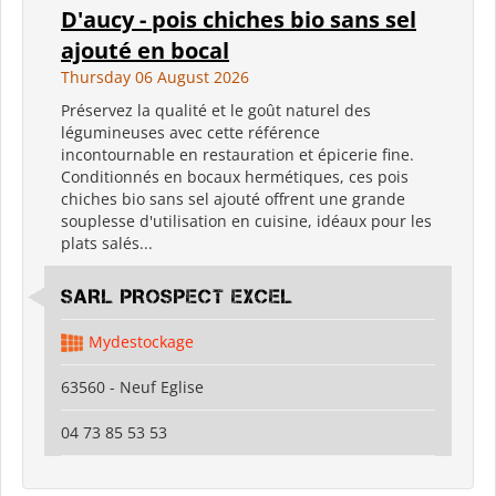
D'aucy - pois chiches bio sans sel
ajouté en bocal
Thursday 06 August 2026
Préservez la qualité et le goût naturel des
légumineuses avec cette référence
incontournable en restauration et épicerie fine.
Conditionnés en bocaux hermétiques, ces pois
chiches bio sans sel ajouté offrent une grande
souplesse d'utilisation en cuisine, idéaux pour les
plats salés...
SARL PROSPECT EXCEL
Mydestockage
63560 - Neuf Eglise
04 73 85 53 53