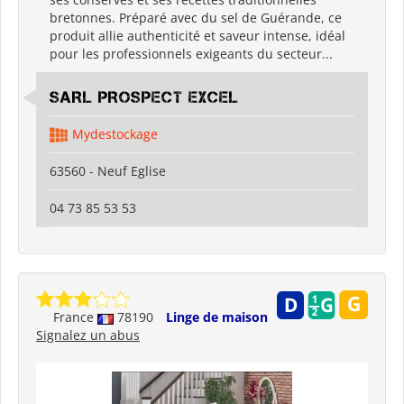
bretonnes. Préparé avec du sel de Guérande, ce
produit allie authenticité et saveur intense, idéal
pour les professionnels exigeants du secteur...
SARL PROSPECT EXCEL
Mydestockage
63560 - Neuf Eglise
04 73 85 53 53
France
78190
Linge de maison
Signalez un abus