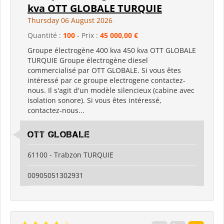
kva OTT GLOBALE TURQUIE
Thursday 06 August 2026
Quantité :
100
- Prix :
45 000,00 €
Groupe électrogène 400 kva 450 kva OTT GLOBALE
TURQUIE Groupe électrogène diesel
commercialisé par OTT GLOBALE. Si vous êtes
intéressé par ce groupe electrogene contactez-
nous. Il s'agit d'un modèle silencieux (cabine avec
isolation sonore). Si vous êtes intéressé,
contactez-nous...
OTT GLOBALE
61100 - Trabzon TURQUIE
00905051302931