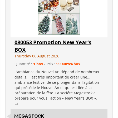
080053 Promotion New Year's
BOX
Thursday 06 August 2026
Quantité :
1 box
- Prix :
99 euros/box
L'ambiance du Nouvel An dépend de nombreux
détails. Il est très important de créer une...
ambiance festive, de se plonger dans l'agitation
qui précède le Nouvel An et qui est liée à la
préparation de la fête. La société Megastock a
préparé pour vous l'action « New Year's BOX ».
La...
Megastock