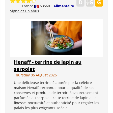
France
63560
Alimentaire
Signalez un abus
Henaff - terrine de lapin au
serpolet
Thursday 06 August 2026
Une délicieuse terrine élaborée par la célèbre
maison Henaff, reconnue pour la qualité de ses
conserves et produits de terroir. Savoureusement
parfumée au serpolet, cette terrine de lapin allie
finesse, onctuosité et authenticité pour régaler les
palais les plus exigeants. Idéale...