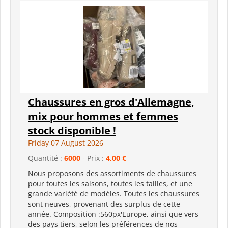
Chaussures en gros d'Allemagne,
mix pour hommes et femmes
stock disponible !
Friday 07 August 2026
Quantité :
6000
- Prix :
4,00 €
Nous proposons des assortiments de chaussures
pour toutes les saisons, toutes les tailles, et une
grande variété de modèles. Toutes les chaussures
sont neuves, provenant des surplus de cette
année. Composition :560px'Europe, ainsi que vers
des pays tiers, selon les préférences de nos