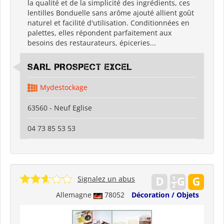
la qualité et de la simplicité des ingrédients, ces
lentilles Bonduelle sans arôme ajouté allient goût
naturel et facilité d'utilisation. Conditionnées en
palettes, elles répondent parfaitement aux
besoins des restaurateurs, épiceries...
SARL PROSPECT EXCEL
Mydestockage
63560 - Neuf Eglise
04 73 85 53 53
Signalez un abus
Allemagne
78052
Décoration / Objets