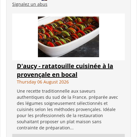
Signalez un abus
D'aucy - ratatouille cuisinée à la
provençale en bocal
Thursday 06 August 2026
Une recette traditionnelle aux saveurs
authentiques du sud de la France, préparée avec
des légumes soigneusement sélectionnés et
cuisinés selon les méthodes provençales. Idéale
pour les professionnels de la restauration
souhaitant proposer un plat maison sans
contrainte de préparation...