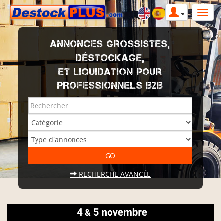
ANNONCES GROSSISTES,
DÉSTOCKAGE,
ET LIQUIDATION POUR
PROFESSIONNELS B2B
RECHERCHE AVANCÉE