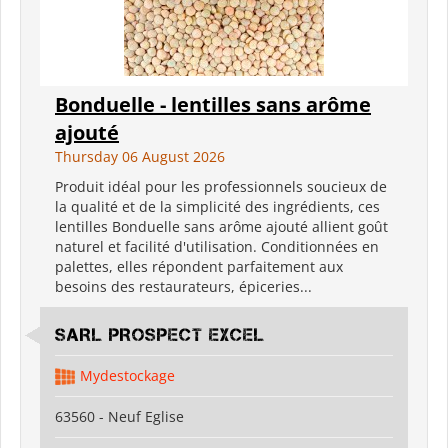
Bonduelle - lentilles sans arôme
ajouté
Thursday 06 August 2026
Produit idéal pour les professionnels soucieux de
la qualité et de la simplicité des ingrédients, ces
lentilles Bonduelle sans arôme ajouté allient goût
naturel et facilité d'utilisation. Conditionnées en
palettes, elles répondent parfaitement aux
besoins des restaurateurs, épiceries...
SARL PROSPECT EXCEL
Mydestockage
63560 - Neuf Eglise