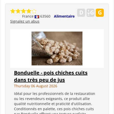
France
63560
Alimentaire
Signalez un abus
Bonduelle - pois chiches cuits
dans très peu de jus
Thursday 06 August 2026
Idéal pour les professionnels de la restauration
ou les revendeurs exigeants, ce produit allie
qualité nutritionnelle et praticité d'utilisation.
Conditionnés en palette, ces pois chiches cuits
par Bonduelle offrent une texture parfaite,