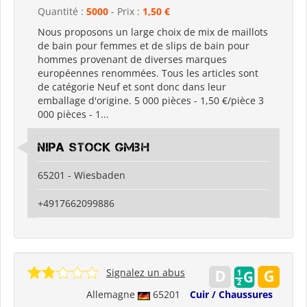
Quantité :
5000
- Prix :
1,50 €
Nous proposons un large choix de mix de maillots
de bain pour femmes et de slips de bain pour
hommes provenant de diverses marques
européennes renommées. Tous les articles sont
de catégorie Neuf et sont donc dans leur
emballage d'origine. 5 000 pièces - 1,50 €/pièce 3
000 pièces - 1...
Nipa Stock GmbH
65201 - Wiesbaden
+4917662099886
Signalez un abus
Allemagne
65201
Cuir / Chaussures