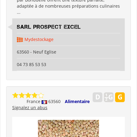
adaptée à de nombreuses préparations culinaires
...
SARL PROSPECT EXCEL
Mydestockage
63560 - Neuf Eglise
04 73 85 53 53
France
63560
Alimentaire
Signalez un abus