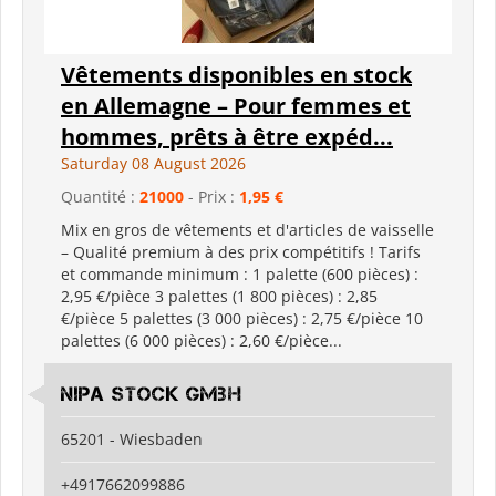
Vêtements disponibles en stock
en Allemagne – Pour femmes et
hommes, prêts à être expéd...
Saturday 08 August 2026
Quantité :
21000
- Prix :
1,95 €
Mix en gros de vêtements et d'articles de vaisselle
– Qualité premium à des prix compétitifs ! Tarifs
et commande minimum : 1 palette (600 pièces) :
2,95 €/pièce 3 palettes (1 800 pièces) : 2,85
€/pièce 5 palettes (3 000 pièces) : 2,75 €/pièce 10
palettes (6 000 pièces) : 2,60 €/pièce...
Nipa Stock GmbH
65201 - Wiesbaden
+4917662099886