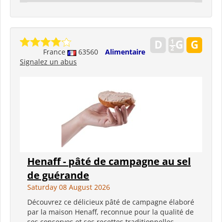
France
63560
Alimentaire
Signalez un abus
Henaff - pâté de campagne au sel
de guérande
Saturday 08 August 2026
Découvrez ce délicieux pâté de campagne élaboré
par la maison Henaff, reconnue pour la qualité de
ses conserves et ses recettes traditionnelles