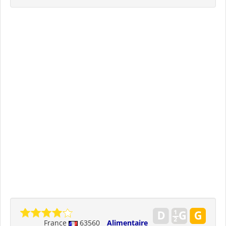
France
63560
Alimentaire