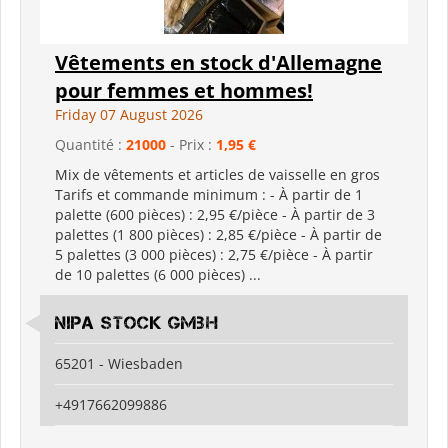
Vêtements en stock d'Allemagne
pour femmes et hommes!
Friday 07 August 2026
Quantité :
21000
- Prix :
1,95 €
Mix de vêtements et articles de vaisselle en gros
Tarifs et commande minimum : - À partir de 1
palette (600 pièces) : 2,95 €/pièce - À partir de 3
palettes (1 800 pièces) : 2,85 €/pièce - À partir de
5 palettes (3 000 pièces) : 2,75 €/pièce - À partir
de 10 palettes (6 000 pièces) ...
Nipa Stock GmbH
65201 - Wiesbaden
+4917662099886