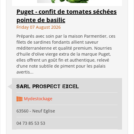
Puget - confit de tomates séchées
pointe de basilic
Friday 07 August 2026
Préparés avec soin par la maison Parmentier, ces
filets de sardines fondants allient saveur
méditerranéenne et qualité premium. Nourries
d'huile d'olive vierge extra de la marque Puget,
elles offrent un goût fin et authentique, relevé
d'une note subtile de piment pour les palais
avertis...
SARL PROSPECT EXCEL
Mydestockage
63560 - Neuf Eglise
04 73 85 53 53