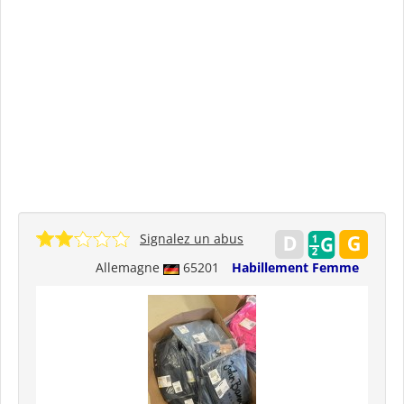
Signalez un abus
Allemagne
65201
Habillement Femme