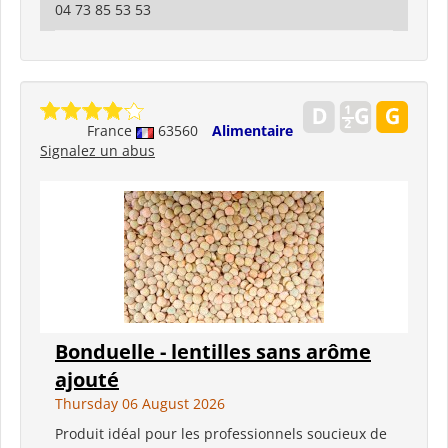
04 73 85 53 53
France
63560
Alimentaire
Signalez un abus
Bonduelle - lentilles sans arôme
ajouté
Thursday 06 August 2026
Produit idéal pour les professionnels soucieux de