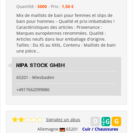
Quantité :
5000
- Prix :
1,50 €
Mix de maillots de bain pour femmes et slips de
bain pour hommes – Qualité et prix imbattables !
Caractéristiques des articles : Provenance :
Marques européennes renommées. Qualité :
Articles neufs dans leur emballage d'origine.
Tailles : Du XS au XXXL. Contenu : Maillots de bain
une pièce...
Nipa Stock GmbH
65201 - Wiesbaden
+4917662099886
Signalez un abus
Allemagne
65201
Cuir / Chaussures