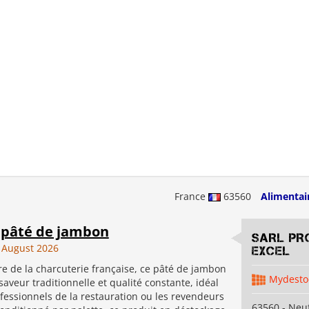
France
63560
Alimentai
- pâté de jambon
SARL PR
 August 2026
EXCEL
e de la charcuterie française, ce pâté de jambon
Mydesto
 saveur traditionnelle et qualité constante, idéal
fessionnels de la restauration ou les revendeurs
63560 - Neuf