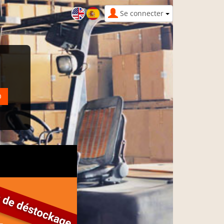
Se connecter