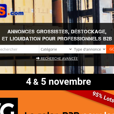
ANNONCES GROSSISTES, DÉSTOCKAGE,
ET LIQUIDATION POUR PROFESSIONNELS B2B
RECHERCHE AVANCÉE