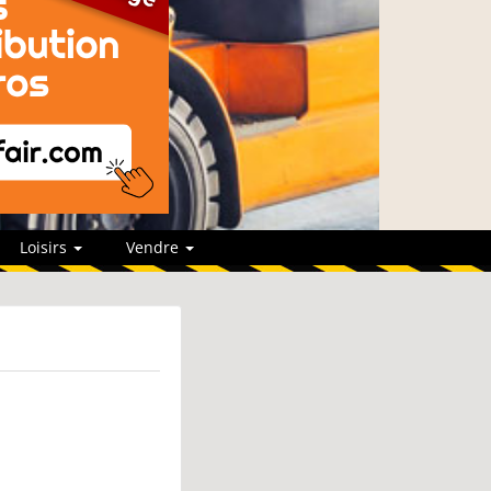
Loisirs
Vendre