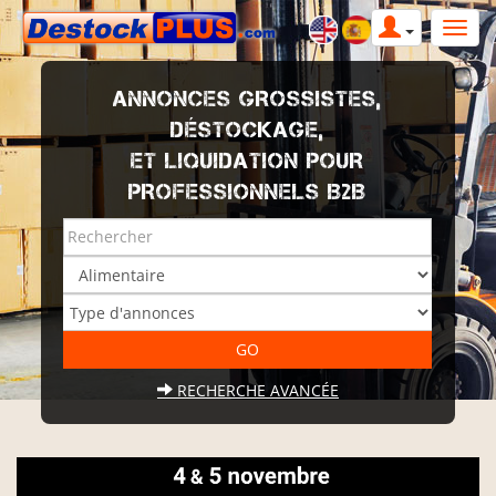
ANNONCES GROSSISTES,
DÉSTOCKAGE,
ET LIQUIDATION POUR
PROFESSIONNELS B2B
RECHERCHE AVANCÉE