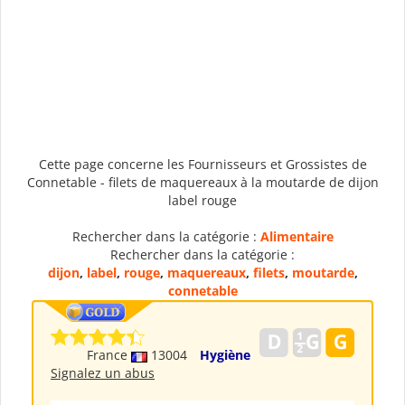
Cette page concerne les Fournisseurs et Grossistes de
Connetable - filets de maquereaux à la moutarde de dijon
label rouge
Rechercher dans la catégorie :
Alimentaire
Rechercher dans la catégorie :
dijon
,
label
,
rouge
,
maquereaux
,
filets
,
moutarde
,
connetable
France
13004
Hygiène
Signalez un abus