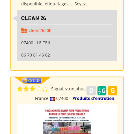
disponible, étiquetages ... Soyez...
clean 26
clean26200
07400 - LE TEIL
06 70 81 46 62
Signalez un abus
France
07400
Produits d'entretien