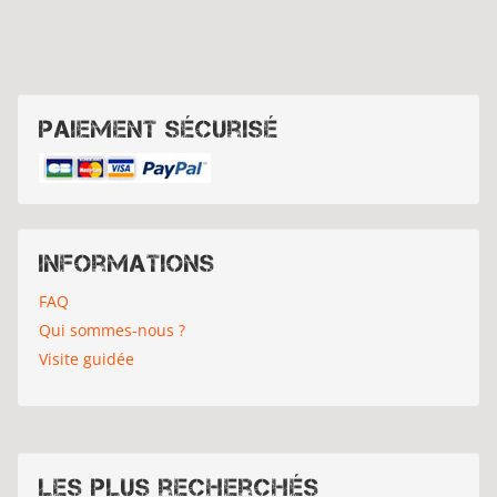
Paiement sécurisé
Informations
FAQ
Qui sommes-nous ?
Visite guidée
Les plus recherchés