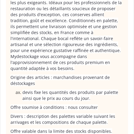
les plus exigeants. Idéaux pour les professionnels de la
restauration ou les détaillants soucieux de proposer
des produits d'exception, ces conserves allient
tradition, goût et excellence. Conditionnés en palette,
ils permettent une livraison optimisée et une gestion
simplifiée des stocks, en France comme à
l'international. Chaque bocal reflète un savoir-faire
artisanal et une sélection rigoureuse des ingrédients,
pour une expérience gustative raffinée et authentique.
Mydestockage vous accompagne dans
l'approvisionnement de ces produits premium en
quantité adaptée à vos besoins.
Origine des articles : marchandises provenant de
déstockages
devis fixe les quantités des produits par palette
ainsi que le prix au cours du jour.
Offre soumise à conditions : nous consulter
Divers : description des palettes variable suivant les
arrivages et les compositions de chaque palette.
Offre valable dans la limite des stocks disponibles.