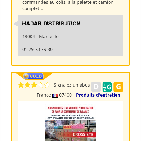
commandes au colis, à la palette et camion
complet...
HADAR DISTRIBUTION
13004 - Marseille
01 79 73 79 80
Signalez un abus
France
07400
Produits d'entretien