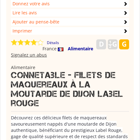
Donnez votre avis
Lire les avis
Ajouter au pense-bête
Imprimer
Détails
France
Alimentaire
Signalez un abus
Alimentaire
Connetable - filets de
maquereaux à la
moutarde de dijon label
rouge
Découvrez ces délicieux filets de maquereaux
savoureusement nappés d'une moutarde de Dijon
authentique, bénéficiant du prestigieux Label Rouge,
gage de qualité supérieure et de respect des standards