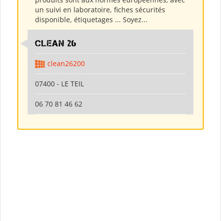
un suivi en laboratoire, fiches sécurités
disponible, étiquetages ... Soyez...
clean 26
clean26200
07400 - LE TEIL
06 70 81 46 62