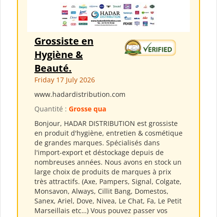
Grossiste en
Hygiène &
Beauté.
Friday 17 July 2026
www.hadardistribution.com
Quantité :
Grosse qua
Bonjour, HADAR DISTRIBUTION est grossiste
en produit d'hygiène, entretien & cosmétique
de grandes marques. Spécialisés dans
l'import-export et déstockage depuis de
nombreuses années. Nous avons en stock un
large choix de produits de marques à prix
très attractifs. (Axe, Pampers, Signal, Colgate,
Monsavon, Always, Cillit Bang, Domestos,
Sanex, Ariel, Dove, Nivea, Le Chat, Fa, Le Petit
Marseillais etc…) Vous pouvez passer vos