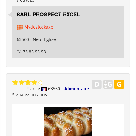
SARL PROSPECT EXCEL
Mydestockage
63560 - Neuf Eglise
04 73 85 53 53
France
63560
Alimentaire
Signalez un abus