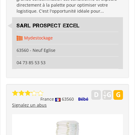
directement à la palette pour optimiser votre
logistique. C'est l'opportunité idéale pour...
SARL PROSPECT EXCEL
Mydestockage
63560 - Neuf Eglise
04 73 85 53 53
France
63560
Bébé
Signalez un abus