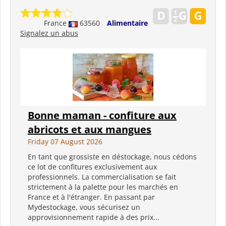
France
63560
Alimentaire
Signalez un abus
Bonne maman - confiture aux
abricots et aux mangues
Friday 07 August 2026
En tant que grossiste en déstockage, nous cédons
ce lot de confitures exclusivement aux
professionnels. La commercialisation se fait
strictement à la palette pour les marchés en
France et à l'étranger. En passant par
Mydestockage, vous sécurisez un
approvisionnement rapide à des prix...