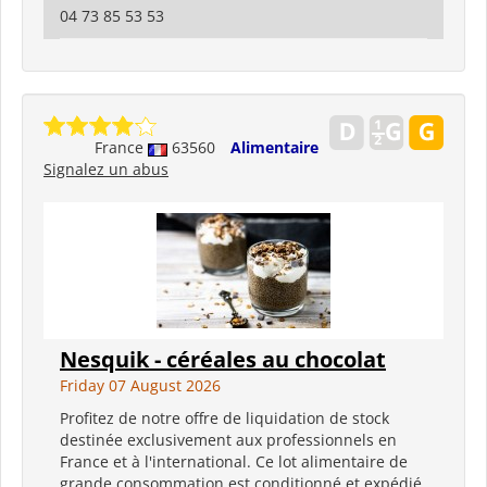
04 73 85 53 53
France
63560
Alimentaire
Signalez un abus
Nesquik - céréales au chocolat
Friday 07 August 2026
Profitez de notre offre de liquidation de stock
destinée exclusivement aux professionnels en
France et à l'international. Ce lot alimentaire de
grande consommation est conditionné et expédié