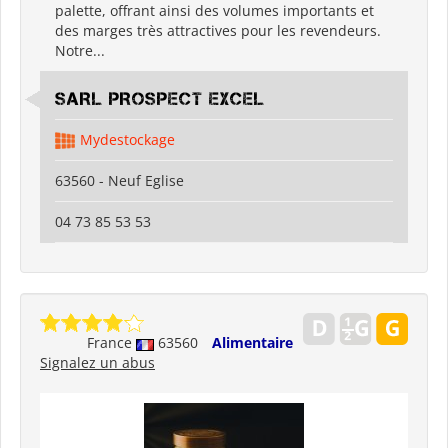
palette, offrant ainsi des volumes importants et
des marges très attractives pour les revendeurs.
Notre...
SARL PROSPECT EXCEL
Mydestockage
63560 - Neuf Eglise
04 73 85 53 53
France
63560
Alimentaire
Signalez un abus