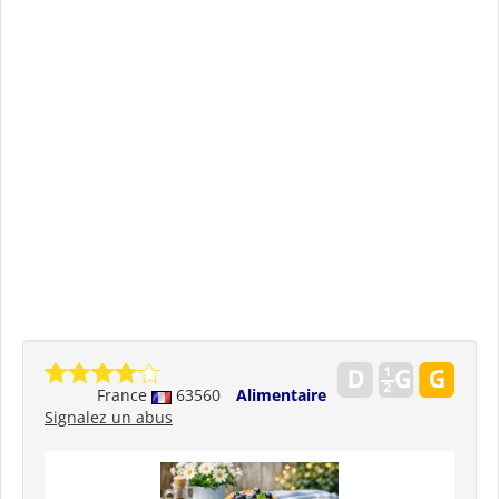
France
63560
Alimentaire
Signalez un abus