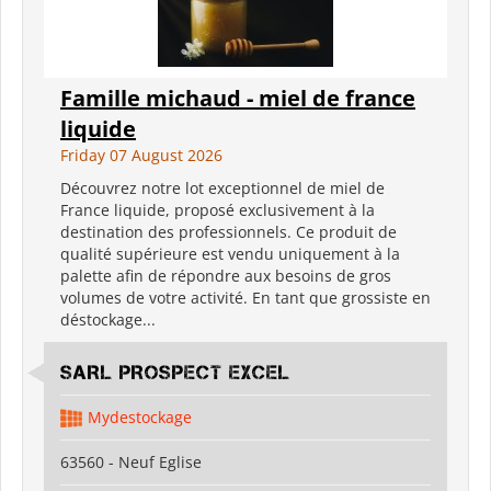
Famille michaud - miel de france
liquide
Friday 07 August 2026
Découvrez notre lot exceptionnel de miel de
France liquide, proposé exclusivement à la
destination des professionnels. Ce produit de
qualité supérieure est vendu uniquement à la
palette afin de répondre aux besoins de gros
volumes de votre activité. En tant que grossiste en
déstockage...
SARL PROSPECT EXCEL
Mydestockage
63560 - Neuf Eglise