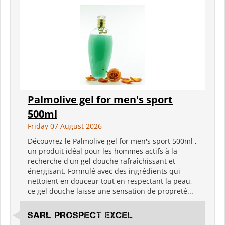
Palmolive gel for men's sport
500ml
Friday 07 August 2026
Découvrez le Palmolive gel for men's sport 500ml ,
un produit idéal pour les hommes actifs à la
recherche d'un gel douche rafraîchissant et
énergisant. Formulé avec des ingrédients qui
nettoient en douceur tout en respectant la peau,
ce gel douche laisse une sensation de propreté...
SARL PROSPECT EXCEL