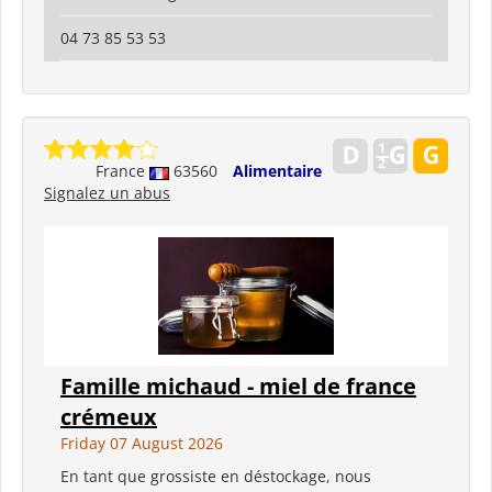
04 73 85 53 53
France
63560
Alimentaire
Signalez un abus
Famille michaud - miel de france
crémeux
Friday 07 August 2026
En tant que grossiste en déstockage, nous