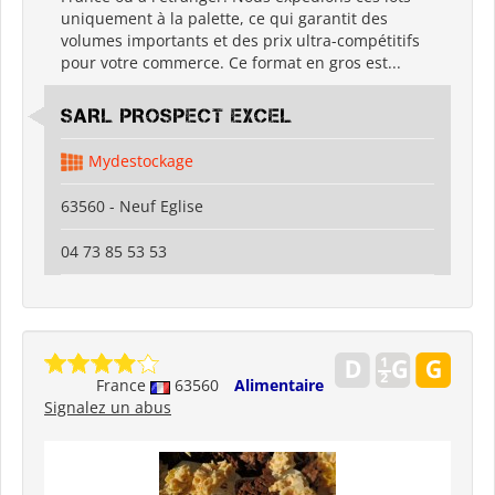
uniquement à la palette, ce qui garantit des
volumes importants et des prix ultra-compétitifs
pour votre commerce. Ce format en gros est...
SARL PROSPECT EXCEL
Mydestockage
63560 - Neuf Eglise
04 73 85 53 53
France
63560
Alimentaire
Signalez un abus