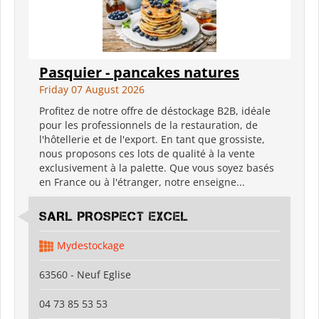
Pasquier - pancakes natures
Friday 07 August 2026
Profitez de notre offre de déstockage B2B, idéale
pour les professionnels de la restauration, de
l'hôtellerie et de l'export. En tant que grossiste,
nous proposons ces lots de qualité à la vente
exclusivement à la palette. Que vous soyez basés
en France ou à l'étranger, notre enseigne...
SARL PROSPECT EXCEL
Mydestockage
63560 - Neuf Eglise
04 73 85 53 53