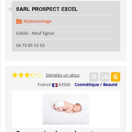
SARL PROSPECT EXCEL
Mydestockage
63560 - Neuf Eglise
04 73 85 53 53
Signalez un abus
France
63560
Cosmétique / Beauté