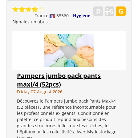
France
63560
Hygiène
Signalez un abus
Pampers jumbo pack pants
maxi/4 (52pcs)
Friday 07 August 2026
Découvrez le Pampers jumbo pack Pants Maxi/4
(52 pièces) , une référence incontournable pour
les professionnels exigeants. Conditionné en
palette, ce produit répond aux besoins des
grandes structures telles que les crèches, les
hôpitaux ou les collectivités. Avec Mydestockage ,
trouvez...