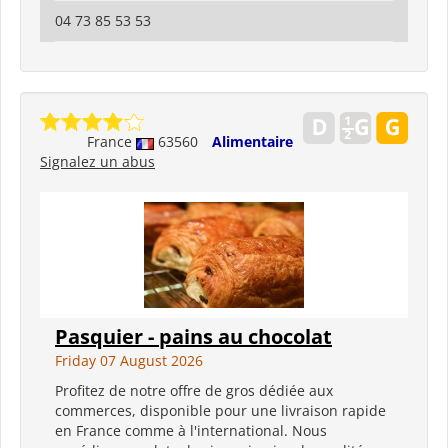
04 73 85 53 53
France
63560
Alimentaire
Signalez un abus
Pasquier - pains au chocolat
Friday 07 August 2026
Profitez de notre offre de gros dédiée aux
commerces, disponible pour une livraison rapide
en France comme à l'international. Nous