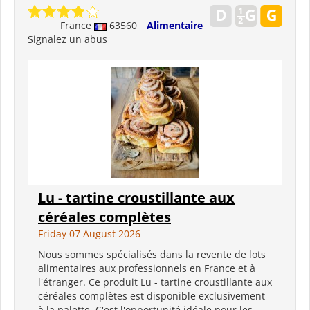
France
63560
Alimentaire
Signalez un abus
Lu - tartine croustillante aux
céréales complètes
Friday 07 August 2026
Nous sommes spécialisés dans la revente de lots
alimentaires aux professionnels en France et à
l'étranger. Ce produit Lu - tartine croustillante aux
céréales complètes est disponible exclusivement
à la palette. C'est l'opportunité idéale pour les