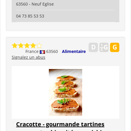
63560 - Neuf Eglise
04 73 85 53 53
France
63560
Alimentaire
Signalez un abus
Cracotte - gourmande tartines