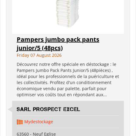
Pampers jumbo pack pants
junior/5 (48pcs)
Friday 07 August 2026
Découvrez notre offre spéciale en déstockage : le
Pampers Jumbo Pack Pants Junior/5 (48pièces) ,
idéal pour les professionnels de la puériculture et
les collectivités. Profitez d'un conditionnement
économique vendu par palette, parfait pour
optimiser vos coûts tout en répondant aux...
SARL PROSPECT EXCEL
Mydestockage
63560 - Neuf Eglise