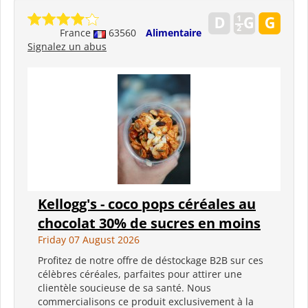
France
63560
Alimentaire
Signalez un abus
Kellogg's - coco pops céréales au
chocolat 30% de sucres en moins
Friday 07 August 2026
Profitez de notre offre de déstockage B2B sur ces
célèbres céréales, parfaites pour attirer une
clientèle soucieuse de sa santé. Nous
commercialisons ce produit exclusivement à la