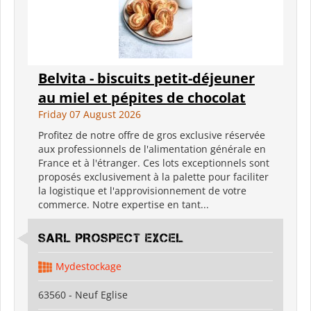
Belvita - biscuits petit-déjeuner
au miel et pépites de chocolat
Friday 07 August 2026
Profitez de notre offre de gros exclusive réservée
aux professionnels de l'alimentation générale en
France et à l'étranger. Ces lots exceptionnels sont
proposés exclusivement à la palette pour faciliter
la logistique et l'approvisionnement de votre
commerce. Notre expertise en tant...
SARL PROSPECT EXCEL
Mydestockage
63560 - Neuf Eglise