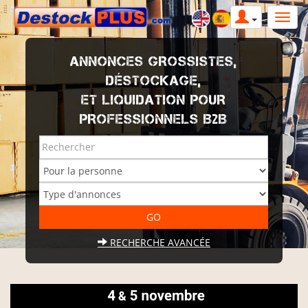
ANNONCES GROSSISTES,
DÉSTOCKAGE,
ET LIQUIDATION POUR
PROFESSIONNELS B2B
RECHERCHE AVANCÉE