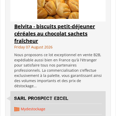
Belvita - biscuits petit-déjeuner
céréales au chocolat sachets
fraîcheur
Friday 07 August 2026
Nous proposons ce lot exceptionnel en vente B2B,
expédiable aussi bien en France qu'à l'étranger
pour satisfaire tous nos partenaires
professionnels. La commercialisation s'effectue
exclusivement à la palette, vous garantissant ainsi
des volumes importants et des prix de
déstockage...
SARL PROSPECT EXCEL
Mydestockage