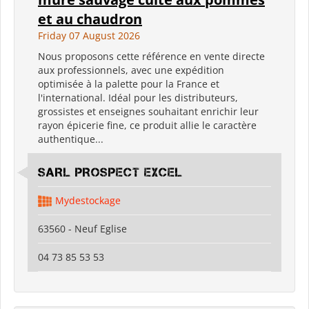
et au chaudron
Friday 07 August 2026
Nous proposons cette référence en vente directe
aux professionnels, avec une expédition
optimisée à la palette pour la France et
l'international. Idéal pour les distributeurs,
grossistes et enseignes souhaitant enrichir leur
rayon épicerie fine, ce produit allie le caractère
authentique...
SARL PROSPECT EXCEL
Mydestockage
63560 - Neuf Eglise
04 73 85 53 53