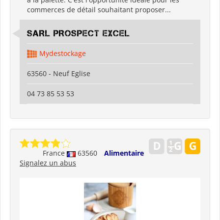
commerces de détail souhaitant proposer...
SARL PROSPECT EXCEL
Mydestockage
63560 - Neuf Eglise
04 73 85 53 53
France
63560
Alimentaire
Signalez un abus