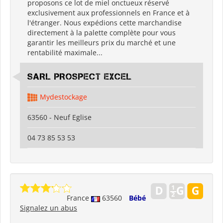
proposons ce lot de miel onctueux réservé
exclusivement aux professionnels en France et à
l'étranger. Nous expédions cette marchandise
directement à la palette complète pour vous
garantir les meilleurs prix du marché et une
rentabilité maximale...
SARL PROSPECT EXCEL
Mydestockage
63560 - Neuf Eglise
04 73 85 53 53
France
63560
Bébé
Signalez un abus