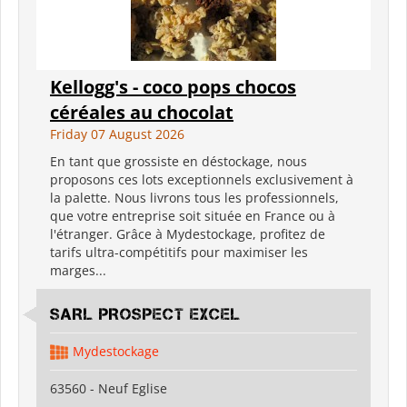
Kellogg's - coco pops chocos
céréales au chocolat
Friday 07 August 2026
En tant que grossiste en déstockage, nous
proposons ces lots exceptionnels exclusivement à
la palette. Nous livrons tous les professionnels,
que votre entreprise soit située en France ou à
l'étranger. Grâce à Mydestockage, profitez de
tarifs ultra-compétitifs pour maximiser les
marges...
SARL PROSPECT EXCEL
Mydestockage
63560 - Neuf Eglise