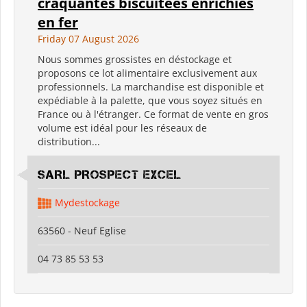
craquantes biscuitées enrichies
en fer
Friday 07 August 2026
Nous sommes grossistes en déstockage et
proposons ce lot alimentaire exclusivement aux
professionnels. La marchandise est disponible et
expédiable à la palette, que vous soyez situés en
France ou à l'étranger. Ce format de vente en gros
volume est idéal pour les réseaux de
distribution...
SARL PROSPECT EXCEL
Mydestockage
63560 - Neuf Eglise
04 73 85 53 53