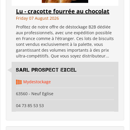
Lu - cracotte fourrée au chocolat
Friday 07 August 2026
Profitez de notre offre de déstockage B2B dédiée
aux professionnels, avec une expédition possible
en France comme à l'étranger. Ces lots de biscuits
sont vendus exclusivement à la palette, vous
garantissant des volumes importants à des prix
ultra-compétitifs. Que vous soyez distributeur...
SARL PROSPECT EXCEL
Mydestockage
63560 - Neuf Eglise
04 73 85 53 53