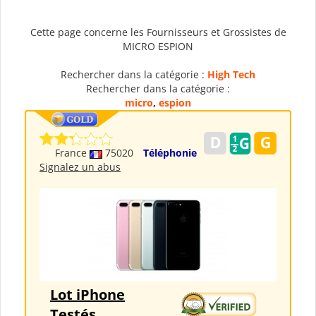
Cette page concerne les Fournisseurs et Grossistes de
MICRO ESPION
Rechercher dans la catégorie :
High Tech
Rechercher dans la catégorie :
micro
,
espion
France
75020
Téléphonie
Signalez un abus
Lot iPhone
Testés,