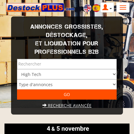
ANNONCES GROSSISTES,
DÉSTOCKAGE,
ET LIQUIDATION POUR
PROFESSIONNELS B2B
RECHERCHE AVANCÉE