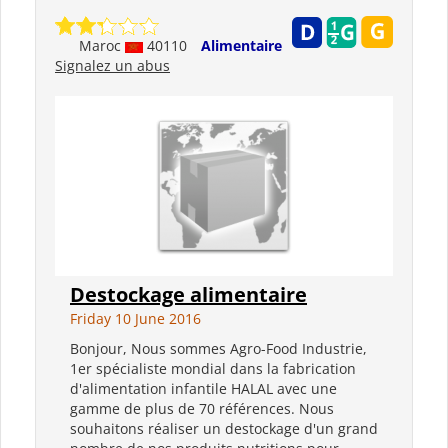
Maroc
40110
Alimentaire
Signalez un abus
Destockage alimentaire
Friday 10 June 2016
Bonjour, Nous sommes Agro-Food Industrie,
1er spécialiste mondial dans la fabrication
d'alimentation infantile HALAL avec une
gamme de plus de 70 références. Nous
souhaitons réaliser un destockage d'un grand