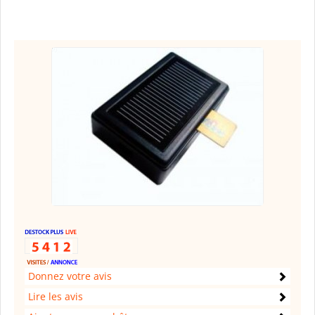
Donnez votre avis
Lire les avis