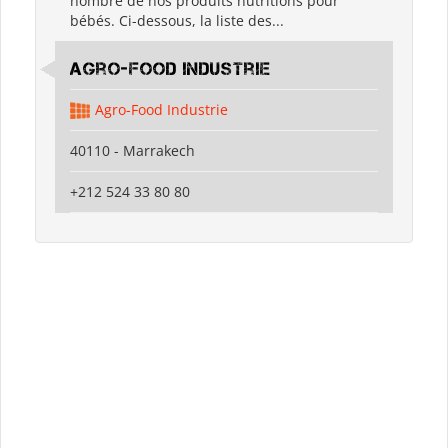
nombre de nos produits nutritions pour
bébés. Ci-dessous, la liste des...
Agro-Food Industrie
Agro-Food Industrie
40110 - Marrakech
+212 524 33 80 80