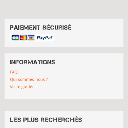
Paiement sécurisé
Informations
FAQ
Qui sommes-nous ?
Visite guidée
Les plus recherchés