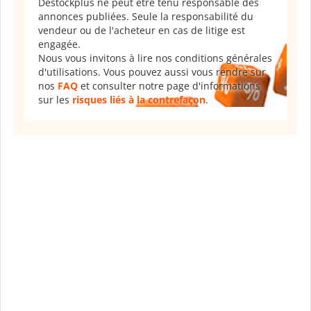
Destockplus ne peut être tenu responsable des
annonces publiées. Seule la responsabilité du
vendeur ou de l'acheteur en cas de litige est
engagée.
Nous vous invitons à lire nos conditions générales
d'utilisations. Vous pouvez aussi vous rendre sur
nos
FAQ
et consulter notre page d'informations
sur les
risques liés à la contrefaçon
.