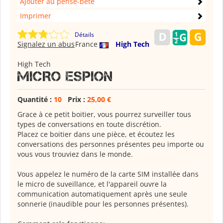
Ajouter au pense-bête
Imprimer
Détails
Signalez un abus
France
High Tech
High Tech
MICRO ESPION
Quantité :
10
Prix :
25,00 €
Grace à ce petit boitier, vous pourrez surveiller tous
types de conversations en toute discrétion.
Placez ce boitier dans une pièce, et écoutez les
conversations des personnes présentes peu importe ou
vous vous trouviez dans le monde.
Vous appelez le numéro de la carte SIM installée dans
le micro de suveillance, et l'appareil ouvre la
communication automatiquement après une seule
sonnerie (inaudible pour les personnes présentes).