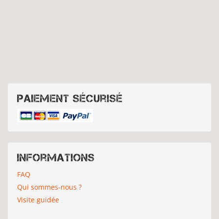
Paiement sécurisé
Informations
FAQ
Qui sommes-nous ?
Visite guidée