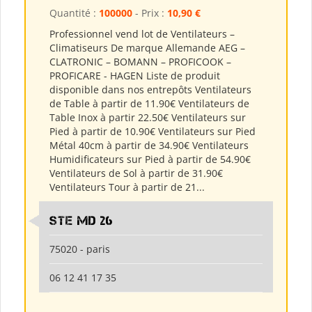
Quantité :
100000
- Prix :
10,90 €
Professionnel vend lot de Ventilateurs –
Climatiseurs De marque Allemande AEG –
CLATRONIC – BOMANN – PROFICOOK –
PROFICARE - HAGEN Liste de produit
disponible dans nos entrepôts Ventilateurs
de Table à partir de 11.90€ Ventilateurs de
Table Inox à partir 22.50€ Ventilateurs sur
Pied à partir de 10.90€ Ventilateurs sur Pied
Métal 40cm à partir de 34.90€ Ventilateurs
Humidificateurs sur Pied à partir de 54.90€
Ventilateurs de Sol à partir de 31.90€
Ventilateurs Tour à partir de 21...
Ste md 26
75020 - paris
06 12 41 17 35