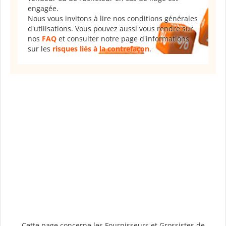
engagée.
Nous vous invitons à lire nos conditions générales
d'utilisations. Vous pouvez aussi vous rendre sur
nos
FAQ
et consulter notre page d'informations
sur les
risques liés à la contrefaçon
.
Cette page concerne les Fournisseurs et Grossistes de