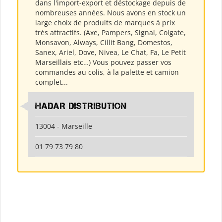
dans l'import-export et déstockage depuis de
nombreuses années. Nous avons en stock un
large choix de produits de marques à prix
très attractifs. (Axe, Pampers, Signal, Colgate,
Monsavon, Always, Cillit Bang, Domestos,
Sanex, Ariel, Dove, Nivea, Le Chat, Fa, Le Petit
Marseillais etc…) Vous pouvez passer vos
commandes au colis, à la palette et camion
complet...
HADAR DISTRIBUTION
13004 - Marseille
01 79 73 79 80