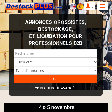
ANNONCES GROSSISTES,
DÉSTOCKAGE,
ET LIQUIDATION POUR
PROFESSIONNELS B2B
RECHERCHE AVANCÉE