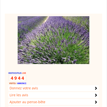
Donnez votre avis
Lire les avis
Ajouter au pense-bête