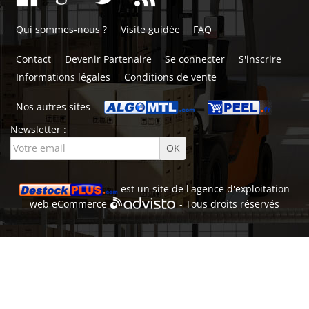
Qui sommes-nous ?
Visite guidée
FAQ
Contact
Devenir Partenaire
Se connecter
S'inscrire
Informations légales
Conditions de vente
Nos autres sites
Newsletter :
est un site de l'
agence d'exploitation
web
eCommerce
- Tous droits réservés