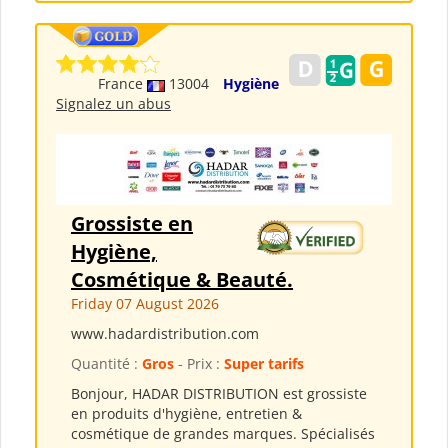
France
13004
Hygiène
Signalez un abus
Grossiste en
Hygiène,
Cosmétique & Beauté.
Friday 07 August 2026
www.hadardistribution.com
Quantité :
Gros
- Prix :
Super tarifs
Bonjour, HADAR DISTRIBUTION est grossiste
en produits d'hygiène, entretien &
cosmétique de grandes marques. Spécialisés