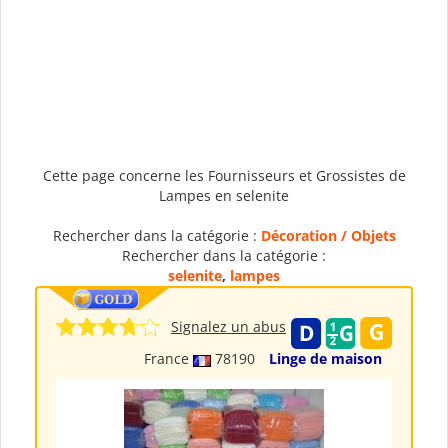
Cette page concerne les Fournisseurs et Grossistes de
Lampes en selenite
Rechercher dans la catégorie :
Décoration / Objets
Rechercher dans la catégorie :
selenite
,
lampes
Signalez un abus
France
78190
Linge de maison