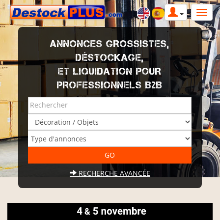
ANNONCES GROSSISTES,
DÉSTOCKAGE,
ET LIQUIDATION POUR
PROFESSIONNELS B2B
RECHERCHE AVANCÉE