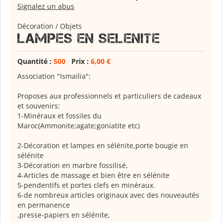
Signalez un abus
Décoration / Objets
Lampes en selenite
Quantité :
500
Prix :
6,00 €
Association "Ismailia":
Proposes aux professionnels et particuliers de cadeaux
et souvenirs:
1-Minéraux et fossiles du
Maroc(Ammonite;agate;goniatite etc)
2-Décoration et lampes en sélénite,porte bougie en
sélénite
3-Décoration en marbre fossilisé,
4-Articles de massage et bien être en sélénite
5-pendentifs et portes clefs en minéraux.
6-de nombreux articles originaux avec des nouveautés
en permanence
,presse-papiers en sélénite,