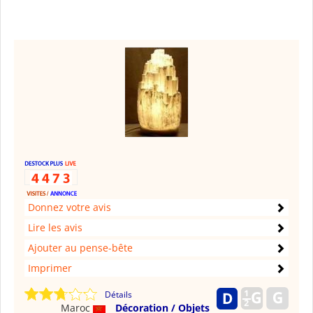
Donnez votre avis
Lire les avis
Ajouter au pense-bête
Imprimer
Détails
Maroc
Décoration / Objets