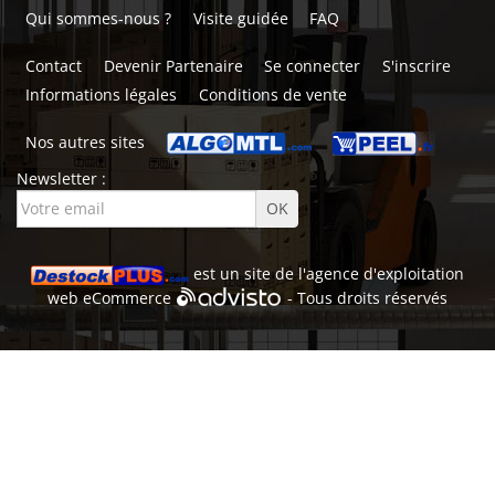
Qui sommes-nous ?
Visite guidée
FAQ
Contact
Devenir Partenaire
Se connecter
S'inscrire
Informations légales
Conditions de vente
Nos autres sites
Newsletter :
est un site de l'
agence d'exploitation
web
eCommerce
- Tous droits réservés