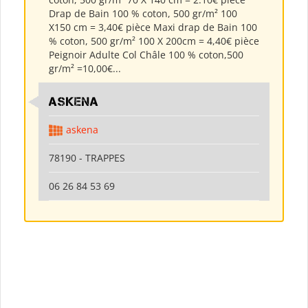
Drap de Bain 100 % coton, 500 gr/m² 100
X150 cm = 3,40€ pièce Maxi drap de Bain 100
% coton, 500 gr/m² 100 X 200cm = 4,40€ pièce
Peignoir Adulte Col Châle 100 % coton,500
gr/m² =10,00€...
ASKENA
askena
78190 - TRAPPES
06 26 84 53 69