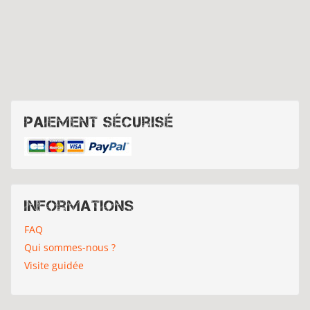
Paiement sécurisé
Informations
FAQ
Qui sommes-nous ?
Visite guidée