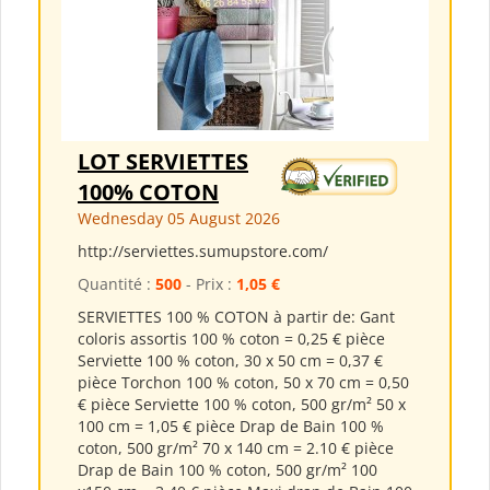
LOT SERVIETTES
100% COTON
Wednesday 05 August 2026
http://serviettes.sumupstore.com/
Quantité :
500
- Prix :
1,05 €
SERVIETTES 100 % COTON à partir de: Gant
coloris assortis 100 % coton = 0,25 € pièce
Serviette 100 % coton, 30 x 50 cm = 0,37 €
pièce Torchon 100 % coton, 50 x 70 cm = 0,50
€ pièce Serviette 100 % coton, 500 gr/m² 50 x
100 cm = 1,05 € pièce Drap de Bain 100 %
coton, 500 gr/m² 70 x 140 cm = 2.10 € pièce
Drap de Bain 100 % coton, 500 gr/m² 100