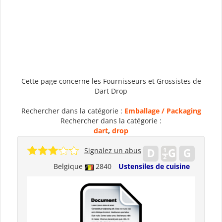
Cette page concerne les Fournisseurs et Grossistes de
Dart Drop
Rechercher dans la catégorie :
Emballage / Packaging
Rechercher dans la catégorie :
dart
,
drop
Signalez un abus
Belgique
2840
Ustensiles de cuisine