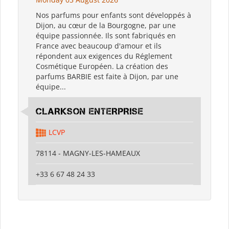
Nos parfums pour enfants sont développés à
Dijon, au cœur de la Bourgogne, par une
équipe passionnée. Ils sont fabriqués en
France avec beaucoup d'amour et ils
répondent aux exigences du Réglement
Cosmétique Européen. La création des
parfums BARBIE est faite à Dijon, par une
équipe...
CLARKSON ENTERPRISE
LCVP
78114 - MAGNY-LES-HAMEAUX
+33 6 67 48 24 33