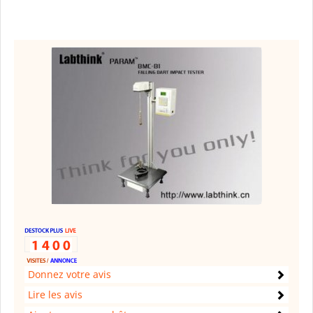
Donnez votre avis
Lire les avis