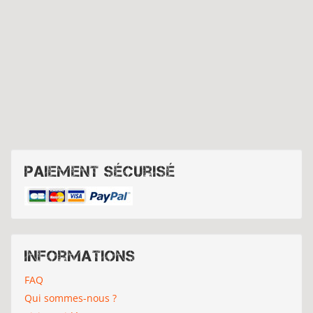
Paiement sécurisé
Informations
FAQ
Qui sommes-nous ?