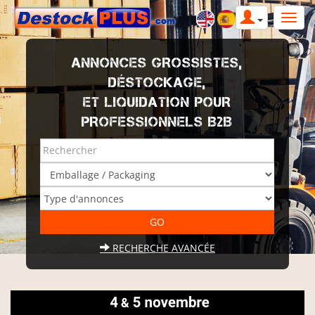
ANNONCES GROSSISTES,
DÉSTOCKAGE,
ET LIQUIDATION POUR
PROFESSIONNELS B2B
RECHERCHE AVANCÉE