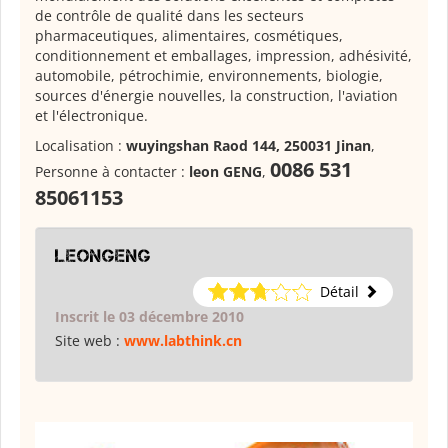
de contrôle de qualité dans les secteurs
pharmaceutiques, alimentaires, cosmétiques,
conditionnement et emballages, impression, adhésivité,
automobile, pétrochimie, environnements, biologie,
sources d'énergie nouvelles, la construction, l'aviation
et l'électronique.
Localisation :
wuyingshan Raod 144, 250031 Jinan
,
0086 531
Personne à contacter :
leon GENG
,
85061153
leongeng
Détail
Inscrit le 03 décembre 2010
Site web :
www.labthink.cn