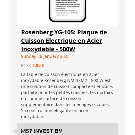
Rosenberg YG-105: Plaque de
Cuisson Electrique en Acier
Inoxydable - 500W
Sunday 26 January 2025
Prix :
7,90 €
La table de cuisson électrique en acier
inoxydable Rosenberg NM-3SM2 - 500 W est
une solution de cuisson compacte et efficace,
parfaite pour les petites cuisines, les dortoirs
ou comme surface de cuisson
supplémentaire dans les ménages occupés.
Sa construction élégante en acier
inoxydable...
MSY Invest BV