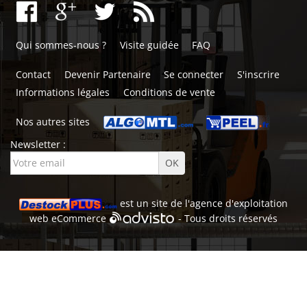
Qui sommes-nous ?
Visite guidée
FAQ
Contact
Devenir Partenaire
Se connecter
S'inscrire
Informations légales
Conditions de vente
Nos autres sites
Newsletter :
est un site de l'
agence d'exploitation
web
eCommerce
- Tous droits réservés