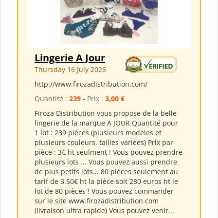
Lingerie A Jour
Thursday 16 July 2026
http://www.firozadistribution.com/
Quantité :
239
- Prix :
3,00 €
Firoza Distribution vous propose de la belle
lingerie de la marque A JOUR Quantité pour
1 lot : 239 pièces (plusieurs modèles et
plusieurs couleurs, tailles variées) Prix par
pièce : 3€ ht seulment ! Vous pouvez prendre
plusieurs lots ... Vous pouvez aussi prendre
de plus petits lots... 80 pièces seulement au
tarif de 3.50€ ht la pièce soit 280 euros ht le
lot de 80 pièces ! Vous pouvez commander
sur le site www.firozadistribution.com
(livraison ultra rapide) Vous pouvez venir...