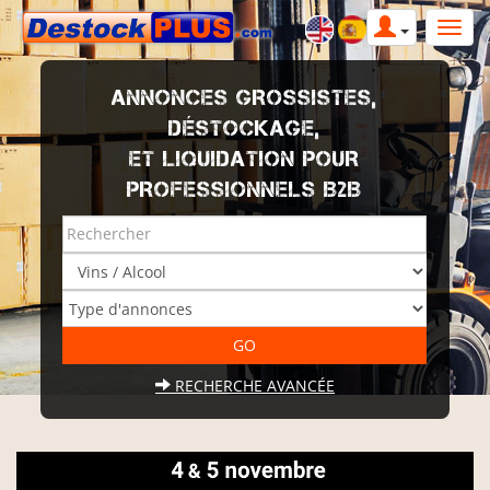
ANNONCES GROSSISTES,
DÉSTOCKAGE,
ET LIQUIDATION POUR
PROFESSIONNELS B2B
RECHERCHE AVANCÉE