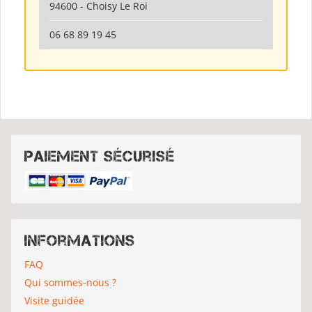
94600 - Choisy Le Roi
06 68 89 19 45
Paiement sécurisé
Informations
FAQ
Qui sommes-nous ?
Visite guidée