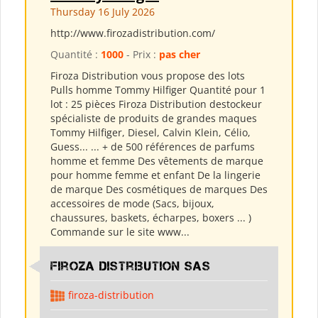
Thursday 16 July 2026
http://www.firozadistribution.com/
Quantité :
1000
- Prix :
pas cher
Firoza Distribution vous propose des lots
Pulls homme Tommy Hilfiger Quantité pour 1
lot : 25 pièces Firoza Distribution destockeur
spécialiste de produits de grandes maques
Tommy Hilfiger, Diesel, Calvin Klein, Célio,
Guess... ... + de 500 références de parfums
homme et femme Des vêtements de marque
pour homme femme et enfant De la lingerie
de marque Des cosmétiques de marques Des
accessoires de mode (Sacs, bijoux,
chaussures, baskets, écharpes, boxers ... )
Commande sur le site www...
Firoza Distribution SAS
firoza-distribution