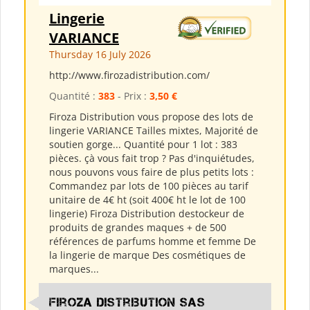
Lingerie
VARIANCE
Thursday 16 July 2026
http://www.firozadistribution.com/
Quantité :
383
- Prix :
3,50 €
Firoza Distribution vous propose des lots de
lingerie VARIANCE Tailles mixtes, Majorité de
soutien gorge... Quantité pour 1 lot : 383
pièces. çà vous fait trop ? Pas d'inquiétudes,
nous pouvons vous faire de plus petits lots :
Commandez par lots de 100 pièces au tarif
unitaire de 4€ ht (soit 400€ ht le lot de 100
lingerie) Firoza Distribution destockeur de
produits de grandes maques + de 500
références de parfums homme et femme De
la lingerie de marque Des cosmétiques de
marques...
Firoza Distribution SAS