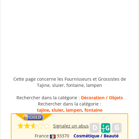
Cette page concerne les Fournisseurs et Grossistes de
Tajine, sluier, fontaine, lampen
Rechercher dans la catégorie :
Décoration / Objets
Rechercher dans la catégorie :
tajine
,
sluier
,
lampen
,
fontaine
Signalez un abus
France
93370
Cosmétique / Beauté