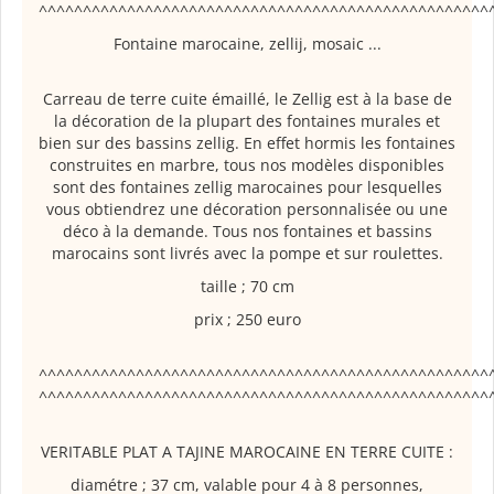
^^^^^^^^^^^^^^^^^^^^^^^^^^^^^^^^^^^^^^^^^^^^^^^^^^^
Fontaine marocaine, zellij, mosaic ...
Carreau de terre cuite émaillé, le Zellig est à la base de
la décoration de la plupart des fontaines murales et
bien sur des bassins zellig. En effet hormis les fontaines
construites en marbre, tous nos modèles disponibles
sont des fontaines zellig marocaines pour lesquelles
vous obtiendrez une décoration personnalisée ou une
déco à la demande. Tous nos fontaines et bassins
marocains sont livrés avec la pompe et sur roulettes.
taille ; 70 cm
prix ; 250 euro
^^^^^^^^^^^^^^^^^^^^^^^^^^^^^^^^^^^^^^^^^^^^^^^^^^^
^^^^^^^^^^^^^^^^^^^^^^^^^^^^^^^^^^^^^^^^^^^^^^^^^^^
VERITABLE PLAT A TAJINE MAROCAINE EN TERRE CUITE :
diamétre ; 37 cm, valable pour 4 à 8 personnes,