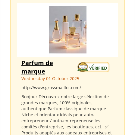
Parfum de
marque
Wednesday 01 October 2025
http://www.grossmaillot.com/
Bonjour Découvrez notre large sélection de
grandes marques, 100% originales,
authentique Parfum classique de marque
Niche et orientaux idéals pour auto-
entrepreneur / auto-entrepreneuse les
comités d'entreprise, les boutiques, ect.. ✅
Produits adaptés aux cadeaux entreprises et