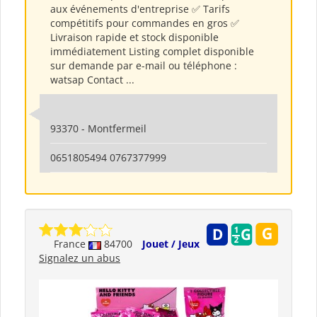
aux événements d'entreprise ✅ Tarifs
compétitifs pour commandes en gros ✅
Livraison rapide et stock disponible
immédiatement Listing complet disponible
sur demande par e-mail ou téléphone :
watsap Contact ...
93370 - Montfermeil
0651805494 0767377999
France
84700
Jouet / Jeux
Signalez un abus