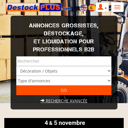
ANNONCES GROSSISTES,
DÉSTOCKAGE,
ET LIQUIDATION POUR
PROFESSIONNELS B2B
RECHERCHE AVANCÉE