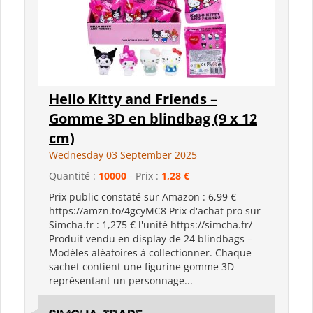
Hello Kitty and Friends –
Gomme 3D en blindbag (9 x 12
cm)
Wednesday 03 September 2025
Quantité :
10000
- Prix :
1,28 €
Prix public constaté sur Amazon : 6,99 €
https://amzn.to/4gcyMC8 Prix d'achat pro sur
Simcha.fr : 1,275 € l'unité https://simcha.fr/
Produit vendu en display de 24 blindbags –
Modèles aléatoires à collectionner. Chaque
sachet contient une figurine gomme 3D
représentant un personnage...