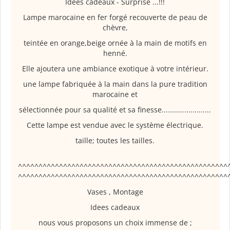
Idees cadeaux - Surprise ...!!!
Lampe marocaine en fer forgé recouverte de peau de
chèvre,
teintée en orange,beige ornée à la main de motifs en
henné.
Elle ajoutera une ambiance exotique à votre intérieur.
une lampe fabriquée à la main dans la pure tradition
marocaine et
sélectionnée pour sa qualité et sa finesse........................
Cette lampe est vendue avec le système électrique.
taille; toutes les tailles.
^^^^^^^^^^^^^^^^^^^^^^^^^^^^^^^^^^^^^^^^^^^^^^^^^^^
^^^^^^^^^^^^^^^^^^^^^^^^^^^^^^^^^^^^^^^^^^^^^^^^^^^
Vases , Montage
Idees cadeaux
nous vous proposons un choix immense de ;