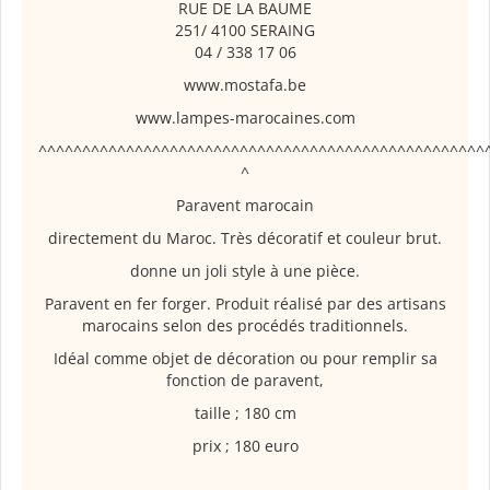
RUE DE LA BAUME
251/ 4100 SERAING
04 / 338 17 06
www.mostafa.be
www.lampes-marocaines.com
^^^^^^^^^^^^^^^^^^^^^^^^^^^^^^^^^^^^^^^^^^^^^^^^^^^
^
Paravent marocain
directement du Maroc. Très décoratif et couleur brut.
donne un joli style à une pièce.
Paravent en fer forger. Produit réalisé par des artisans
marocains selon des procédés traditionnels.
Idéal comme objet de décoration ou pour remplir sa
fonction de paravent,
taille ; 180 cm
prix ; 180 euro