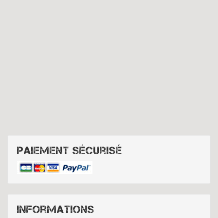
Paiement sécurisé
Informations