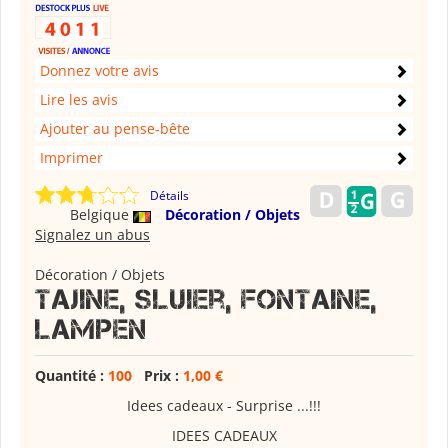
Donnez votre avis
Lire les avis
Ajouter au pense-bête
Imprimer
Détails
Belgique
Décoration / Objets
Signalez un abus
Décoration / Objets
Tajine, sluier, fontaine,
lampen
Quantité :
100
Prix :
1,00 €
Idees cadeaux - Surprise ...!!!
IDEES CADEAUX