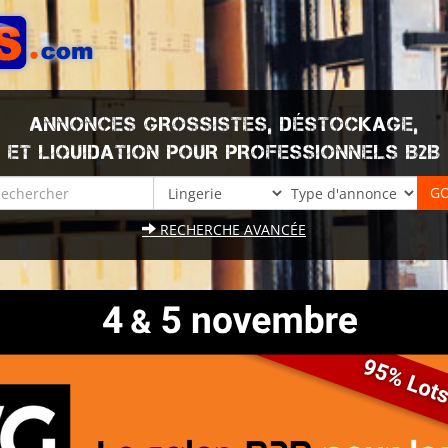
ANNONCES GROSSISTES, DÉSTOCKAGE,
ET LIQUIDATION POUR PROFESSIONNELS B2B
RECHERCHE AVANCÉE