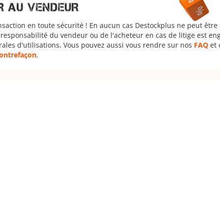
R AU VENDEUR
nsaction en toute sécurité ! En aucun cas Destockplus ne peut être
responsabilité du vendeur ou de l'acheteur en cas de litige est en
rales d'utilisations. Vous pouvez aussi vous rendre sur nos
FAQ
et 
 contrefaçon
.