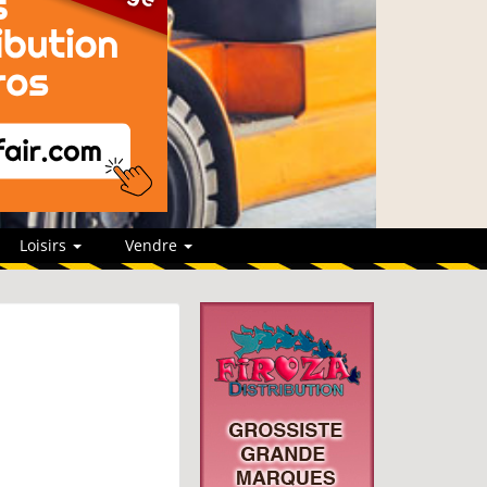
Loisirs
Vendre