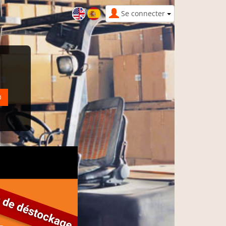
Se connecter