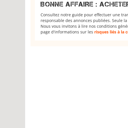
BONNE AFFAIRE : ACHETE
Consultez notre guide pour effectuer une tra
responsable des annonces publiées. Seule la 
Nous vous invitons à lire nos conditions géné
page d'informations sur les
risques liés à la