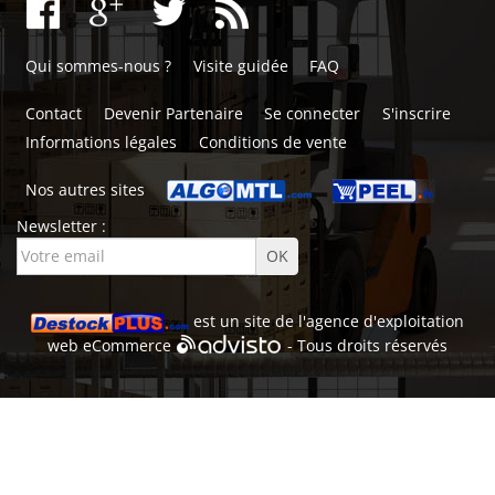
Qui sommes-nous ?
Visite guidée
FAQ
Contact
Devenir Partenaire
Se connecter
S'inscrire
Informations légales
Conditions de vente
Nos autres sites
Newsletter :
est un site de l'
agence d'exploitation
web
eCommerce
- Tous droits réservés