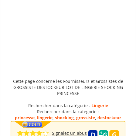
Cette page concerne les Fournisseurs et Grossistes de
GROSSISTE DESTOCKEUR LOT DE LINGERIE SHOCKING
PRINCESSE
Rechercher dans la catégorie :
Lingerie
Rechercher dans la catégorie :
princesse
,
lingerie
,
shocking
,
grossiste
,
destockeur
Signalez un abus