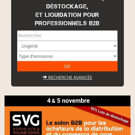
DÉSTOCKAGE,
ET LIQUIDATION POUR
PROFESSIONNELS B2B
RECHERCHE AVANCÉE