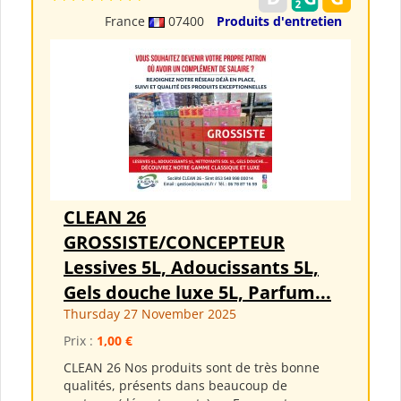
France
07400
Produits d'entretien
CLEAN 26
GROSSISTE/CONCEPTEUR
Lessives 5L, Adoucissants 5L,
Gels douche luxe 5L, Parfum...
Thursday 27 November 2025
Prix :
1,00 €
CLEAN 26 Nos produits sont de très bonne
qualités, présents dans beaucoup de