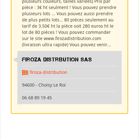
plusieurs couleurs, tailles variées) Prix par
pièce : 3€ ht seulment ! Vous pouvez prendre
plusieurs lots ... Vous pouvez aussi prendre
de plus petits lots... 80 pièces seulement au
tarif de 3.50€ ht la pièce soit 280 euros ht le
lot de 80 pièces ! Vous pouvez commander
sur le site www.firozadistribution.com
(livraison ultra rapide) Vous pouvez venir...
Firoza Distribution SAS
firoza-distribution
94600 - Choisy Le Roi
06 68 89 19 45