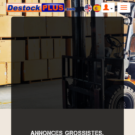
ANNONCES GROSSISTES,