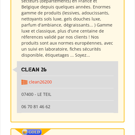
secteurs (départements) en France et
Belgique depuis quelques années. Enormes
gamme de produits (lessives, adoucissants,
nettoyants sols luxe, gels douches luxe,
parfum d'ambiance, dégraissants... ) Gamme
luxe et classique, plus d'une centaine de
réferences validé par nos clients ! Nos
produits sont aux normes européennes, avec
un suivi en laboratoire, fiches sécurités
disponible, étiquetages ... Soyez...
clean 26
clean26200
07400 - LE TEIL
06 70 81 46 62