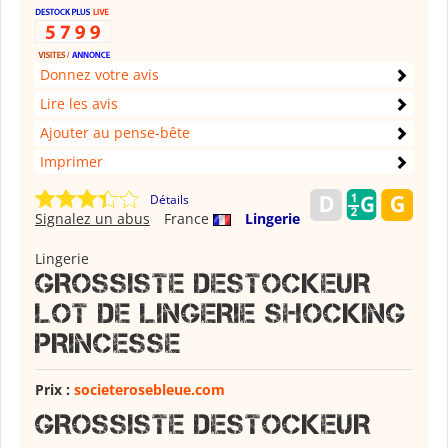
Donnez votre avis
Lire les avis
Ajouter au pense-bête
Imprimer
Détails
Signalez un abus
France
Lingerie
Lingerie
GROSSISTE DESTOCKEUR
LOT DE LINGERIE SHOCKING
PRINCESSE
Prix :
societerosebleue.com
GROSSISTE DESTOCKEUR