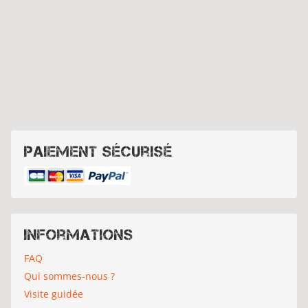
Paiement sécurisé
Informations
FAQ
Qui sommes-nous ?
Visite guidée