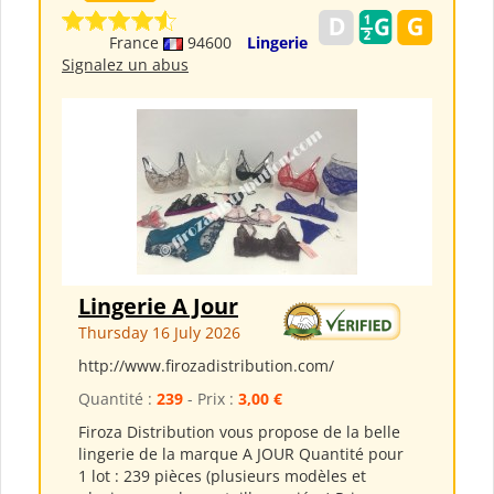
France
94600
Lingerie
Signalez un abus
Lingerie A Jour
Thursday 16 July 2026
http://www.firozadistribution.com/
Quantité :
239
- Prix :
3,00 €
Firoza Distribution vous propose de la belle
lingerie de la marque A JOUR Quantité pour
1 lot : 239 pièces (plusieurs modèles et