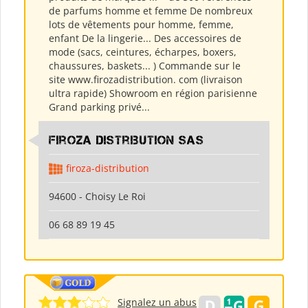
de parfums homme et femme De nombreux
lots de vêtements pour homme, femme,
enfant De la lingerie... Des accessoires de
mode (sacs, ceintures, écharpes, boxers,
chaussures, baskets... ) Commande sur le
site www.firozadistribution. com (livraison
ultra rapide) Showroom en région parisienne
Grand parking privé...
Firoza Distribution SAS
firoza-distribution
94600 - Choisy Le Roi
06 68 89 19 45
Signalez un abus