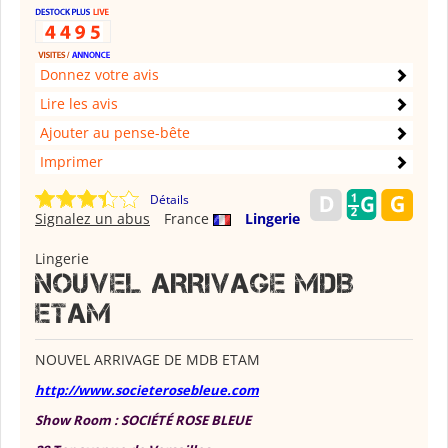
Donnez votre avis
Lire les avis
Ajouter au pense-bête
Imprimer
Détails
Signalez un abus
France
Lingerie
Lingerie
NOUVEL ARRIVAGE MDB
ETAM
NOUVEL ARRIVAGE DE MDB ETAM
http://www.societerosebleue.com
Show Room : SOCIÉTÉ ROSE BLEUE