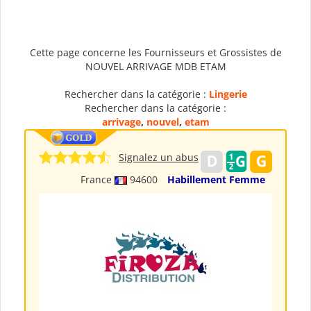
Cette page concerne les Fournisseurs et Grossistes de
NOUVEL ARRIVAGE MDB ETAM
Rechercher dans la catégorie :
Lingerie
Rechercher dans la catégorie :
arrivage
,
nouvel
,
etam
Signalez un abus
France
94600
Habillement Femme