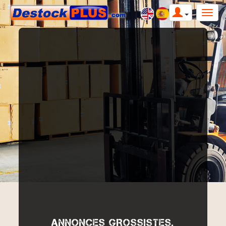
ANNONCES GROSSISTES,