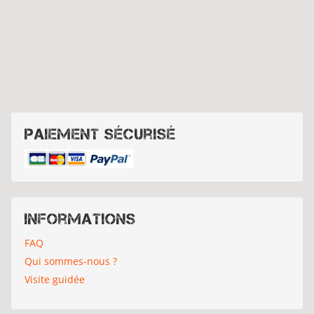
Paiement sécurisé
Informations
FAQ
Qui sommes-nous ?
Visite guidée