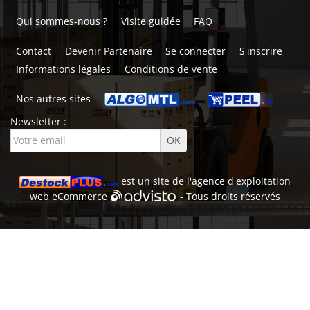
Qui sommes-nous ?
Visite guidée
FAQ
Contact
Devenir Partenaire
Se connecter
S'inscrire
Informations légales
Conditions de vente
Nos autres sites
Newsletter :
est un site de l'
agence d'exploitation
web
eCommerce
- Tous droits réservés