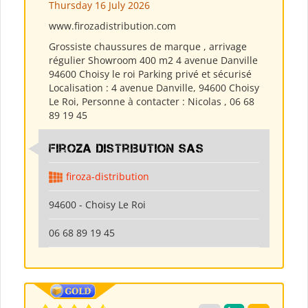
Thursday 16 July 2026
www.firozadistribution.com
Grossiste chaussures de marque , arrivage
régulier Showroom 400 m2 4 avenue Danville
94600 Choisy le roi Parking privé et sécurisé
Localisation : 4 avenue Danville, 94600 Choisy
Le Roi, Personne à contacter : Nicolas , 06 68
89 19 45
Firoza Distribution SAS
firoza-distribution
94600 - Choisy Le Roi
06 68 89 19 45