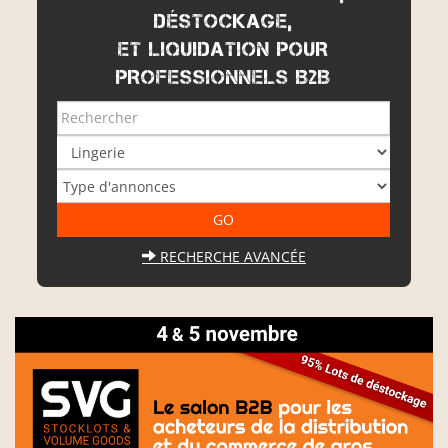
DÉSTOCKAGE,
ET LIQUIDATION POUR
PROFESSIONNELS B2B
RECHERCHE AVANCÉE