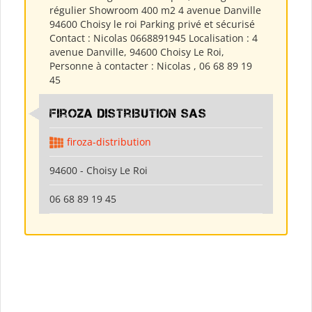
régulier Showroom 400 m2 4 avenue Danville
94600 Choisy le roi Parking privé et sécurisé
Contact : Nicolas 0668891945 Localisation : 4
avenue Danville, 94600 Choisy Le Roi,
Personne à contacter : Nicolas , 06 68 89 19
45
Firoza Distribution SAS
firoza-distribution
94600 - Choisy Le Roi
06 68 89 19 45