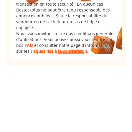
transaction en toute sécurité ! En aucun cas
Destockplus ne peut être tenu responsable des
annonces publiées. Seule la responsabilité du
vendeur ou de l'acheteur en cas de litige est
engagée.
Nous vous invitons à lire nos conditions générales
d'utilisations. Vous pouvez aussi vous rendre sur
nos
FAQ
et consulter notre page d'informations
sur les
risques liés à la contrefaçon
.