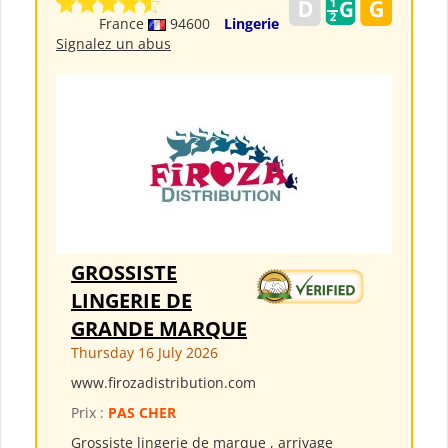
France
94600
Lingerie
Signalez un abus
GROSSISTE
LINGERIE DE
GRANDE MARQUE
Thursday 16 July 2026
www.firozadistribution.com
Prix :
PAS CHER
Grossiste lingerie de marque , arrivage