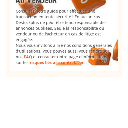
AU VENDEUR
Consultez notre guide pour effectuer une
transaction en toute sécurité ! En aucun cas
Destockplus ne peut être tenu responsable des
annonces publiées. Seule la responsabilité du
vendeur ou de l'acheteur en cas de litige est
engagée.
Nous vous invitons à lire nos conditions générales
d'utilisations. Vous pouvez aussi vous rendre sur
nos
FAQ
et consulter notre page d'informations
sur les
risques liés à la contrefaçon
.