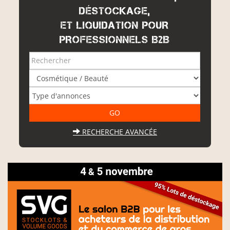
DÉSTOCKAGE,
ET LIQUIDATION POUR
PROFESSIONNELS B2B
RECHERCHE AVANCÉE