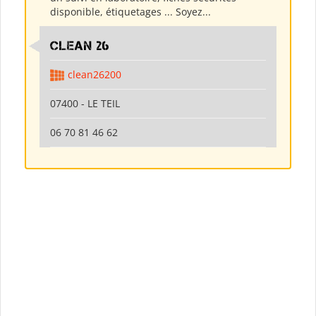
disponible, étiquetages ... Soyez...
clean 26
clean26200
07400 - LE TEIL
06 70 81 46 62