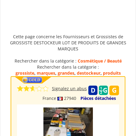
Cette page concerne les Fournisseurs et Grossistes de
GROSSISTE DESTOCKEUR LOT DE PRODUITS DE GRANDES
MARQUES
Rechercher dans la catégorie :
Cosmétique / Beauté
Rechercher dans la catégorie :
grossiste
,
marques
,
grandes
,
destockeur
,
produits
Signalez un abus
France
27940
Pièces détachées