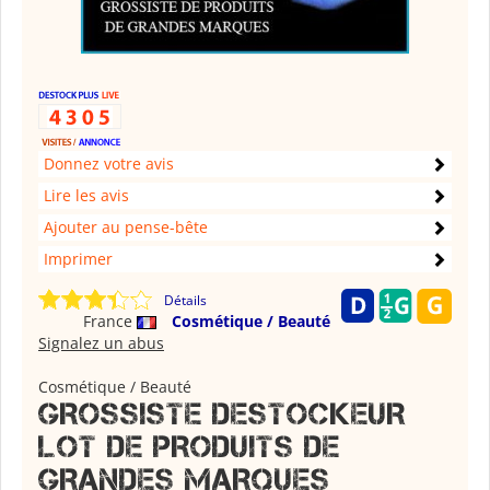
Donnez votre avis
Lire les avis
Ajouter au pense-bête
Imprimer
Détails
France
Cosmétique / Beauté
Signalez un abus
Cosmétique / Beauté
GROSSISTE DESTOCKEUR
LOT DE PRODUITS DE
GRANDES MARQUES