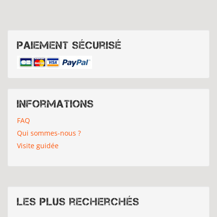
Paiement sécurisé
Informations
FAQ
Qui sommes-nous ?
Visite guidée
Les plus recherchés