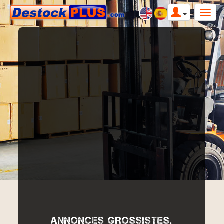
ANNONCES GROSSISTES,