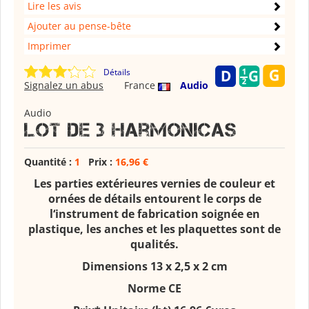
Lire les avis
Ajouter au pense-bête
Imprimer
Détails
Signalez un abus
France
Audio
Audio
Lot de 3 Harmonicas
Quantité :
1
Prix :
16,96 €
Les parties extérieures vernies de couleur et
ornées de détails entourent le corps de
l‘instrument de fabrication soignée en
plastique, les anches et les plaquettes sont de
qualités.
Dimensions 13 x 2,5 x 2
cm
Norme CE