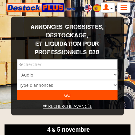
ANNONCES GROSSISTES,
DÉSTOCKAGE,
ET LIQUIDATION POUR
PROFESSIONNELS B2B
RECHERCHE AVANCÉE