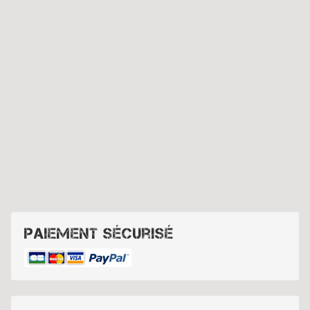
Paiement sécurisé