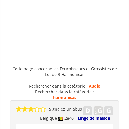
Cette page concerne les Fournisseurs et Grossistes de
Lot de 3 Harmonicas
Rechercher dans la catégorie :
Audio
Rechercher dans la catégorie :
harmonicas
Signalez un abus
Belgique
2840
Linge de maison