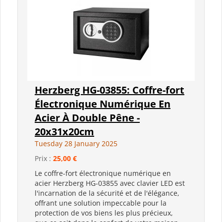
Herzberg HG-03855: Coffre-fort
Électronique Numérique En
Acier À Double Pêne -
20x31x20cm
Tuesday 28 January 2025
Prix :
25,00 €
Le coffre-fort électronique numérique en
acier Herzberg HG-03855 avec clavier LED est
l'incarnation de la sécurité et de l'élégance,
offrant une solution impeccable pour la
protection de vos biens les plus précieux,