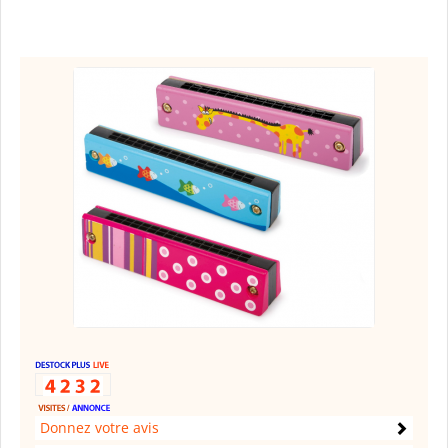
Donnez votre avis