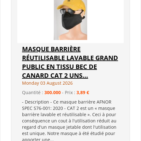
MASQUE BARRIÈRE
RÉUTILISABLE LAVABLE GRAND
PUBLIC EN TISSU BEC DE
CANARD CAT 2 UNS...
Monday 03 August 2026
Quantité :
300.000
- Prix :
3,89 €
- Description - Ce masque barrière AFNOR
SPEC S76-001: 2020 - CAT 2 est un « masque
barrière lavable et réutilisable ». Ceci à pour
conséquence un cout à l'utilisation réduit au
regard d'un masque jetable dont l'utilisation
est unique. Notre masque à été étudié pour
apporter une...