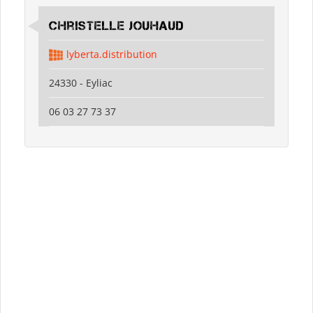
Christelle Jouhaud
lyberta.distribution
24330 - Eyliac
06 03 27 73 37