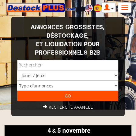
ANNONCES GROSSISTES,
DÉSTOCKAGE,
ET LIQUIDATION POUR
PROFESSIONNELS B2B
RECHERCHE AVANCÉE