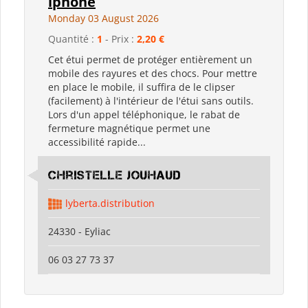
iphone
Monday 03 August 2026
Quantité :
1
- Prix :
2,20 €
Cet étui permet de protéger entièrement un
mobile des rayures et des chocs. Pour mettre
en place le mobile, il suffira de le clipser
(facilement) à l'intérieur de l'étui sans outils.
Lors d'un appel téléphonique, le rabat de
fermeture magnétique permet une
accessibilité rapide...
Christelle Jouhaud
lyberta.distribution
24330 - Eyliac
06 03 27 73 37