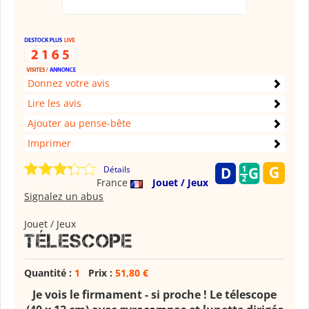
Donnez votre avis
Lire les avis
Ajouter au pense-bête
Imprimer
Détails
France
Jouet / Jeux
Signalez un abus
Jouet / Jeux
Télescope
Quantité :
1
Prix :
51,80 €
Je vois le firmament - si proche ! Le télescope