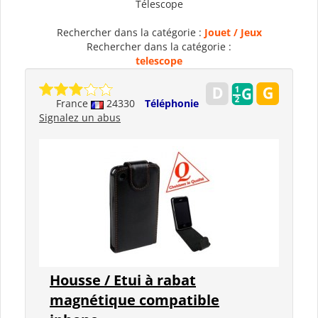
Télescope
Rechercher dans la catégorie :
Jouet / Jeux
Rechercher dans la catégorie :
telescope
France
24330
Téléphonie
Signalez un abus
Housse / Etui à rabat
magnétique compatible