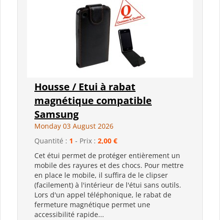
Housse / Etui à rabat
magnétique compatible
Samsung
Monday 03 August 2026
Quantité :
1
- Prix :
2,00 €
Cet étui permet de protéger entièrement un
mobile des rayures et des chocs. Pour mettre
en place le mobile, il suffira de le clipser
(facilement) à l'intérieur de l'étui sans outils.
Lors d'un appel téléphonique, le rabat de
fermeture magnétique permet une
accessibilité rapide...