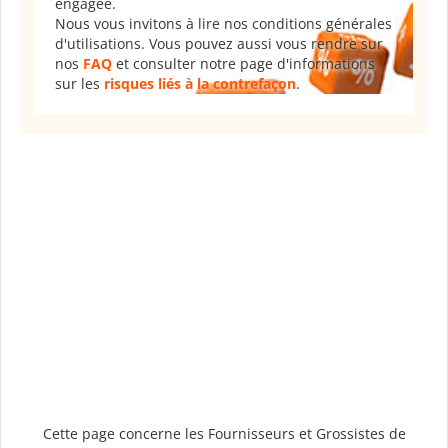
engagée.
Nous vous invitons à lire nos conditions générales
d'utilisations. Vous pouvez aussi vous rendre sur
nos
FAQ
et consulter notre page d'informations
sur les
risques liés à la contrefaçon
.
Cette page concerne les Fournisseurs et Grossistes de