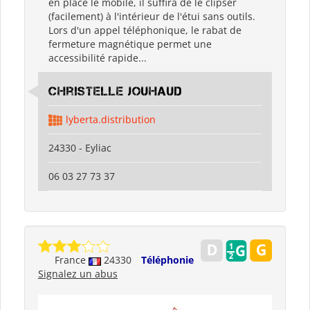
en place le mobile, il suffira de le clipser
(facilement) à l'intérieur de l'étui sans outils.
Lors d'un appel téléphonique, le rabat de
fermeture magnétique permet une
accessibilité rapide...
Christelle Jouhaud
lyberta.distribution
24330 - Eyliac
06 03 27 73 37
France
24330
Téléphonie
Signalez un abus