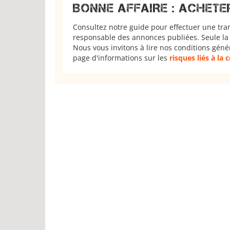
BONNE AFFAIRE : ACHETE
Consultez notre guide pour effectuer une tra
responsable des annonces publiées. Seule la 
Nous vous invitons à lire nos conditions géné
page d'informations sur les
risques liés à la