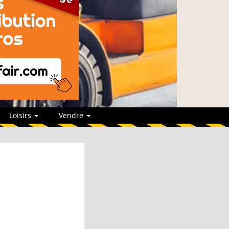
Loisirs
Vendre