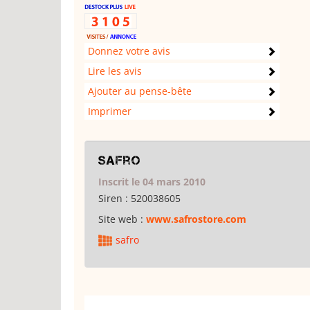
Donnez votre avis
Lire les avis
Ajouter au pense-bête
Imprimer
safro
Inscrit le 04 mars 2010
Siren :
520038605
Site web :
www.safrostore.com
safro