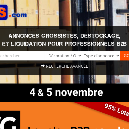
ANNONCES GROSSISTES, DÉSTOCKAGE,
ET LIQUIDATION POUR PROFESSIONNELS B2B
RECHERCHE AVANCÉE