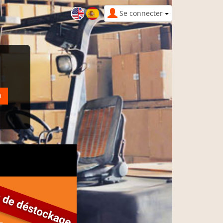
Se connecter