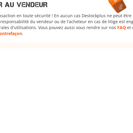
R AU VENDEUR
nsaction en toute sécurité ! En aucun cas Destockplus ne peut être
responsabilité du vendeur ou de l'acheteur en cas de litige est en
rales d'utilisations. Vous pouvez aussi vous rendre sur nos
FAQ
et 
 contrefaçon
.