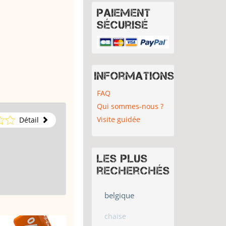
Paiement
sécurisé
Informations
FAQ
Qui sommes-nous ?
Visite guidée
Détail
Les plus
recherchés
belgique
chaise