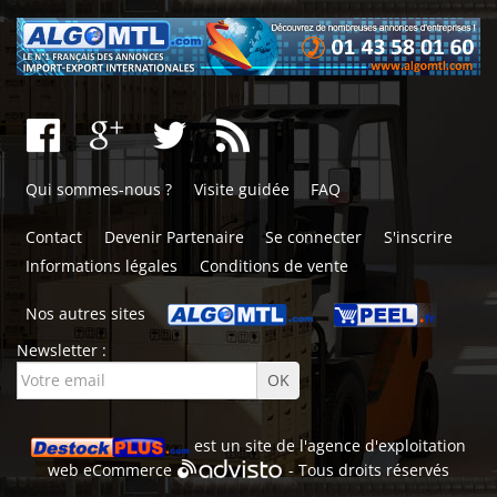
Qui sommes-nous ?
Visite guidée
FAQ
Contact
Devenir Partenaire
Se connecter
S'inscrire
Informations légales
Conditions de vente
Nos autres sites
Newsletter :
est un site de l'
agence d'exploitation
web
eCommerce
- Tous droits réservés