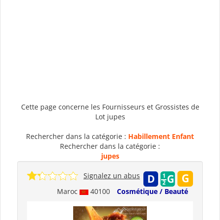
Cette page concerne les Fournisseurs et Grossistes de
Lot jupes
Rechercher dans la catégorie :
Habillement Enfant
Rechercher dans la catégorie :
jupes
Signalez un abus
Maroc
40100
Cosmétique / Beauté