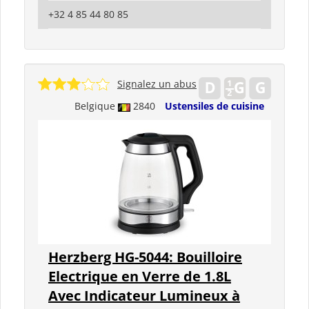
+32 4 85 44 80 85
Signalez un abus
Belgique
2840
Ustensiles de cuisine
Herzberg HG-5044: Bouilloire
Electrique en Verre de 1.8L
Avec Indicateur Lumineux à