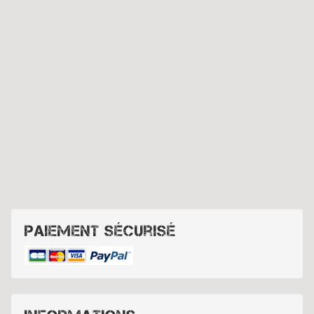
Paiement sécurisé