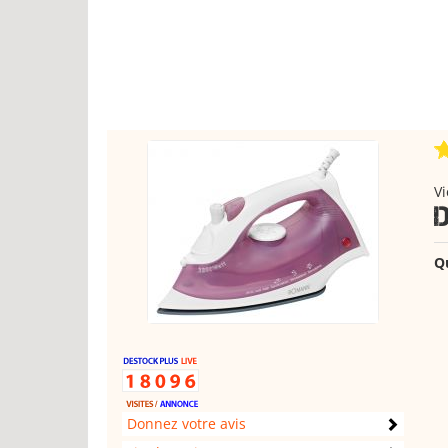
Vi
Q
Donnez votre avis