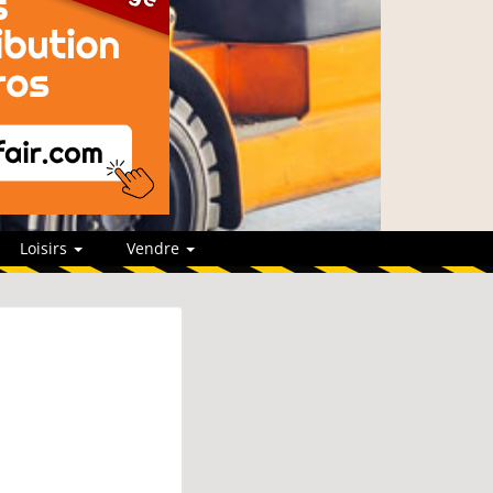
Loisirs
Vendre