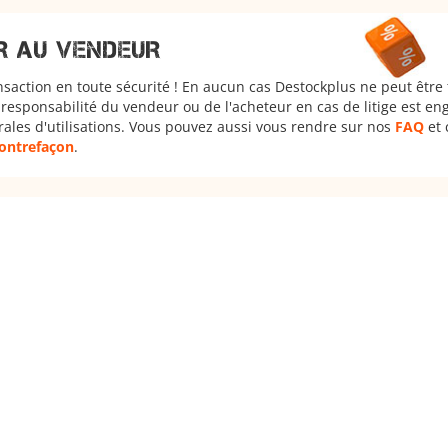
R AU VENDEUR
nsaction en toute sécurité ! En aucun cas Destockplus ne peut être
responsabilité du vendeur ou de l'acheteur en cas de litige est en
rales d'utilisations. Vous pouvez aussi vous rendre sur nos
FAQ
et 
 contrefaçon
.