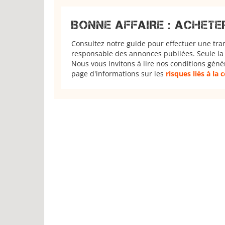
BONNE AFFAIRE : ACHETE
Consultez notre guide pour effectuer une tra
responsable des annonces publiées. Seule la 
Nous vous invitons à lire nos conditions géné
page d'informations sur les
risques liés à la