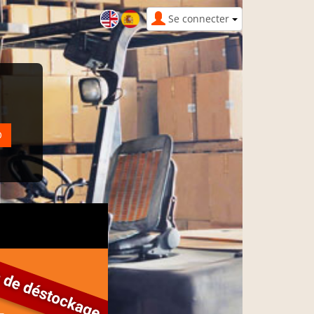
Se connecter