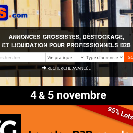
ANNONCES GROSSISTES, DÉSTOCKAGE,
ET LIQUIDATION POUR PROFESSIONNELS B2B
RECHERCHE AVANCÉE