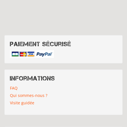
Paiement sécurisé
Informations
FAQ
Qui sommes-nous ?
Visite guidée