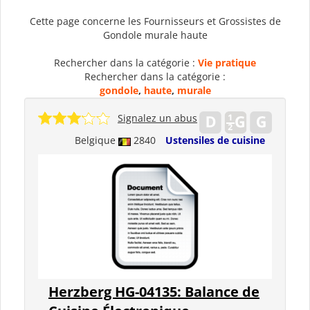
Cette page concerne les Fournisseurs et Grossistes de
Gondole murale haute
Rechercher dans la catégorie :
Vie pratique
Rechercher dans la catégorie :
gondole
,
haute
,
murale
Signalez un abus
Belgique
2840
Ustensiles de cuisine
Herzberg HG-04135: Balance de