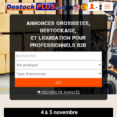
ANNONCES GROSSISTES,
DÉSTOCKAGE,
ET LIQUIDATION POUR
PROFESSIONNELS B2B
RECHERCHE AVANCÉE