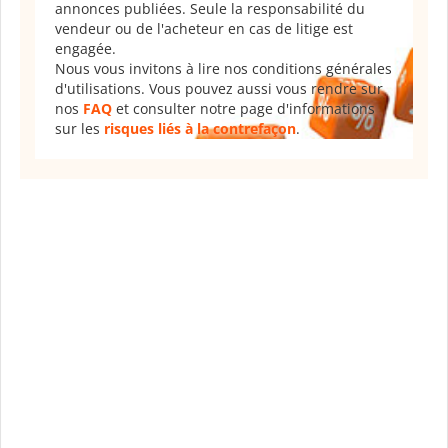
annonces publiées. Seule la responsabilité du
vendeur ou de l'acheteur en cas de litige est
engagée.
Nous vous invitons à lire nos conditions générales
d'utilisations. Vous pouvez aussi vous rendre sur
nos
FAQ
et consulter notre page d'informations
sur les
risques liés à la contrefaçon
.