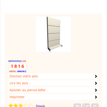
Donnez votre avis
Lire les avis
Ajouter au pense-bête
Imprimer
Détails