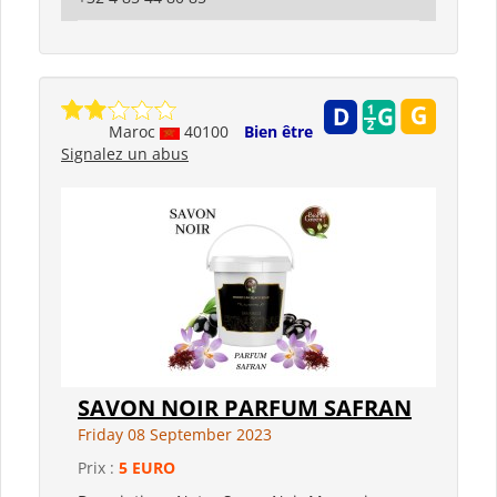
Maroc
40100
Bien être
Signalez un abus
SAVON NOIR PARFUM SAFRAN
Friday 08 September 2023
Prix :
5 EURO