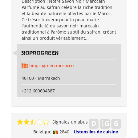
Description : Notre Savon Noir Marocain
Parfumé au safran célèbre la riche tradition
et la beauté naturelle offertes par le Maroc.
Ce trésor luxueux pour la peau marie
l'authenticité du savon noir marocain
traditionnel à l'arôme subtil du safran, créant
ainsi un produit véritablement...
bioprogreen
bioprogreen.morocco
40100 - Marrakech
+212 600604387
Signalez un abus
Belgique
2840
Ustensiles de cuisine