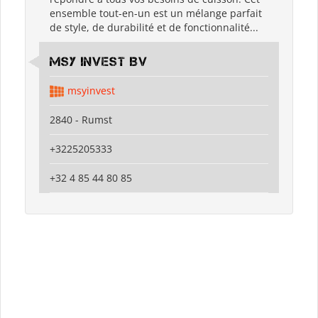
ensemble tout-en-un est un mélange parfait
de style, de durabilité et de fonctionnalité...
MSY Invest BV
msyinvest
2840 - Rumst
+3225205333
+32 4 85 44 80 85