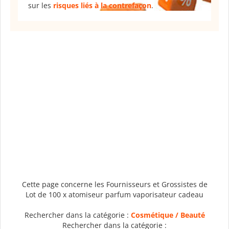
sur les
risques liés à la contrefaçon
.
Cette page concerne les Fournisseurs et Grossistes de
Lot de 100 x atomiseur parfum vaporisateur cadeau
Rechercher dans la catégorie :
Cosmétique / Beauté
Rechercher dans la catégorie :