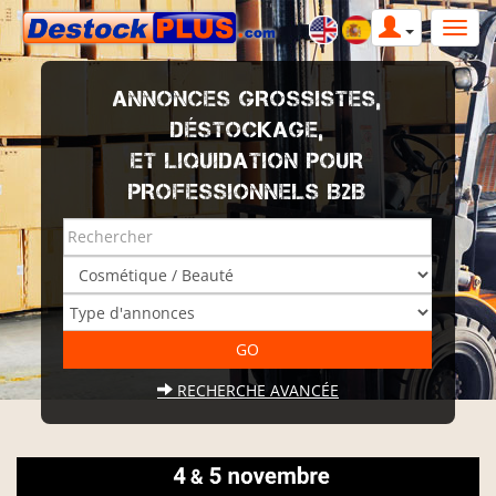
ANNONCES GROSSISTES,
DÉSTOCKAGE,
ET LIQUIDATION POUR
PROFESSIONNELS B2B
RECHERCHE AVANCÉE