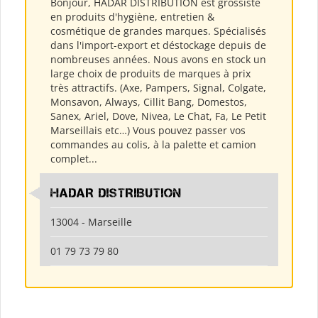
Bonjour, HADAR DISTRIBUTION est grossiste
en produits d'hygiène, entretien &
cosmétique de grandes marques. Spécialisés
dans l'import-export et déstockage depuis de
nombreuses années. Nous avons en stock un
large choix de produits de marques à prix
très attractifs. (Axe, Pampers, Signal, Colgate,
Monsavon, Always, Cillit Bang, Domestos,
Sanex, Ariel, Dove, Nivea, Le Chat, Fa, Le Petit
Marseillais etc…) Vous pouvez passer vos
commandes au colis, à la palette et camion
complet...
HADAR DISTRIBUTION
13004 - Marseille
01 79 73 79 80