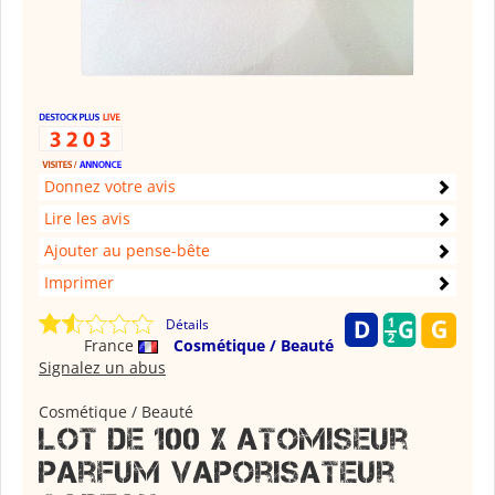
Donnez votre avis
Lire les avis
Ajouter au pense-bête
Imprimer
Détails
France
Cosmétique / Beauté
Signalez un abus
Cosmétique / Beauté
Lot de 100 x atomiseur
parfum vaporisateur