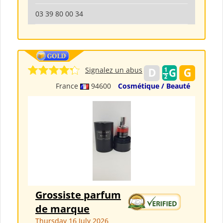
03 39 80 00 34
Signalez un abus
France
94600
Cosmétique / Beauté
Grossiste parfum
de marque
Thursday 16 July 2026