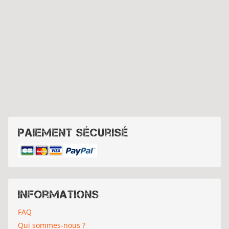
Paiement sécurisé
Informations
FAQ
Qui sommes-nous ?