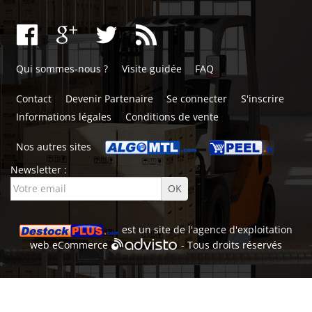
Qui sommes-nous ?
Visite guidée
FAQ
Contact
Devenir Partenaire
Se connecter
S'inscrire
Informations légales
Conditions de vente
Nos autres sites
Newsletter :
est un site de l'
agence d'exploitation
web
eCommerce
- Tous droits réservés