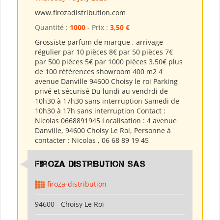
www.firozadistribution.com
Quantité :
1000
- Prix :
3,50 €
Grossiste parfum de marque , arrivage
régulier par 10 pièces 8€ par 50 pièces 7€
par 500 pièces 5€ par 1000 pièces 3.50€ plus
de 100 références showroom 400 m2 4
avenue Danville 94600 Choisy le roi Parking
privé et sécurisé Du lundi au vendrdi de
10h30 à 17h30 sans interruption Samedi de
10h30 à 17h sans interruption Contact :
Nicolas 0668891945 Localisation : 4 avenue
Danville, 94600 Choisy Le Roi, Personne à
contacter : Nicolas , 06 68 89 19 45
Firoza Distribution SAS
firoza-distribution
94600 - Choisy Le Roi