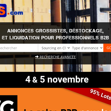
ANNONCES GROSSISTES, DÉSTOCKAGE,
ET LIQUIDATION POUR PROFESSIONNELS B2B
RECHERCHE AVANCÉE