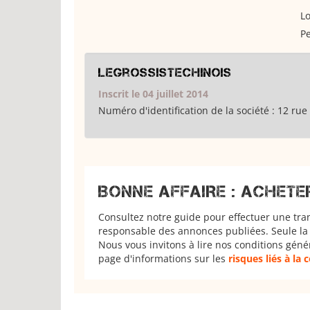
Lo
Pe
legrossistechinois
Inscrit le 04 juillet 2014
Numéro d'identification de la société :
12 rue 
BONNE AFFAIRE : ACHETE
Consultez notre guide pour effectuer une tra
responsable des annonces publiées. Seule la 
Nous vous invitons à lire nos conditions géné
page d'informations sur les
risques liés à la