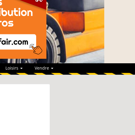
Loisirs
Vendre