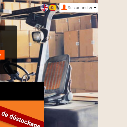
Se connecter