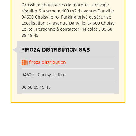
Grossiste chaussures de marque , arrivage
régulier Showroom 400 m2 4 avenue Danville
94600 Choisy le roi Parking privé et sécurisé
Localisation : 4 avenue Danville, 94600 Choisy
Le Roi, Personne à contacter : Nicolas , 06 68
89 19 45
Firoza Distribution SAS
firoza-distribution
94600 - Choisy Le Roi
06 68 89 19 45