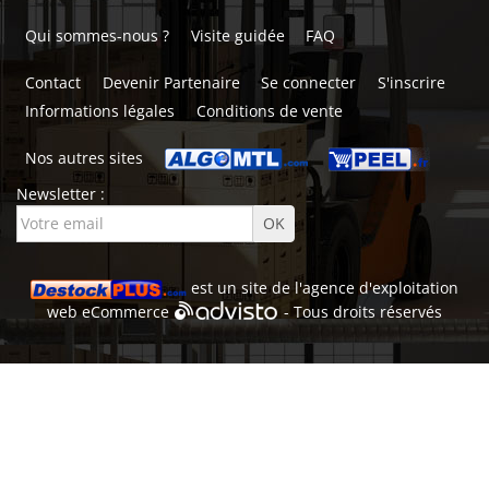
Qui sommes-nous ?
Visite guidée
FAQ
Contact
Devenir Partenaire
Se connecter
S'inscrire
Informations légales
Conditions de vente
Nos autres sites
Newsletter :
est un site de l'
agence d'exploitation
web
eCommerce
- Tous droits réservés