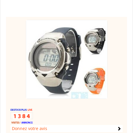
Donnez votre avis