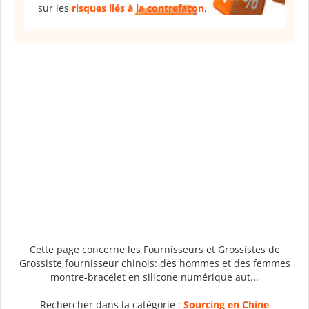
sur les
risques liés à la contrefaçon
.
Cette page concerne les Fournisseurs et Grossistes de
Grossiste,fournisseur chinois: des hommes et des femmes
montre-bracelet en silicone numérique aut...
Rechercher dans la catégorie :
Sourcing en Chine