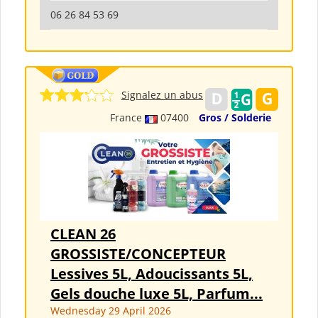
06 26 84 53 69
Signalez un abus
France
07400
Gros / Solderie
CLEAN 26
GROSSISTE/CONCEPTEUR
Lessives 5L, Adoucissants 5L,
Gels douche luxe 5L, Parfum...
Wednesday 29 April 2026