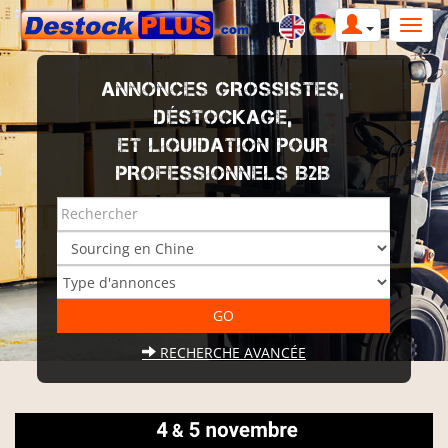
ANNONCES GROSSISTES,
DÉSTOCKAGE,
ET LIQUIDATION POUR
PROFESSIONNELS B2B
RECHERCHE AVANCÉE