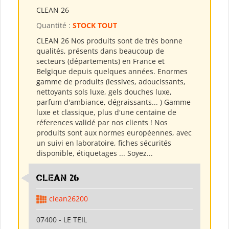
CLEAN 26
Quantité :
STOCK TOUT
CLEAN 26 Nos produits sont de très bonne
qualités, présents dans beaucoup de
secteurs (départements) en France et
Belgique depuis quelques années. Enormes
gamme de produits (lessives, adoucissants,
nettoyants sols luxe, gels douches luxe,
parfum d'ambiance, dégraissants... ) Gamme
luxe et classique, plus d'une centaine de
réferences validé par nos clients ! Nos
produits sont aux normes européennes, avec
un suivi en laboratoire, fiches sécurités
disponible, étiquetages ... Soyez...
clean 26
clean26200
07400 - LE TEIL