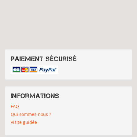
Paiement sécurisé
Informations
FAQ
Qui sommes-nous ?
Visite guidée