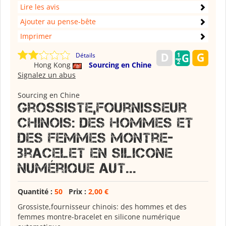
Lire les avis
Ajouter au pense-bête
Imprimer
Détails
Hong Kong
Sourcing en Chine
Signalez un abus
Sourcing en Chine
Grossiste,fournisseur
chinois: des hommes et
des femmes montre-
bracelet en silicone
numérique aut...
Quantité :
50
Prix :
2,00 €
Grossiste,fournisseur chinois: des hommes et des
femmes montre-bracelet en silicone numérique