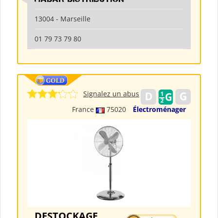
13004 - Marseille
01 79 73 79 80
Signalez un abus
France
75020
Électroménager
DESTOCKAGE