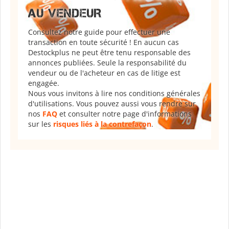
AU VENDEUR
Consultez notre guide pour effectuer une
transaction en toute sécurité ! En aucun cas
Destockplus ne peut être tenu responsable des
annonces publiées. Seule la responsabilité du
vendeur ou de l'acheteur en cas de litige est
engagée.
Nous vous invitons à lire nos conditions générales
d'utilisations. Vous pouvez aussi vous rendre sur
nos
FAQ
et consulter notre page d'informations
sur les
risques liés à la contrefaçon
.