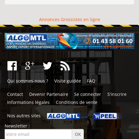
Annonces Grossistes en ligne
Qui sommes-nous ?
Visite guidée
FAQ
Contact
Devenir Partenaire
Se connecter
S'inscrire
Informations légales
Conditions de vente
Nos autres sites
Newsletter :