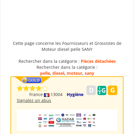
Cette page concerne les Fournisseurs et Grossistes de
Moteur diesel pelle SANY
Rechercher dans la catégorie :
Pièces détachées
Rechercher dans la catégorie :
pelle
,
diesel
,
moteur
,
sany
France
13004
Hygiène
Signalez un abus