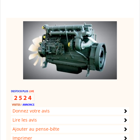
Donnez votre avis
Lire les avis
Ajouter au pense-bête
Imprimer