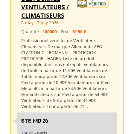
VENTILATEURS /
CLIMATISEURS
Friday 17 July 2026
Quantité :
100000
- Prix :
10,90 €
Professionnel vend lot de Ventilateurs –
Climatiseurs De marque Allemande AEG –
CLATRONIC – BOMANN – PROFICOOK –
PROFICARE - HAGEN Liste de produit
disponible dans nos entrepôts Ventilateurs
de Table à partir de 11.90€ Ventilateurs de
Table Inox à partir 22.50€ Ventilateurs sur
Pied à partir de 10.90€ Ventilateurs sur Pied
Métal 40cm à partir de 34.90€ Ventilateurs
Humidificateurs sur Pied à partir de 54.90€
Ventilateurs de Sol à partir de 31.90€
Ventilateurs Tour à partir de 21...
Ste md 26
75020 - paris