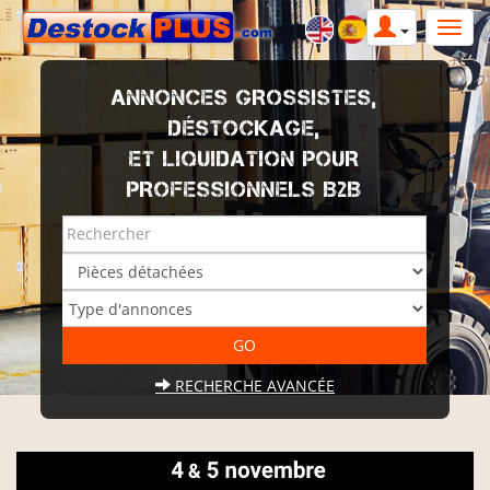
ANNONCES GROSSISTES,
DÉSTOCKAGE,
ET LIQUIDATION POUR
PROFESSIONNELS B2B
RECHERCHE AVANCÉE