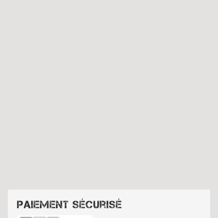
Paiement sécurisé