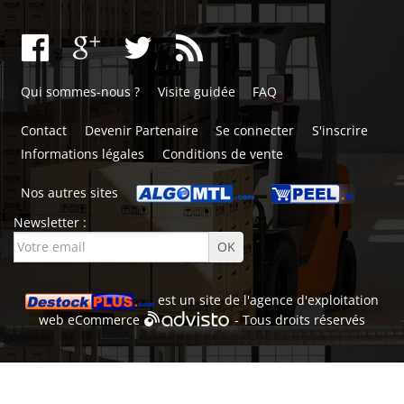
Qui sommes-nous ?
Visite guidée
FAQ
Contact
Devenir Partenaire
Se connecter
S'inscrire
Informations légales
Conditions de vente
Nos autres sites
Newsletter :
est un site de l'
agence d'exploitation
web
eCommerce
- Tous droits réservés