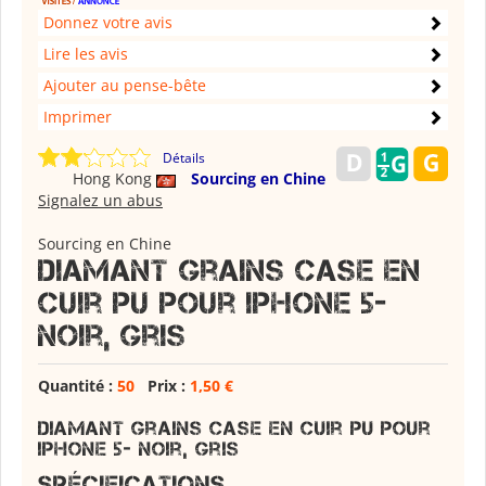
Donnez votre avis
Lire les avis
Ajouter au pense-bête
Imprimer
Détails
Hong Kong
Sourcing en Chine
Signalez un abus
Sourcing en Chine
Diamant grains Case en
cuir PU pour iPhone 5-
Noir, gris
Quantité :
50
Prix :
1,50 €
Diamant grains Case en cuir PU pour
iPhone 5- Noir, gris
Spécifications