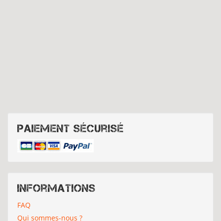
Paiement sécurisé
Informations
FAQ
Qui sommes-nous ?