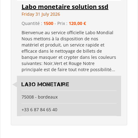
Labo monetaire solution ssd
Friday 31 July 2026
Quantité :
1500
- Prix :
120,00 €
Bienvenue au service officielle Labo Mondial
Nous mettons à la disposition de nos
matériel et produit, un service rapide et
efficace dans le nettoyage de billets de
banque masquer et crypter dans les couleurs
suivantes: Noir,Vert et Rouge Notre
principale est de faire tout notre possibilité...
labo monetaire
75008 - bordeaux
+33 6 87 84 65 40