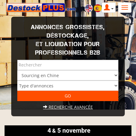
ANNONCES GROSSISTES,
DÉSTOCKAGE,
ET LIQUIDATION POUR
PROFESSIONNELS B2B
RECHERCHE AVANCÉE