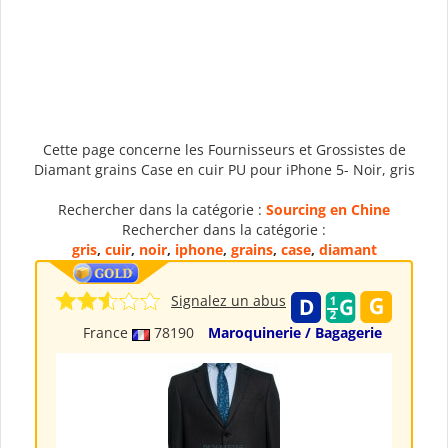
Cette page concerne les Fournisseurs et Grossistes de
Diamant grains Case en cuir PU pour iPhone 5- Noir, gris
Rechercher dans la catégorie :
Sourcing en Chine
Rechercher dans la catégorie :
gris
,
cuir
,
noir
,
iphone
,
grains
,
case
,
diamant
Signalez un abus
France
78190
Maroquinerie / Bagagerie