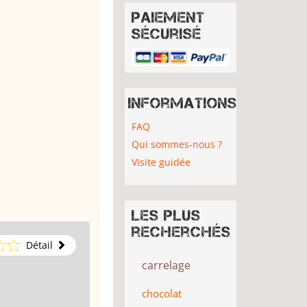
Paiement
sécurisé
Informations
FAQ
Qui sommes-nous ?
Visite guidée
Les plus
recherchés
Détail
carrelage
chocolat