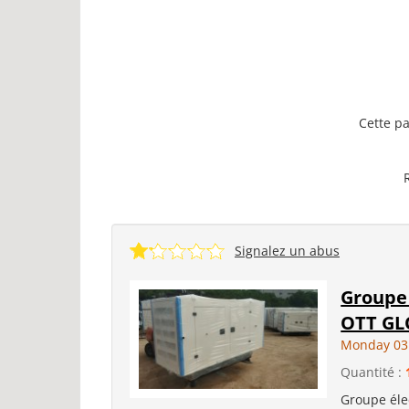
Cette pa
Signalez un abus
Groupe 
OTT GL
Monday 03
Quantité :
Groupe éle