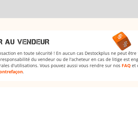
R AU VENDEUR
nsaction en toute sécurité ! En aucun cas Destockplus ne peut être
responsabilité du vendeur ou de l'acheteur en cas de litige est en
rales d'utilisations. Vous pouvez aussi vous rendre sur nos
FAQ
et 
 contrefaçon
.