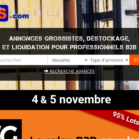
ANNONCES GROSSISTES, DÉSTOCKAGE,
ET LIQUIDATION POUR PROFESSIONNELS B2B
RECHERCHE AVANCÉE