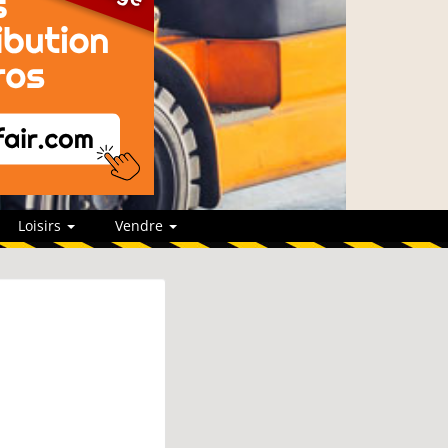
Loisirs
Vendre