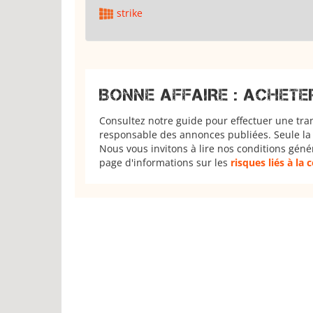
strike
BONNE AFFAIRE : ACHETE
Consultez notre guide pour effectuer une tra
responsable des annonces publiées. Seule la 
Nous vous invitons à lire nos conditions géné
page d'informations sur les
risques liés à la