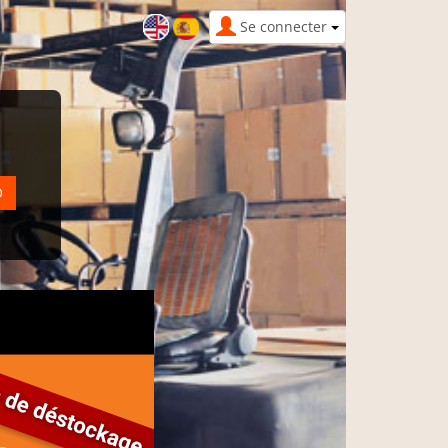
Se connecter