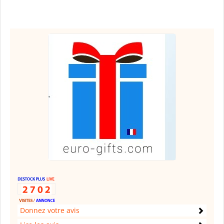
Donnez votre avis