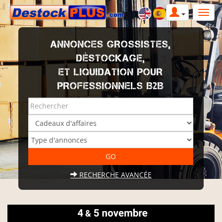
ANNONCES GROSSISTES,
DÉSTOCKAGE,
ET LIQUIDATION POUR
PROFESSIONNELS B2B
RECHERCHE AVANCÉE