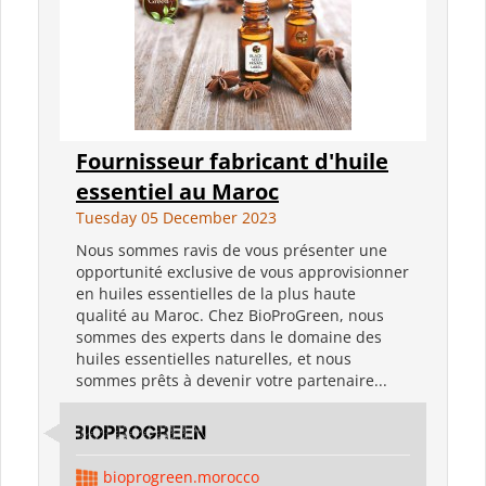
Fournisseur fabricant d'huile
essentiel au Maroc
Tuesday 05 December 2023
Nous sommes ravis de vous présenter une
opportunité exclusive de vous approvisionner
en huiles essentielles de la plus haute
qualité au Maroc. Chez BioProGreen, nous
sommes des experts dans le domaine des
huiles essentielles naturelles, et nous
sommes prêts à devenir votre partenaire...
bioprogreen
bioprogreen.morocco