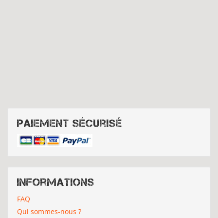
Paiement sécurisé
Informations
FAQ
Qui sommes-nous ?