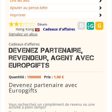
Lire les avis
Ajouter au pense-bête
Imprimer
Détails
Hong Kong
Cadeaux d'affaires
Signalez un abus
Cadeaux d'affaires
Devenez partenaire,
revendeur, agent avec
Europgifts
Quantité :
1000000
Prix :
1,00 €
Devenez partenaire avec
Europgifts
Vous recherchez un complément de revenu ou une
activité à plein temps?