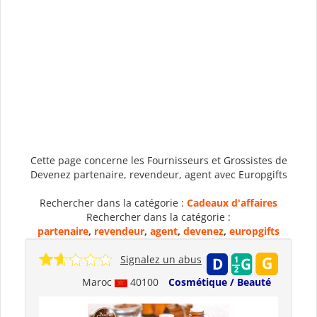
Cette page concerne les Fournisseurs et Grossistes de
Devenez partenaire, revendeur, agent avec Europgifts
Rechercher dans la catégorie :
Cadeaux d'affaires
Rechercher dans la catégorie :
partenaire
,
revendeur
,
agent
,
devenez
,
europgifts
Signalez un abus
Maroc
40100
Cosmétique / Beauté