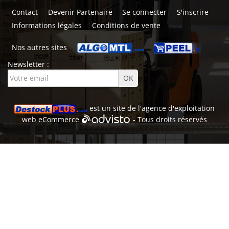
Contact
Devenir Partenaire
Se connecter
S'inscrire
Informations légales
Conditions de vente
Nos autres sites
Newsletter :
est un site de l'
agence d'exploitation
web
eCommerce
- Tous droits réservés