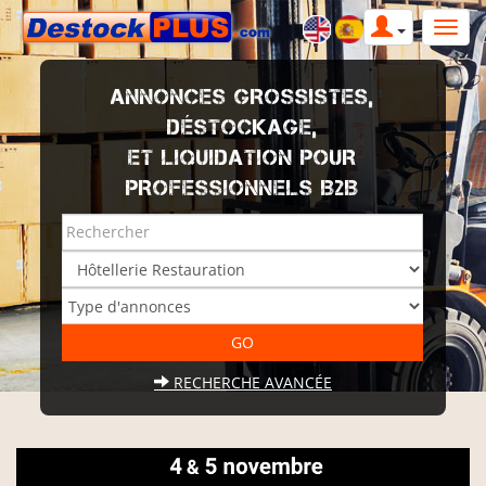
ANNONCES GROSSISTES,
DÉSTOCKAGE,
ET LIQUIDATION POUR
PROFESSIONNELS B2B
RECHERCHE AVANCÉE