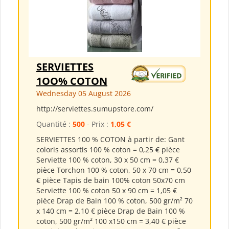
SERVIETTES
1OO% COTON
Wednesday 05 August 2026
http://serviettes.sumupstore.com/
Quantité :
500
- Prix :
1,05 €
SERVIETTES 100 % COTON à partir de: Gant
coloris assortis 100 % coton = 0,25 € pièce
Serviette 100 % coton, 30 x 50 cm = 0,37 €
pièce Torchon 100 % coton, 50 x 70 cm = 0,50
€ pièce Tapis de bain 100% coton 50x70 cm
Serviette 100 % coton 50 x 90 cm = 1,05 €
pièce Drap de Bain 100 % coton, 500 gr/m² 70
x 140 cm = 2.10 € pièce Drap de Bain 100 %
coton, 500 gr/m² 100 x150 cm = 3,40 € pièce