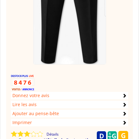
Donnez votre avis
Lire les avis
Ajouter au pense-bête
Imprimer
Détails