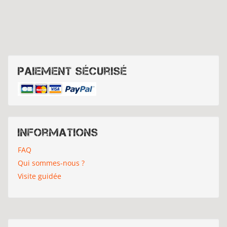
Paiement sécurisé
Informations
FAQ
Qui sommes-nous ?
Visite guidée