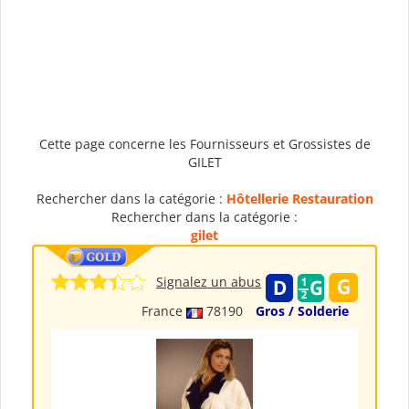
Cette page concerne les Fournisseurs et Grossistes de
GILET
Rechercher dans la catégorie :
Hôtellerie Restauration
Rechercher dans la catégorie :
gilet
Signalez un abus
France
78190
Gros / Solderie