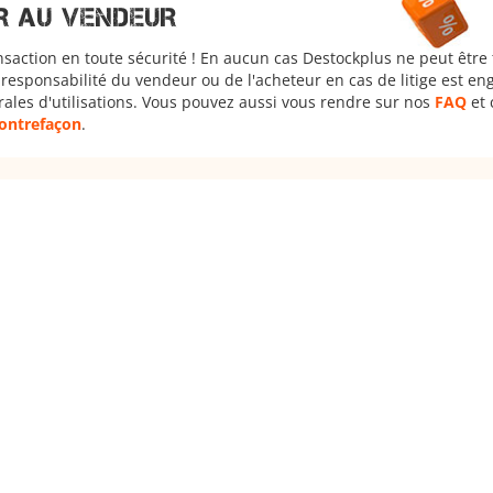
R AU VENDEUR
nsaction en toute sécurité ! En aucun cas Destockplus ne peut être
responsabilité du vendeur ou de l'acheteur en cas de litige est en
rales d'utilisations. Vous pouvez aussi vous rendre sur nos
FAQ
et 
 contrefaçon
.