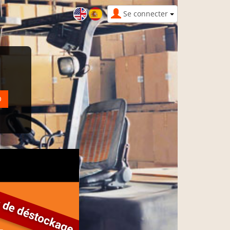
Se connecter