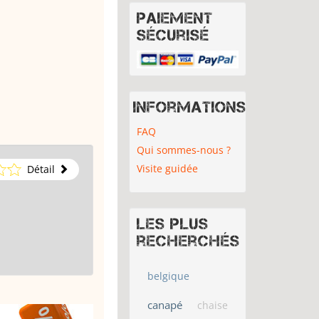
Paiement
sécurisé
Informations
FAQ
Qui sommes-nous ?
Visite guidée
Détail
Les plus
recherchés
belgique
canapé
chaise