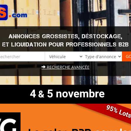
ANNONCES GROSSISTES, DÉSTOCKAGE,
ET LIQUIDATION POUR PROFESSIONNELS B2B
RECHERCHE AVANCÉE