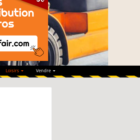
Loisirs
Vendre