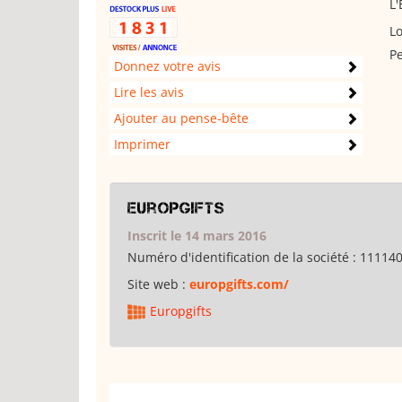
L'
Lo
Pe
Donnez votre avis
Lire les avis
Ajouter au pense-bête
Imprimer
Europgifts
Inscrit le 14 mars 2016
Numéro d'identification de la société :
11114
Site web :
europgifts.com/
Europgifts