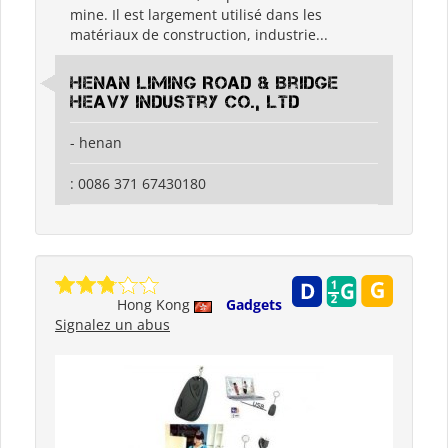
mine. Il est largement utilisé dans les
matériaux de construction, industrie...
Henan Liming Road & Bridge
Heavy Industry Co., Ltd
- henan
: 0086 371 67430180
Hong Kong
Gadgets
Signalez un abus