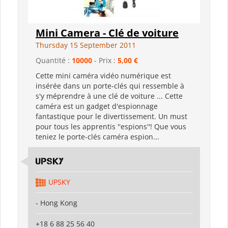
Mini Camera - Clé de voiture
Thursday 15 September 2011
Quantité :
10000
- Prix :
5,00 €
Cette mini caméra vidéo numérique est
insérée dans un porte-clés qui ressemble à
s'y méprendre à une clé de voiture ... Cette
caméra est un gadget d'espionnage
fantastique pour le divertissement. Un must
pour tous les apprentis ''espions''! Que vous
teniez le porte-clés caméra espion...
UPSKY
UPSKY
- Hong Kong
+18 6 88 25 56 40