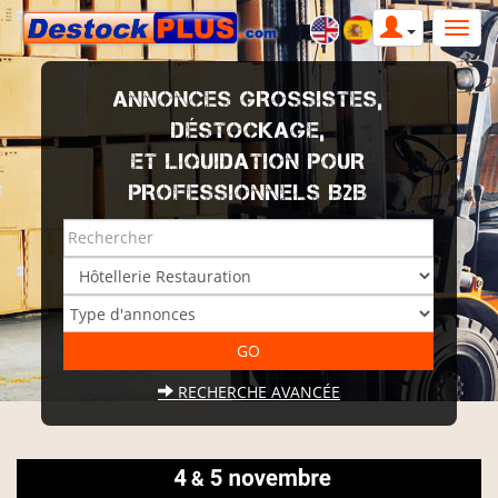
ANNONCES GROSSISTES,
DÉSTOCKAGE,
ET LIQUIDATION POUR
PROFESSIONNELS B2B
RECHERCHE AVANCÉE