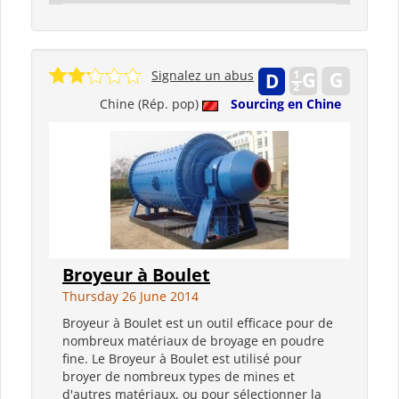
Signalez un abus
Chine (Rép. pop)
Sourcing en Chine
Broyeur à Boulet
Thursday 26 June 2014
Broyeur à Boulet est un outil efficace pour de
nombreux matériaux de broyage en poudre
fine. Le Broyeur à Boulet est utilisé pour
broyer de nombreux types de mines et
d'autres matériaux, ou pour sélectionner la