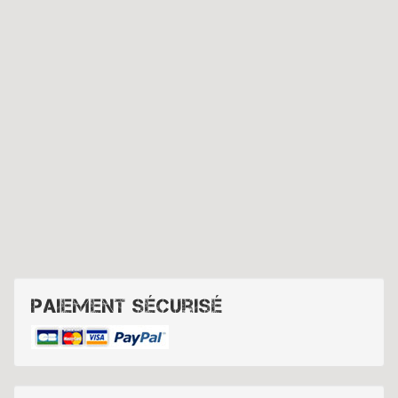
Paiement sécurisé