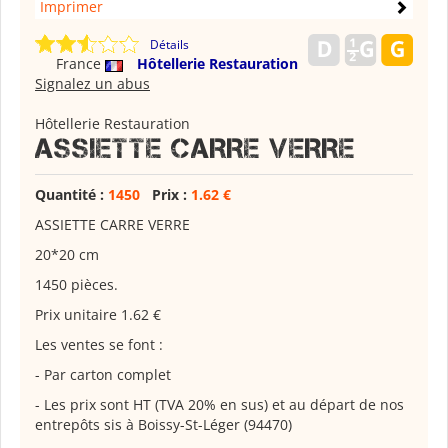
Imprimer
Détails
France
Hôtellerie Restauration
Signalez un abus
Hôtellerie Restauration
ASSIETTE CARRE VERRE
Quantité :
1450
Prix :
1.62 €
ASSIETTE CARRE VERRE
20*20 cm
1450 pièces.
Prix unitaire 1.62 €
Les ventes se font :
- Par carton complet
- Les prix sont HT (TVA 20% en sus) et au départ de nos
entrepôts sis à Boissy-St-Léger (94470)