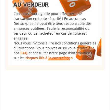
AU VENDEUR
Consultez notre guide pour effectuer une
transaction en toute sécurité ! En aucun cas
Destockplus ne peut être tenu responsable des
annonces publiées. Seule la responsabilité du
vendeur ou de l'acheteur en cas de litige est
engagée.
Nous vous invitons à lire nos conditions générales
d'utilisations. Vous pouvez aussi vous rendre sur
nos
FAQ
et consulter notre page d'informations
sur les
risques liés à la contrefaçon
.