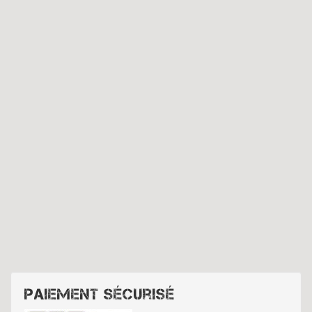
Paiement sécurisé