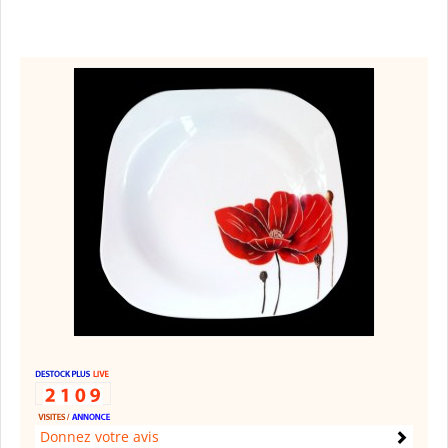
Donnez votre avis