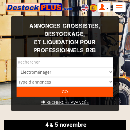
ANNONCES GROSSISTES,
DÉSTOCKAGE,
ET LIQUIDATION POUR
PROFESSIONNELS B2B
RECHERCHE AVANCÉE