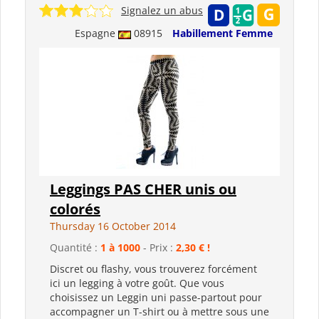
Signalez un abus
Espagne
08915
Habillement Femme
Leggings PAS CHER unis ou
colorés
Thursday 16 October 2014
Quantité :
1 à 1000
- Prix :
2,30 € !
Discret ou flashy, vous trouverez forcément
ici un legging à votre goût. Que vous
choisissez un Leggin uni passe-partout pour
accompagner un T-shirt ou à mettre sous une