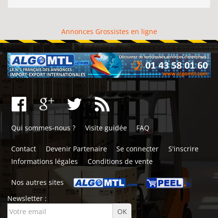
Annonces Grossistes en ligne
Qui sommes-nous ?
Visite guidée
FAQ
Contact
Devenir Partenaire
Se connecter
S'inscrire
Informations légales
Conditions de vente
Nos autres sites
Newsletter :