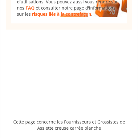
d'utilisations. Vous pouvez aussi vous rendre sur
nos
FAQ
et consulter notre page d'informations
sur les
risques liés à la contrefaçon
.
Cette page concerne les Fournisseurs et Grossistes de
Assiette creuse carrée blanche