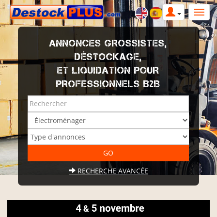
ANNONCES GROSSISTES,
DÉSTOCKAGE,
ET LIQUIDATION POUR
PROFESSIONNELS B2B
RECHERCHE AVANCÉE