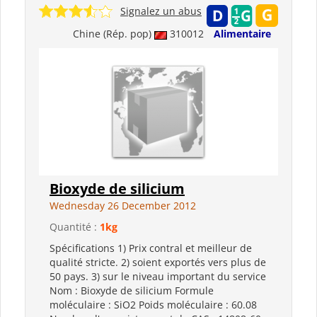
Signalez un abus
Chine (Rép. pop)
310012
Alimentaire
Bioxyde de silicium
Wednesday 26 December 2012
Quantité :
1kg
Spécifications 1) Prix contral et meilleur de
qualité stricte. 2) soient exportés vers plus de
50 pays. 3) sur le niveau important du service
Nom : Bioxyde de silicium Formule
moléculaire : SiO2 Poids moléculaire : 60.08