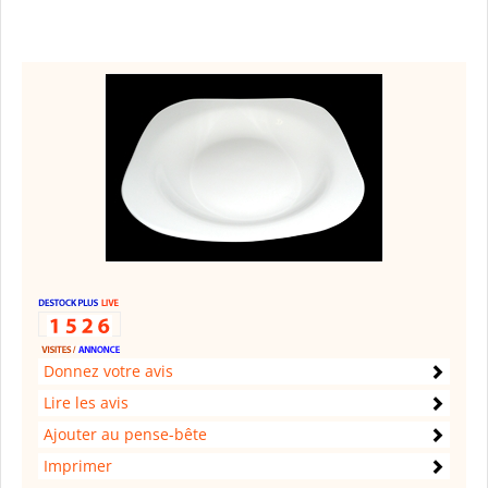
Donnez votre avis
Lire les avis
Ajouter au pense-bête
Imprimer