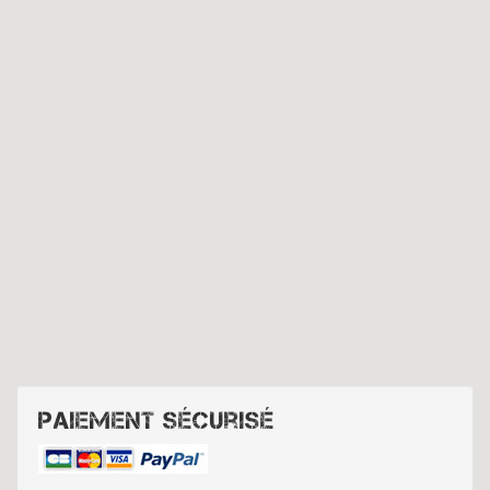
Paiement sécurisé