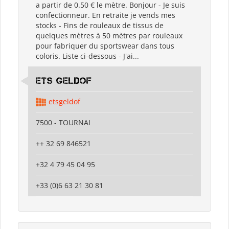
a partir de 0.50 € le mètre. Bonjour - Je suis
confectionneur. En retraite je vends mes
stocks - Fins de rouleaux de tissus de
quelques mètres à 50 mètres par rouleaux
pour fabriquer du sportswear dans tous
coloris. Liste ci-dessous - J'ai...
ETS GELDOF
etsgeldof
7500 - TOURNAI
++ 32 69 846521
+32 4 79 45 04 95
+33 (0)6 63 21 30 81