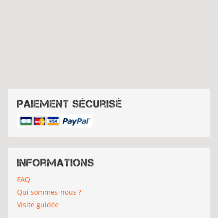
Paiement sécurisé
Informations
FAQ
Qui sommes-nous ?
Visite guidée