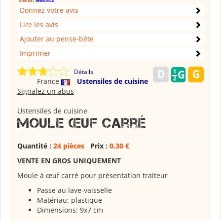
Donnez votre avis
Lire les avis
Ajouter au pense-bête
Imprimer
Détails
France
Ustensiles de cuisine
Signalez un abus
Ustensiles de cuisine
Moule œuf carré
Quantité :
24 pièces
Prix :
0,30 €
VENTE EN GROS UNIQUEMENT
Moule à œuf carré pour présentation traiteur
Passe au lave-vaisselle
Matériau: plastique
Dimensions: 9x7 cm