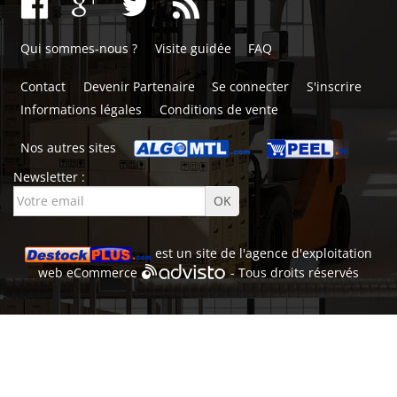
Qui sommes-nous ?
Visite guidée
FAQ
Contact
Devenir Partenaire
Se connecter
S'inscrire
Informations légales
Conditions de vente
Nos autres sites
Newsletter :
est un site de l'
agence d'exploitation
web
eCommerce
- Tous droits réservés