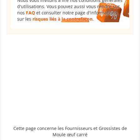
Nous vous invitons à lire nos conditions générales
d'utilisations. Vous pouvez aussi vous rendre sur
nos
FAQ
et consulter notre page d'informations
sur les
risques liés à la contrefaçon
.
Cette page concerne les Fournisseurs et Grossistes de
Moule œuf carré