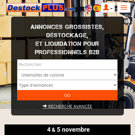
ANNONCES GROSSISTES,
DÉSTOCKAGE,
ET LIQUIDATION POUR
PROFESSIONNELS B2B
RECHERCHE AVANCÉE