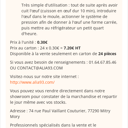
Très simple d'utilisation : tout de suite après avoir
cuit l'œuf (cuisson en œuf dur 10 min), introduire
l'œuf dans le moule, actionner le système de
pression afin de donner à l'œuf une forme carrée,
puis mettre au réfrigérateur un petit quart
d'heure.
Prix à l'unité :
0.30€
Prix au carton : 24 x 0.30€ =
7.20€ HT
Disponible à la vente seulement en carton de
24 pièces
Si vous avez besoin de renseignements : 01.64.67.85.46
OU CONTACT@ALIA93.COM
Visitez-nous sur notre site internet :
http://www.alia93.com/
Vous pouvez vous rendre directement dans notre
showroom pour constater de la marchandise et repartir
le jour même avec vos stocks.
Adresse : 74 rue Paul Vaillant Couturier, 77290 Mitry
Mory
Professionnels spécialisés dans la vente et le