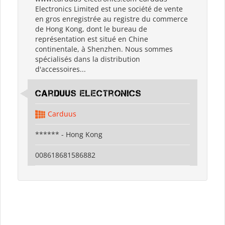
Electronics Limited est une société de vente
en gros enregistrée au registre du commerce
de Hong Kong, dont le bureau de
représentation est situé en Chine
continentale, à Shenzhen. Nous sommes
spécialisés dans la distribution
d'accessoires...
Carduus Electronics
Carduus
****** - Hong Kong
008618681586882