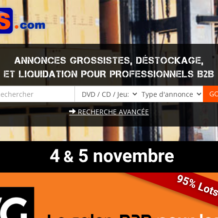
ANNONCES GROSSISTES, DÉSTOCKAGE,
ET LIQUIDATION POUR PROFESSIONNELS B2B
RECHERCHE AVANCÉE