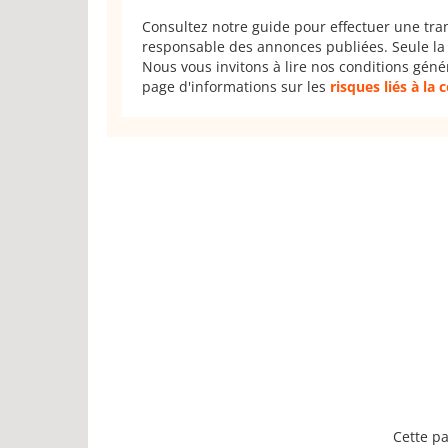
Consultez notre guide pour effectuer une tra
responsable des annonces publiées. Seule la 
Nous vous invitons à lire nos conditions géné
page d'informations sur les
risques liés à la
Cette pa