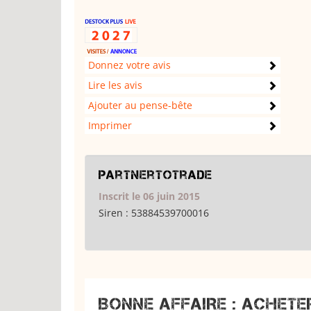
Donnez votre avis
Lire les avis
Ajouter au pense-bête
Imprimer
partnertotrade
Inscrit le 06 juin 2015
Siren :
53884539700016
BONNE AFFAIRE : ACHETE