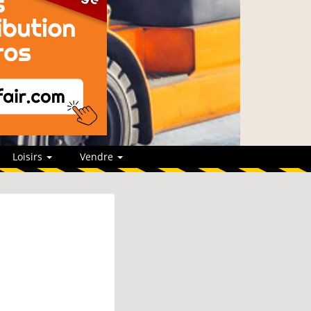
Loisirs
Vendre