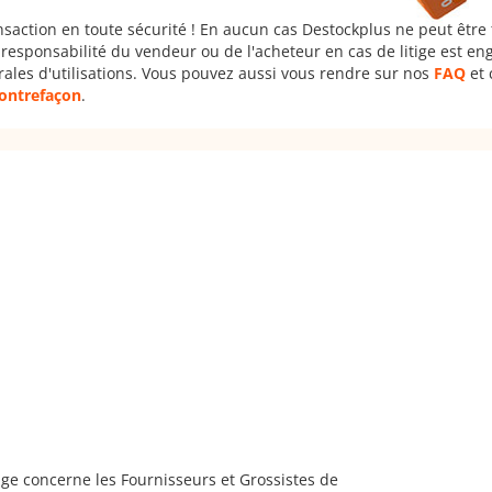
nsaction en toute sécurité ! En aucun cas Destockplus ne peut être
responsabilité du vendeur ou de l'acheteur en cas de litige est en
rales d'utilisations. Vous pouvez aussi vous rendre sur nos
FAQ
et 
 contrefaçon
.
ge concerne les Fournisseurs et Grossistes de