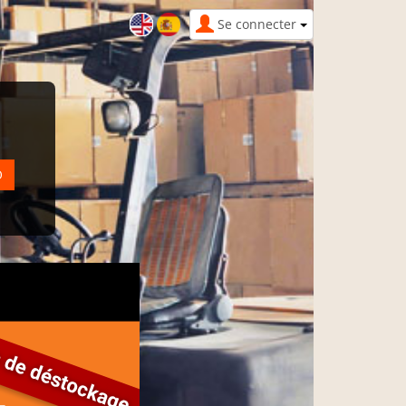
Se connecter