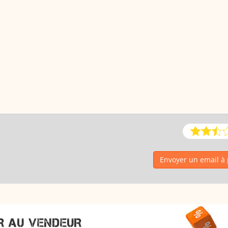
Envoyer un email à 
R AU VENDEUR