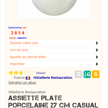
Donnez votre avis
Lire les avis
Ajouter au pense-bête
Imprimer
Détails
France
Hôtellerie Restauration
Signalez un abus
Hôtellerie Restauration
Assiette plate
porcelaine 27 cm Casual