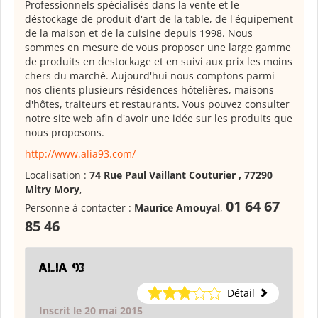
Professionnels spécialisés dans la vente et le
déstockage de produit d'art de la table, de l'équipement
de la maison et de la cuisine depuis 1998. Nous
sommes en mesure de vous proposer une large gamme
de produits en destockage et en suivi aux prix les moins
chers du marché. Aujourd'hui nous comptons parmi
nos clients plusieurs résidences hôtelières, maisons
d'hôtes, traiteurs et restaurants. Vous pouvez consulter
notre site web afin d'avoir une idée sur les produits que
nous proposons.
http://www.alia93.com/
Localisation :
74 Rue Paul Vaillant Couturier , 77290
Mitry Mory
,
01 64 67
Personne à contacter :
Maurice Amouyal
,
85 46
Alia 93
Détail
Inscrit le 20 mai 2015