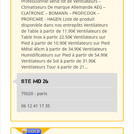
Professionnel vend lot de Ventilateurs –
Climatiseurs De marque Allemande AEG –
CLATRONIC – BOMANN – PROFICOOK –
PROFICARE - HAGEN Liste de produit
disponible dans nos entrepôts Ventilateurs
de Table à partir de 11.90€ Ventilateurs de
Table Inox à partir 22.50€ Ventilateurs sur
Pied à partir de 10.90€ Ventilateurs sur Pied
Métal 40cm à partir de 34.90€ Ventilateurs
Humidificateurs sur Pied à partir de 54.90€
Ventilateurs de Sol à partir de 31.90€
Ventilateurs Tour à partir de 21...
Ste md 26
75020 - paris
06 12 41 17 35