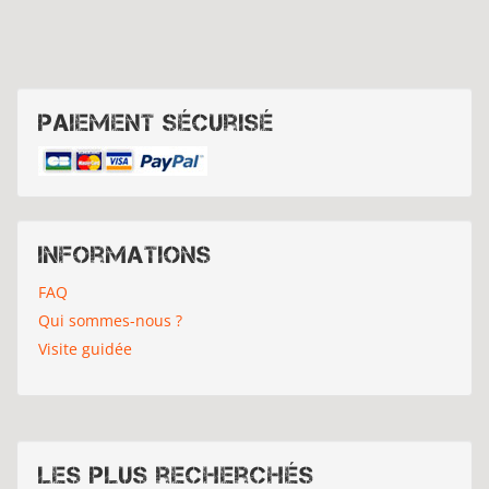
Paiement sécurisé
Informations
FAQ
Qui sommes-nous ?
Visite guidée
Les plus recherchés