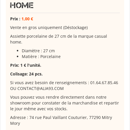
Home
Prix :
1,00 €
Vente en gros uniquement (Déstockage)
Assiette porcelaine de 27 cm de la marque casual
home.
Diamètre : 27 cm
Matière : Porcelaine
Prix: 1 € l'unité.
Colisage: 24 pcs.
Si vous avez besoin de renseignements : 01.64.67.85.46
OU CONTACT@ALIA93.COM
Vous pouvez vous rendre directement dans notre
showroom pour constater de la marchandise et repartir
le jour même avec vos stocks.
Adresse : 74 rue Paul Vaillant Couturier, 77290 Mitry
Mory