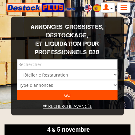
ANNONCES GROSSISTES,
DÉSTOCKAGE,
ET LIQUIDATION POUR
PROFESSIONNELS B2B
RECHERCHE AVANCÉE