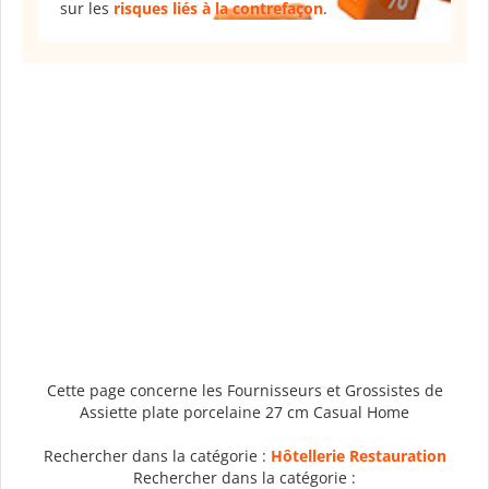
sur les
risques liés à la contrefaçon
.
Cette page concerne les Fournisseurs et Grossistes de
Assiette plate porcelaine 27 cm Casual Home
Rechercher dans la catégorie :
Hôtellerie Restauration
Rechercher dans la catégorie :