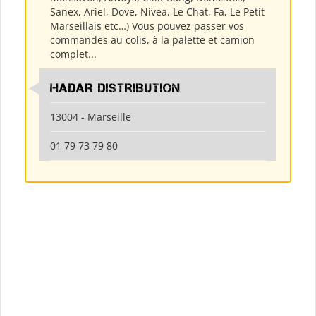
Sanex, Ariel, Dove, Nivea, Le Chat, Fa, Le Petit
Marseillais etc…) Vous pouvez passer vos
commandes au colis, à la palette et camion
complet...
HADAR DISTRIBUTION
13004 - Marseille
01 79 73 79 80