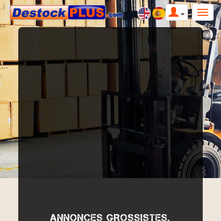
ANNONCES GROSSISTES,