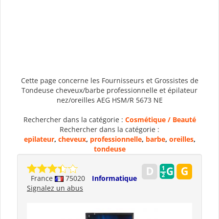
Cette page concerne les Fournisseurs et Grossistes de
Tondeuse cheveux/barbe professionnelle et épilateur
nez/oreilles AEG HSM/R 5673 NE
Rechercher dans la catégorie :
Cosmétique / Beauté
Rechercher dans la catégorie :
epilateur
,
cheveux
,
professionnelle
,
barbe
,
oreilles
,
tondeuse
France
75020
Informatique
Signalez un abus