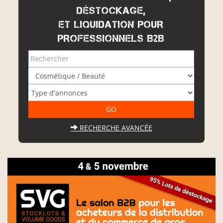
DÉSTOCKAGE,
ET LIQUIDATION POUR
PROFESSIONNELS B2B
RECHERCHE AVANCÉE