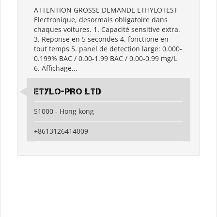
ATTENTION GROSSE DEMANDE ETHYLOTEST
Electronique, desormais obligatoire dans
chaques voitures. 1. Capacité sensitive extra.
3. Reponse en 5 secondes 4. fonctione en
tout temps 5. panel de detection large: 0.000-
0.199% BAC / 0.00-1.99 BAC / 0.00-0.99 mg/L
6. Affichage...
ETYLO-PRO Ltd
51000 - Hong kong
+8613126414009