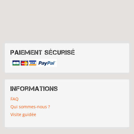
Paiement sécurisé
Informations
FAQ
Qui sommes-nous ?
Visite guidée