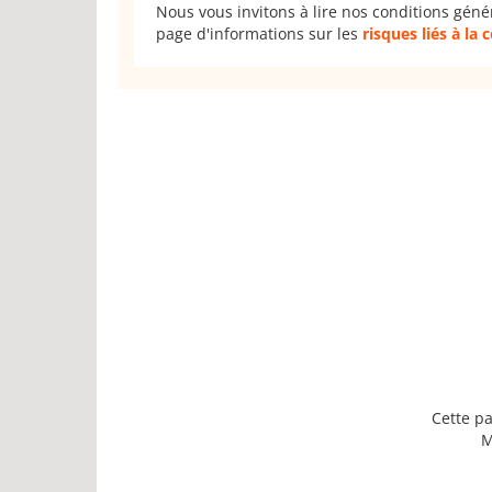
Nous vous invitons à lire nos conditions géné
page d'informations sur les
risques liés à la
Cette pa
M