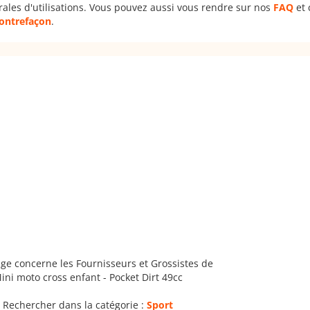
rales d'utilisations. Vous pouvez aussi vous rendre sur nos
FAQ
et 
 contrefaçon
.
ge concerne les Fournisseurs et Grossistes de
ini moto cross enfant - Pocket Dirt 49cc
Rechercher dans la catégorie :
Sport