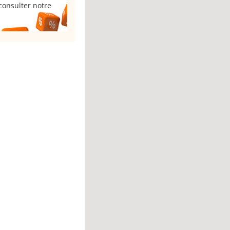
consulter notre