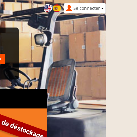
Se connecter