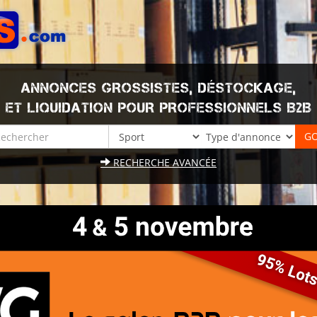
ANNONCES GROSSISTES, DÉSTOCKAGE,
ET LIQUIDATION POUR PROFESSIONNELS B2B
RECHERCHE AVANCÉE