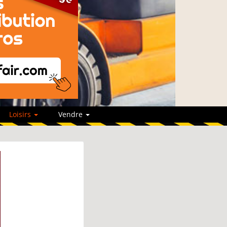
Loisirs
Vendre