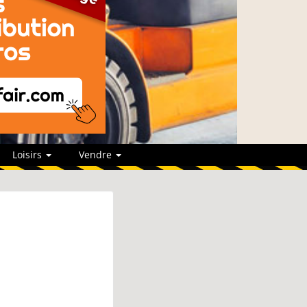
Loisirs
Vendre