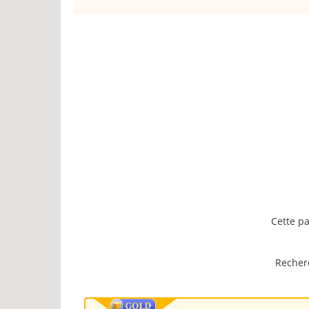
Cette pa
Recherc