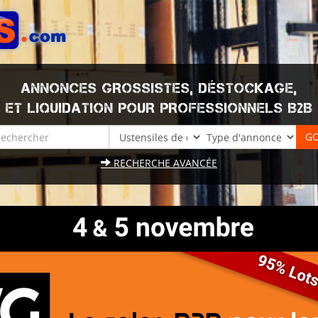
ANNONCES GROSSISTES, DÉSTOCKAGE,
ET LIQUIDATION POUR PROFESSIONNELS B2B
RECHERCHE AVANCÉE