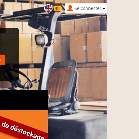
Se connecter