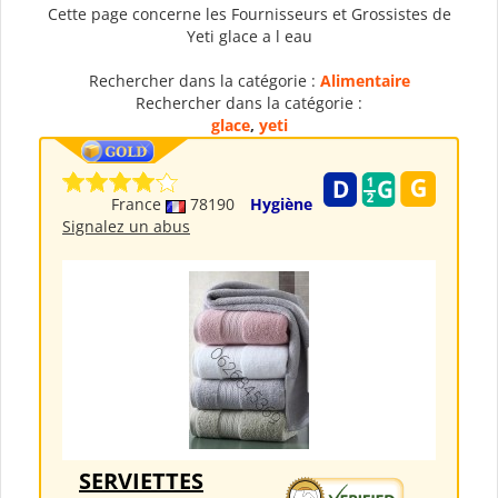
Cette page concerne les Fournisseurs et Grossistes de
Yeti glace a l eau
Rechercher dans la catégorie :
Alimentaire
Rechercher dans la catégorie :
glace
,
yeti
France
78190
Hygiène
Signalez un abus
SERVIETTES