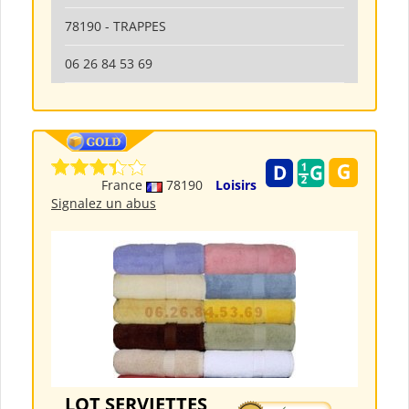
78190 - TRAPPES
06 26 84 53 69
France
78190
Loisirs
Signalez un abus
LOT SERVIETTES