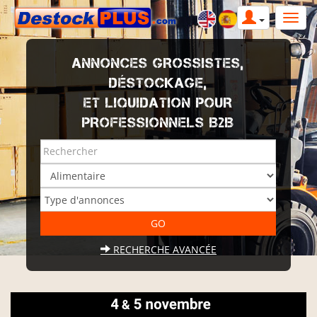
ANNONCES GROSSISTES,
DÉSTOCKAGE,
ET LIQUIDATION POUR
PROFESSIONNELS B2B
RECHERCHE AVANCÉE