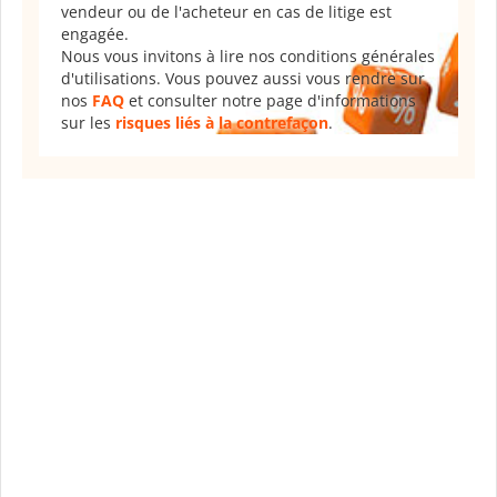
vendeur ou de l'acheteur en cas de litige est
engagée.
Nous vous invitons à lire nos conditions générales
d'utilisations. Vous pouvez aussi vous rendre sur
nos
FAQ
et consulter notre page d'informations
sur les
risques liés à la contrefaçon
.