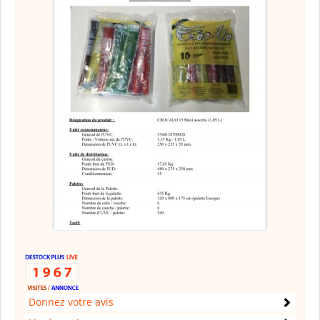
Donnez votre avis