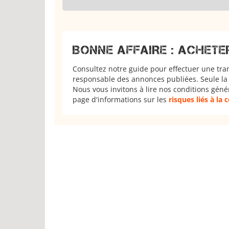
BONNE AFFAIRE : ACHETE
Consultez notre guide pour effectuer une tra
responsable des annonces publiées. Seule la 
Nous vous invitons à lire nos conditions géné
page d'informations sur les
risques liés à la