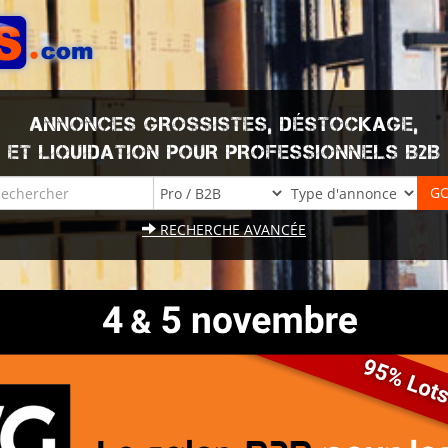
ANNONCES GROSSISTES, DÉSTOCKAGE,
ET LIQUIDATION POUR PROFESSIONNELS B2B
RECHERCHE AVANCÉE