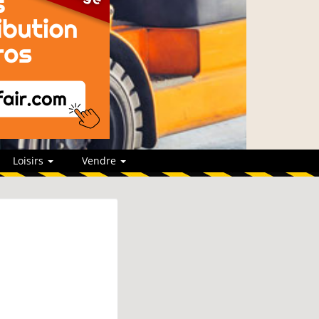
Loisirs
Vendre