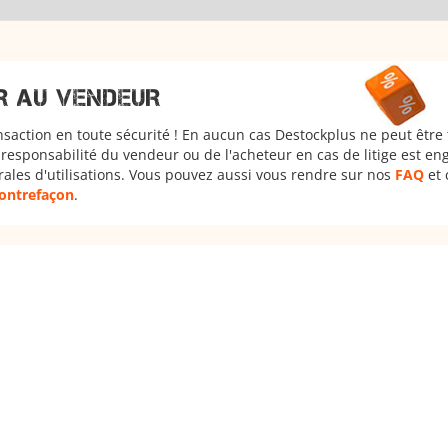
R AU VENDEUR
nsaction en toute sécurité ! En aucun cas Destockplus ne peut être
responsabilité du vendeur ou de l'acheteur en cas de litige est en
rales d'utilisations. Vous pouvez aussi vous rendre sur nos
FAQ
et 
 contrefaçon
.