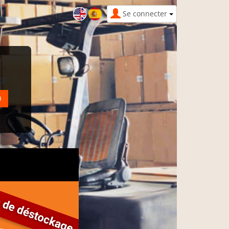
Se connecter