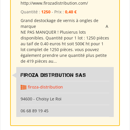
http://www.firozadistribution.com/
Quantité :
1250
- Prix :
0,40 €
Grand destockage de vernis à ongles de
marque A
NE PAS MANQUER ! Plusierus lots
disponibles. Quantité pour 1 lot : 1250 pièces
au taif de 0.40 euros ht soit 500€ ht pour 1
lot complet de 1250 pièces. vous pouvez
également prendre une quantité plus petite
de 419 pièces au...
Firoza Distribution SAS
firoza-distribution
94600 - Choisy Le Roi
06 68 89 19 45