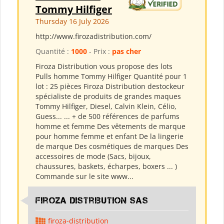
Tommy Hilfiger
Thursday 16 July 2026
http://www.firozadistribution.com/
Quantité :
1000
- Prix :
pas cher
Firoza Distribution vous propose des lots
Pulls homme Tommy Hilfiger Quantité pour 1
lot : 25 pièces Firoza Distribution destockeur
spécialiste de produits de grandes maques
Tommy Hilfiger, Diesel, Calvin Klein, Célio,
Guess... ... + de 500 références de parfums
homme et femme Des vêtements de marque
pour homme femme et enfant De la lingerie
de marque Des cosmétiques de marques Des
accessoires de mode (Sacs, bijoux,
chaussures, baskets, écharpes, boxers ... )
Commande sur le site www...
Firoza Distribution SAS
firoza-distribution