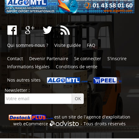
Qui sommes-nous ?
Visite guidée
FAQ
Contact
Devenir Partenaire
Se connecter
S'inscrire
Informations légales
Conditions de vente
Nos autres sites
Newsletter :
est un site de l'
agence d'exploitation
web
eCommerce
- Tous droits réservés