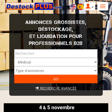
ANNONCES GROSSISTES,
DÉSTOCKAGE,
ET LIQUIDATION POUR
PROFESSIONNELS B2B
RECHERCHE AVANCÉE