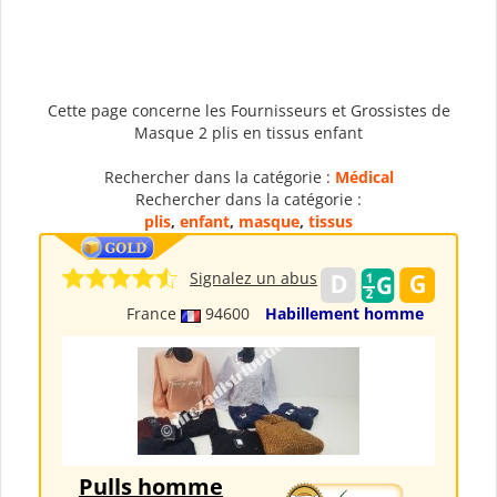
Cette page concerne les Fournisseurs et Grossistes de
Masque 2 plis en tissus enfant
Rechercher dans la catégorie :
Médical
Rechercher dans la catégorie :
plis
,
enfant
,
masque
,
tissus
Signalez un abus
France
94600
Habillement homme
Pulls homme