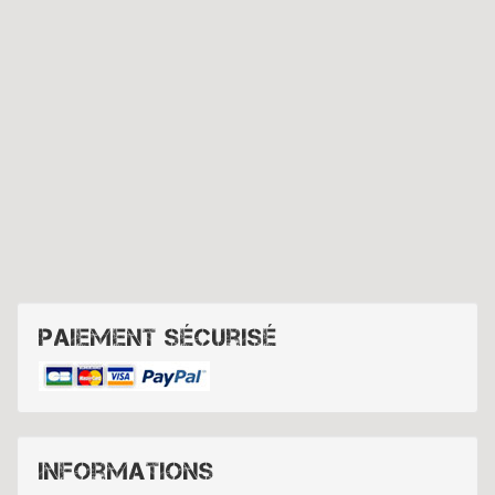
Paiement sécurisé
Informations