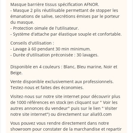
Masque barrière tissus spécification AFNOR.
- Masque 2 plis réutilisable permettant de stopper les
émanations de salive, secrétions émises par le porteur
du masque.
- Protection oimale de l'utilisateur.
- Système d'attache par élastique souple et confortable.
Conseils d'utilisation :
- Lavage à 60 pendant 30 min minimum.
- Durée d'utilisation préconisée : 30 lavages.
Disponible en 4 couleurs : Blanc, Bleu marine, Noir et
Beige.
Vente disponible exclusivement aux professionnels.
Testez-nous et faites des économies.
Visitez-nous sur notre site internet pour découvrir plus
de 1000 références en stock (en cliquant sur " Voir les
autres annonces du vendeur" puis sur le lien " Visiter
notre site internet") ou directement sur alia93.com
Vous pouvez vous rendre directement dans notre
showroom pour constater de la marchandise et repartir