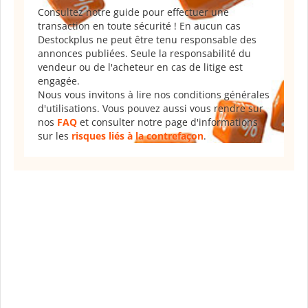
Consultez notre guide pour effectuer une
transaction en toute sécurité ! En aucun cas
Destockplus ne peut être tenu responsable des
annonces publiées. Seule la responsabilité du
vendeur ou de l'acheteur en cas de litige est
engagée.
Nous vous invitons à lire nos conditions générales
d'utilisations. Vous pouvez aussi vous rendre sur
nos
FAQ
et consulter notre page d'informations
sur les
risques liés à la contrefaçon
.