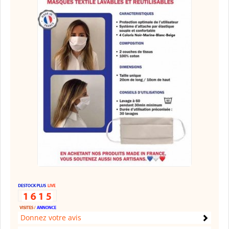
Donnez votre avis