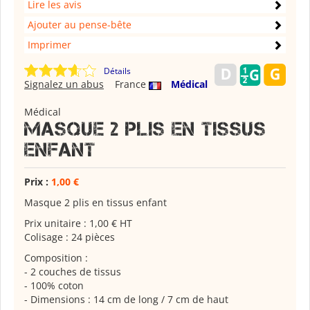
Lire les avis
Ajouter au pense-bête
Imprimer
Détails
Signalez un abus
France
Médical
Médical
Masque 2 plis en tissus
enfant
Prix :
1,00 €
Masque 2 plis en tissus enfant
Prix unitaire : 1,00 € HT
Colisage : 24 pièces
Composition :
- 2 couches de tissus
- 100% coton
- Dimensions : 14 cm de long / 7 cm de haut