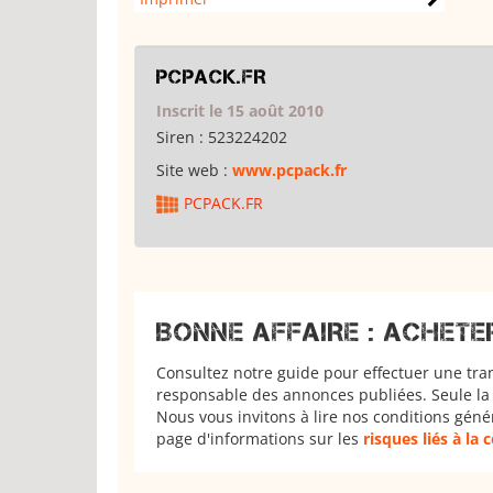
PCPACK.FR
Inscrit le 15 août 2010
Siren :
523224202
Site web :
www.pcpack.fr
PCPACK.FR
BONNE AFFAIRE : ACHETE
Consultez notre guide pour effectuer une tra
responsable des annonces publiées. Seule la 
Nous vous invitons à lire nos conditions géné
page d'informations sur les
risques liés à la