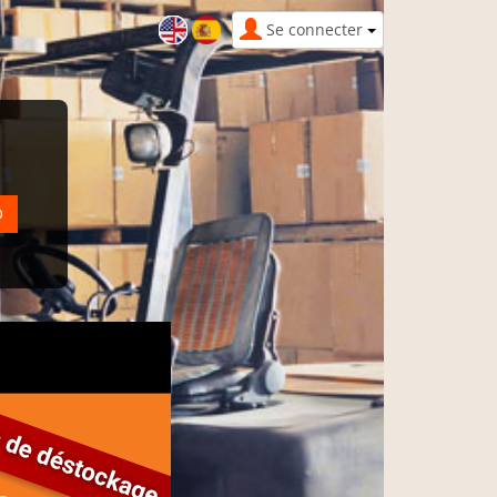
Se connecter