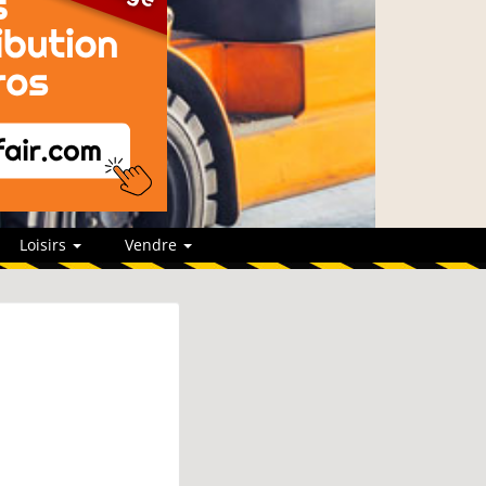
Loisirs
Vendre