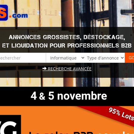
ANNONCES GROSSISTES, DÉSTOCKAGE,
ET LIQUIDATION POUR PROFESSIONNELS B2B
RECHERCHE AVANCÉE