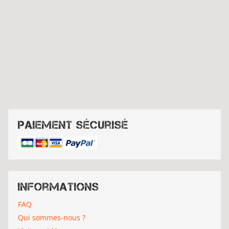
Paiement sécurisé
Informations
FAQ
Qui sommes-nous ?