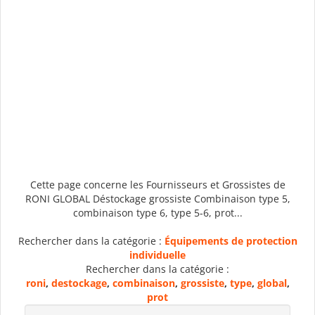
Cette page concerne les Fournisseurs et Grossistes de
RONI GLOBAL Déstockage grossiste Combinaison type 5,
combinaison type 6, type 5-6, prot...
Rechercher dans la catégorie :
Équipements de protection
individuelle
Rechercher dans la catégorie :
roni
,
destockage
,
combinaison
,
grossiste
,
type
,
global
,
prot