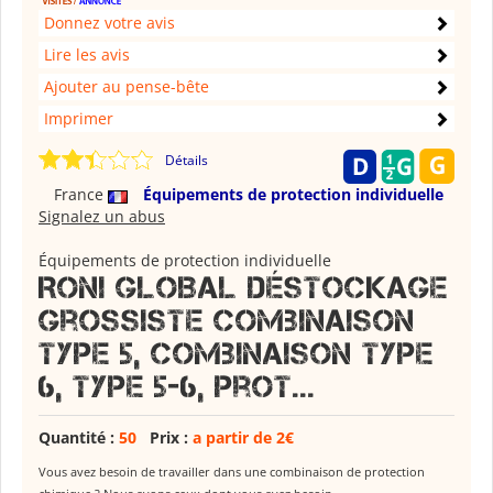
Donnez votre avis
Lire les avis
Ajouter au pense-bête
Imprimer
Détails
France
Équipements de protection individuelle
Signalez un abus
Équipements de protection individuelle
RONI GLOBAL Déstockage
grossiste Combinaison
type 5, combinaison type
6, type 5-6, prot...
Quantité :
50
Prix :
a partir de 2€
Vous avez besoin de travailler dans une combinaison de protection