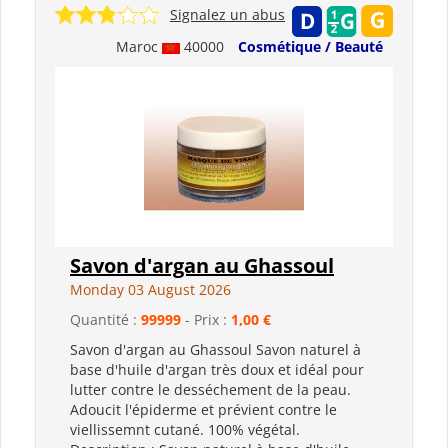
Signalez un abus
Maroc
40000
Cosmétique / Beauté
Savon d'argan au Ghassoul
Monday 03 August 2026
Quantité :
99999
- Prix :
1,00 €
Savon d'argan au Ghassoul Savon naturel à
base d'huile d'argan très doux et idéal pour
lutter contre le desséchement de la peau.
Adoucit l'épiderme et prévient contre le
viellissemnt cutané. 100% végétal.