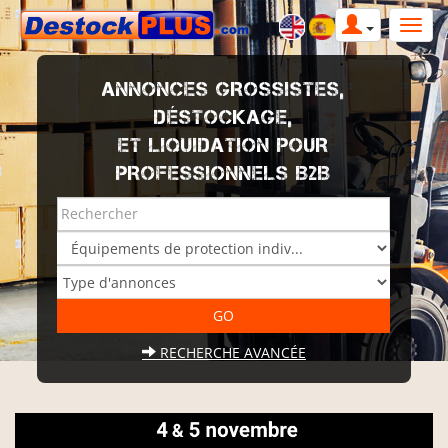
ANNONCES GROSSISTES,
DÉSTOCKAGE,
ET LIQUIDATION POUR
PROFESSIONNELS B2B
RECHERCHE AVANCÉE