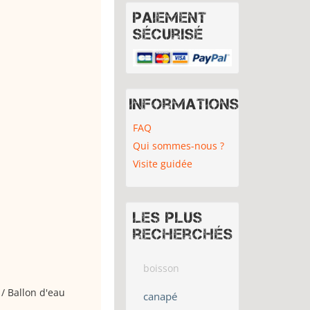
Paiement
sécurisé
Informations
FAQ
Qui sommes-nous ?
Visite guidée
Les plus
recherchés
boisson
/ Ballon d'eau
canapé