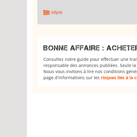
sdpie
BONNE AFFAIRE : ACHETE
Consultez notre guide pour effectuer une tra
responsable des annonces publiées. Seule la 
Nous vous invitons à lire nos conditions géné
page d'informations sur les
risques liés à la