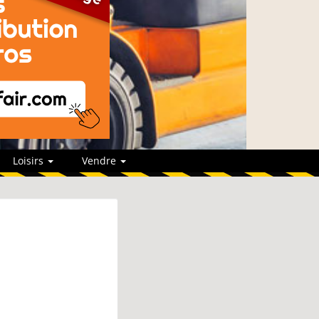
Loisirs
Vendre