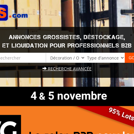
ANNONCES GROSSISTES, DÉSTOCKAGE,
ET LIQUIDATION POUR PROFESSIONNELS B2B
RECHERCHE AVANCÉE