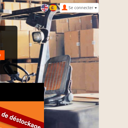
Se connecter