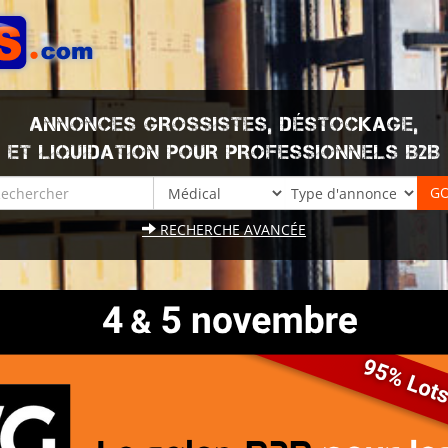
ANNONCES GROSSISTES, DÉSTOCKAGE,
ET LIQUIDATION POUR PROFESSIONNELS B2B
RECHERCHE AVANCÉE