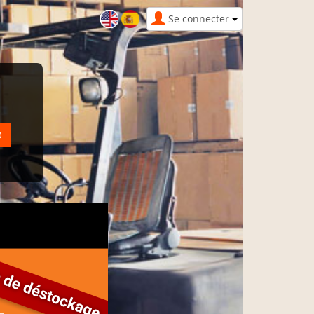
Se connecter