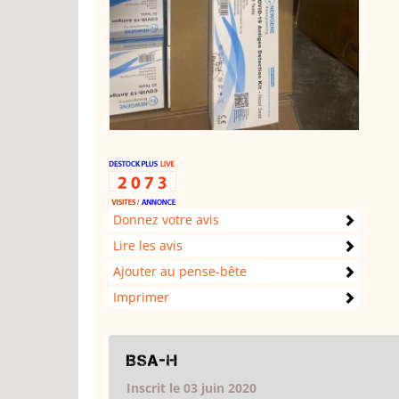
Donnez votre avis
Lire les avis
Ajouter au pense-bête
Imprimer
BSA-H
Inscrit le 03 juin 2020