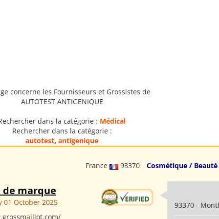
ge concerne les Fournisseurs et Grossistes de
AUTOTEST ANTIGENIQUE
Rechercher dans la catégorie :
Médical
Rechercher dans la catégorie :
autotest
,
antigenique
France
93370
Cosmétique / Beauté
 de marque
 01 October 2025
93370 - Mont
.grossmaillot.com/