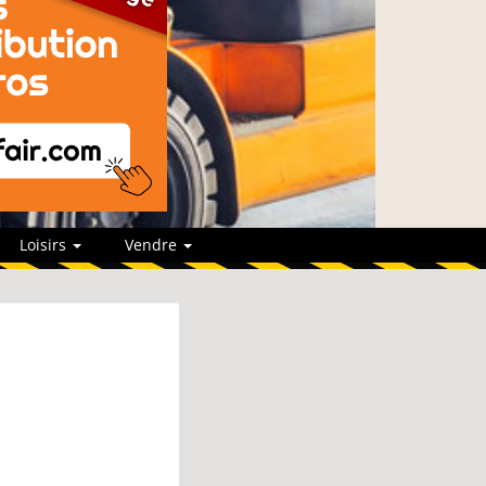
Loisirs
Vendre