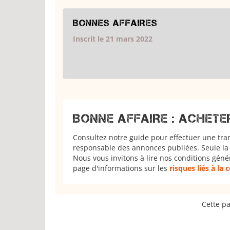
BONNES AFFAIRES
Inscrit le 21 mars 2022
BONNE AFFAIRE : ACHETE
Consultez notre guide pour effectuer une tra
responsable des annonces publiées. Seule la 
Nous vous invitons à lire nos conditions géné
page d'informations sur les
risques liés à la
Cette pa