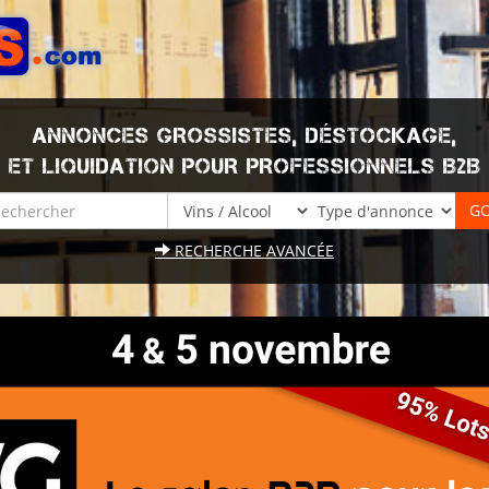
ANNONCES GROSSISTES, DÉSTOCKAGE,
ET LIQUIDATION POUR PROFESSIONNELS B2B
RECHERCHE AVANCÉE