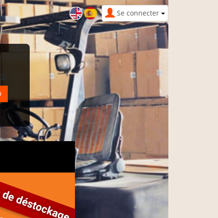
Se connecter