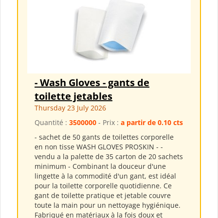
- Wash Gloves - gants de
toilette jetables
Thursday 23 July 2026
Quantité :
3500000
- Prix :
a partir de 0.10 cts
- sachet de 50 gants de toilettes corporelle
en non tisse WASH GLOVES PROSKIN - -
vendu a la palette de 35 carton de 20 sachets
minimum - Combinant la douceur d'une
lingette à la commodité d'un gant, est idéal
pour la toilette corporelle quotidienne. Ce
gant de toilette pratique et jetable couvre
toute la main pour un nettoyage hygiénique.
Fabriqué en matériaux à la fois doux et