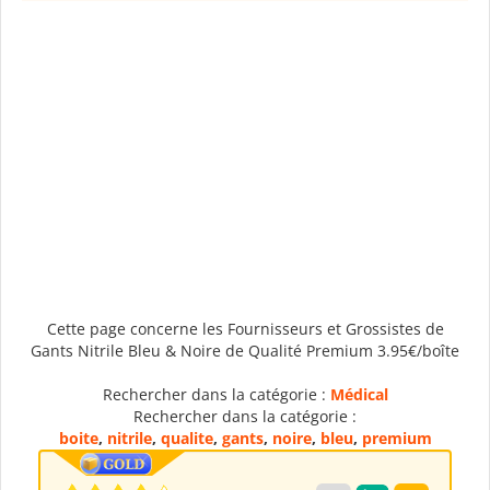
Cette page concerne les Fournisseurs et Grossistes de
Gants Nitrile Bleu & Noire de Qualité Premium 3.95€/boîte
Rechercher dans la catégorie :
Médical
Rechercher dans la catégorie :
boite
,
nitrile
,
qualite
,
gants
,
noire
,
bleu
,
premium