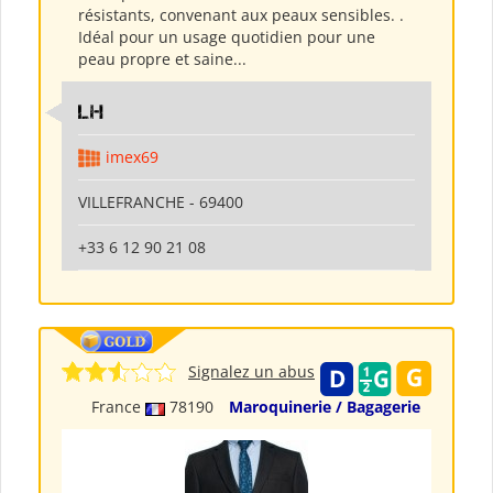
résistants, convenant aux peaux sensibles. .
Idéal pour un usage quotidien pour une
peau propre et saine...
LH
imex69
VILLEFRANCHE - 69400
+33 6 12 90 21 08
Signalez un abus
France
78190
Maroquinerie / Bagagerie