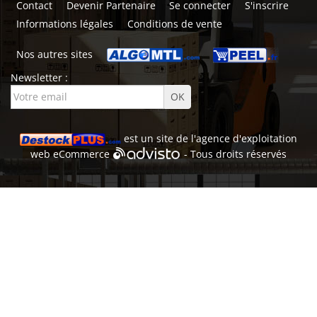
Contact
Devenir Partenaire
Se connecter
S'inscrire
Informations légales
Conditions de vente
Nos autres sites
Newsletter :
est un site de l'
agence d'exploitation
web
eCommerce
- Tous droits réservés