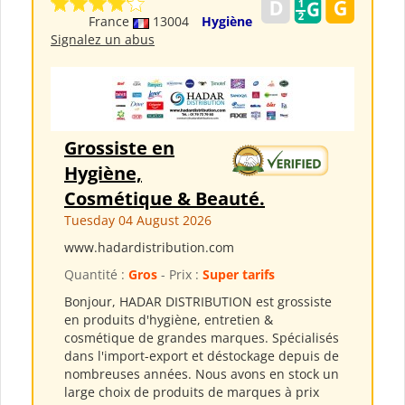
France
13004
Hygiène
Signalez un abus
Grossiste en
Hygiène,
Cosmétique & Beauté.
Tuesday 04 August 2026
www.hadardistribution.com
Quantité :
Gros
- Prix :
Super tarifs
Bonjour, HADAR DISTRIBUTION est grossiste
en produits d'hygiène, entretien &
cosmétique de grandes marques. Spécialisés
dans l'import-export et déstockage depuis de
nombreuses années. Nous avons en stock un
large choix de produits de marques à prix