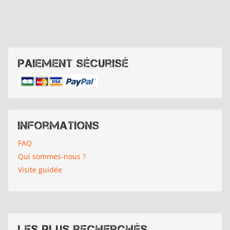
Paiement sécurisé
Informations
FAQ
Qui sommes-nous ?
Visite guidée
Les plus recherchés