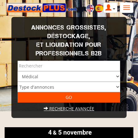
ANNONCES GROSSISTES,
DÉSTOCKAGE,
ET LIQUIDATION POUR
PROFESSIONNELS B2B
RECHERCHE AVANCÉE