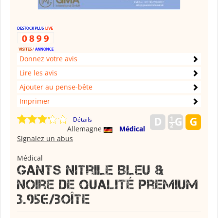
Donnez votre avis
Lire les avis
Ajouter au pense-bête
Imprimer
Détails
Allemagne
Médical
Signalez un abus
Médical
Gants Nitrile Bleu &
Noire de Qualité Premium
3.95€/boîte