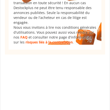
transaction en toute sécurité ! En aucun cas
Destockplus ne peut être tenu responsable des
annonces publiées. Seule la responsabilité du
vendeur ou de l'acheteur en cas de litige est
engagée.
Nous vous invitons à lire nos conditions générales
d'utilisations. Vous pouvez aussi vous rendre sur
nos
FAQ
et consulter notre page d'informations
sur les
risques liés à la contrefaçon
.