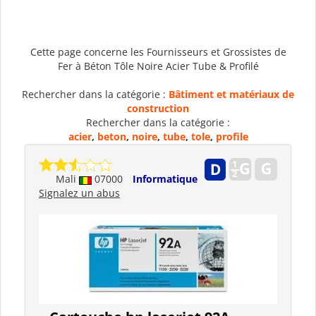
Cette page concerne les Fournisseurs et Grossistes de
Fer à Béton Tôle Noire Acier Tube & Profilé
Rechercher dans la catégorie :
Bâtiment et matériaux de
construction
Rechercher dans la catégorie :
acier
,
beton
,
noire
,
tube
,
tole
,
profile
Mali
07000
Informatique
Signalez un abus