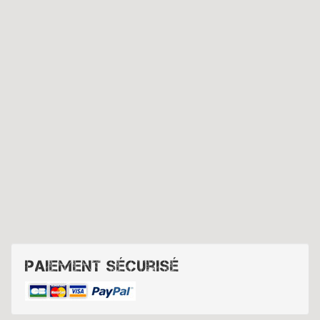
Paiement sécurisé