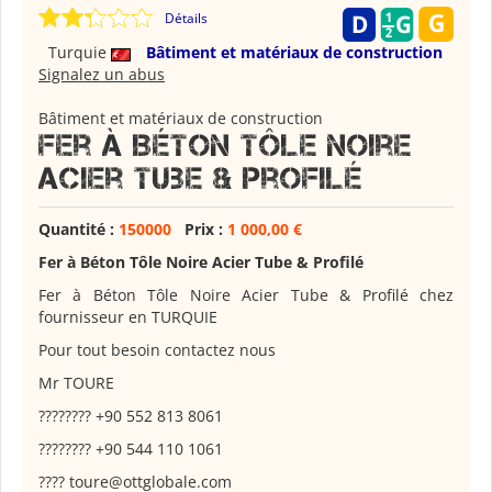
Détails
Turquie
Bâtiment et matériaux de construction
Signalez un abus
Bâtiment et matériaux de construction
Fer à Béton Tôle Noire
Acier Tube & Profilé
Quantité :
150000
Prix :
1 000,00 €
Fer à Béton Tôle Noire Acier Tube & Profilé
Fer à Béton Tôle Noire Acier Tube & Profilé
chez
fournisseur en TURQUIE
Pour tout besoin contactez nous
Mr TOURE
????????
+90 552 813 8061
????????
+90 544 110 1061
????
toure@ottglobale.com