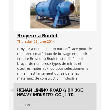
Broyeur à Boulet
Thursday 26 June 2014
Broyeur à Boulet est un outil efficace pour de
nombreux matériaux de broyage en poudre
fine. Le Broyeur à Boulet est utilisé pour
broyer de nombreux types de mines et
d'autres matériaux, ou pour sélectionner la
mine. Il est largement utilisé dans les
matériaux de construction, industrie...
Henan Liming Road & Bridge
Heavy Industry Co., Ltd
- henan