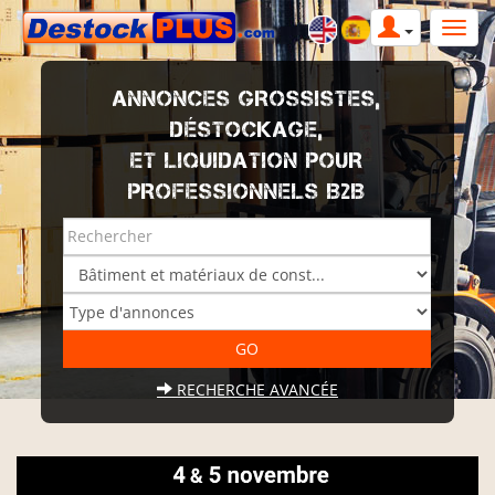
ANNONCES GROSSISTES,
DÉSTOCKAGE,
ET LIQUIDATION POUR
PROFESSIONNELS B2B
RECHERCHE AVANCÉE