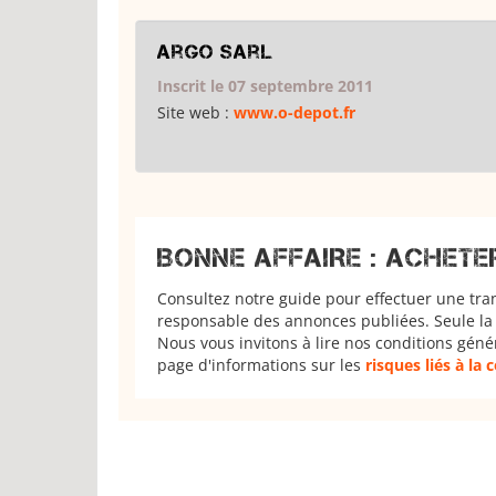
Argo Sarl
Inscrit le 07 septembre 2011
Site web :
www.o-depot.fr
BONNE AFFAIRE : ACHETE
Consultez notre guide pour effectuer une tra
responsable des annonces publiées. Seule la 
Nous vous invitons à lire nos conditions géné
page d'informations sur les
risques liés à la