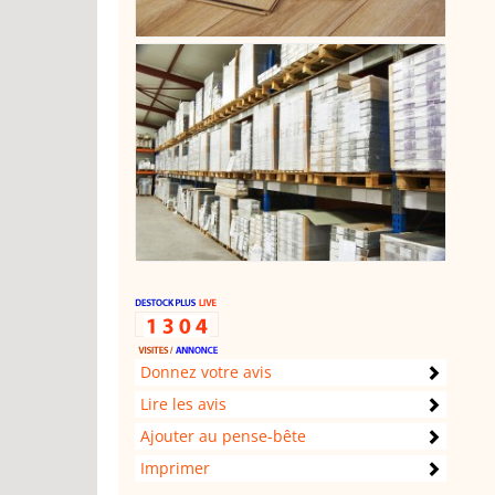
Donnez votre avis
Lire les avis
Ajouter au pense-bête
Imprimer