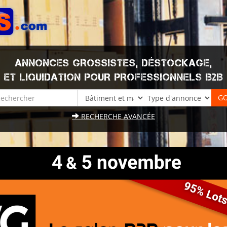
ANNONCES GROSSISTES, DÉSTOCKAGE,
ET LIQUIDATION POUR PROFESSIONNELS B2B
RECHERCHE AVANCÉE