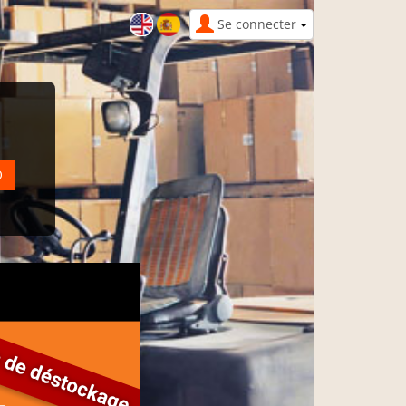
Se connecter