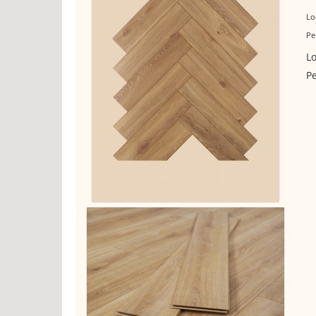
Lo
Pe
Lo
Pe