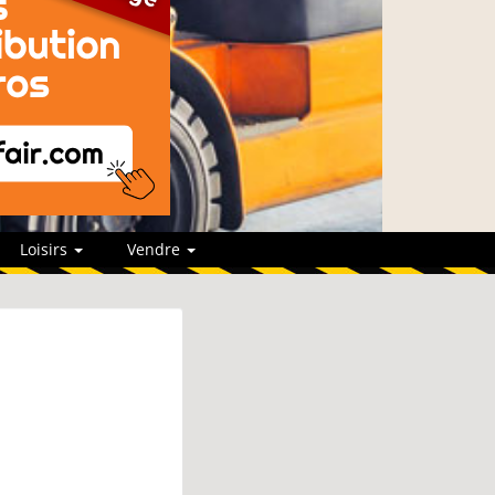
Loisirs
Vendre