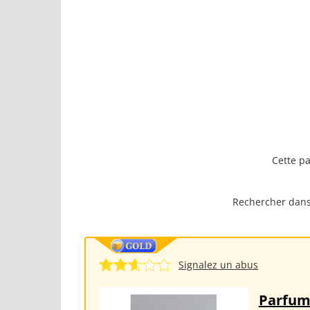
Cette pa
Rechercher dans 
Signalez un abus
Parfum