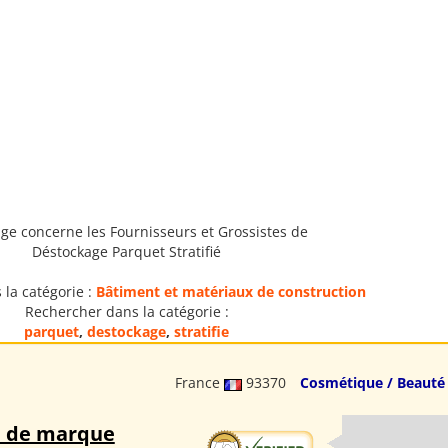
ge concerne les Fournisseurs et Grossistes de
Déstockage Parquet Stratifié
la catégorie :
Bâtiment et matériaux de construction
Rechercher dans la catégorie :
parquet
,
destockage
,
stratifie
France
93370
Cosmétique / Beauté
 de marque