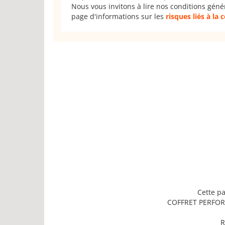
Nous vous invitons à lire nos conditions géné
page d'informations sur les
risques liés à la
Cette pa
COFFRET PERFORA
R