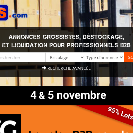
ANNONCES GROSSISTES, DÉSTOCKAGE,
ET LIQUIDATION POUR PROFESSIONNELS B2B
RECHERCHE AVANCÉE