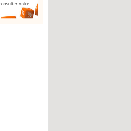
consulter notre