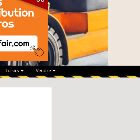
Loisirs
Vendre