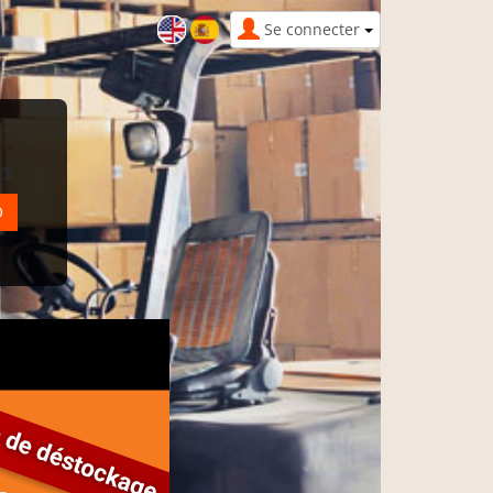
Se connecter