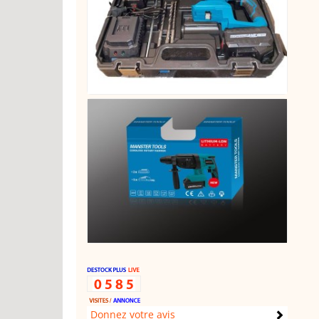
Donnez votre avis