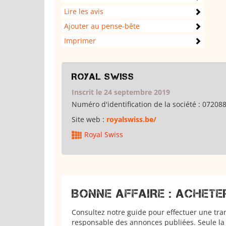
Lire les avis
Ajouter au pense-bête
Imprimer
Royal Swiss
Inscrit le 24 septembre 2019
Numéro d'identification de la société :
07208
Site web :
royalswiss.be/
Royal Swiss
BONNE AFFAIRE : ACHETE
Consultez notre guide pour effectuer une tra
responsable des annonces publiées. Seule la 